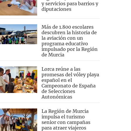
y servicios para barrios y
diputaciones
Más de 1.800 escolares
descubren la historia de
la aviación con un
programa educativo
impulsado por la Región
de Murcia
Lorca reúne a las
promesas del vóley playa
español en el
Campeonato de España
de Selecciones
Autonómicas
La Región de Murcia
impulsa el turismo
senior con campañas
para atraer viajeros