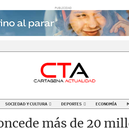
SOCIEDAD Y CULTURA
DEPORTES
ECONOMÍA
ncede más de 20 mill