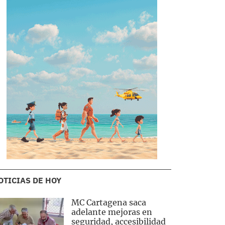
OTICIAS DE HOY
MC Cartagena saca
adelante mejoras en
seguridad, accesibilidad