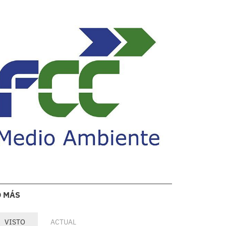
O MÁS
VISTO
ACTUAL