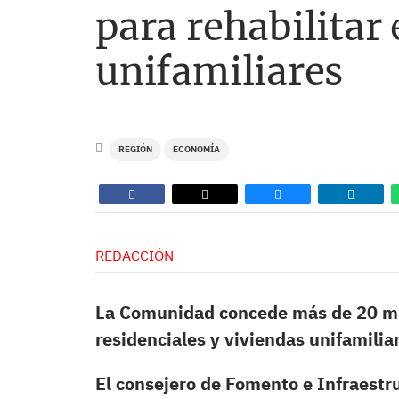
para rehabilitar 
unifamiliares
REGIÓN
ECONOMÍA
REDACCIÓN
La Comunidad concede más de 20 mill
residenciales y viviendas unifamilia
El consejero de Fomento e Infraestr