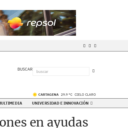
BUSCAR
CARTAGENA
29.9 °C
CIELO CLARO
MULTIMEDIA
UNIVERSIDAD E INNOVACIÓN
ones en ayudas