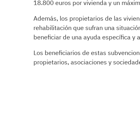
18.800 euros por vivienda y un máximo
Además, los propietarios de las vivien
rehabilitación que sufran una situaci
beneficiar de una ayuda específica y a
Los beneficiarios de estas subvencio
propietarios, asociaciones y sociedad