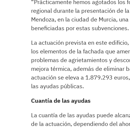
“Prácticamente hemos agotados los fon
regional durante la presentación de la 
Mendoza, en la ciudad de Murcia, una
beneficiadas por estas subvenciones.
La actuación prevista en este edificio,
los elementos de la fachada que amen
problemas de agrietamientos y descon
mejora térmica, además de eliminar ba
actuación se eleva a 1.879.293 euros,
las ayudas públicas.
Cuantía de las ayudas
La cuantía de las ayudas puede alcanza
de la actuación, dependiendo del aho