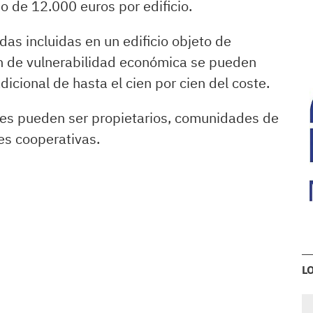
 de 12.000 euros por edificio.
das incluidas en un edificio objeto de
ón de vulnerabilidad económica se pueden
dicional de hasta el cien por cien del coste.
nes pueden ser propietarios, comunidades de
es cooperativas.
L