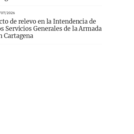
/07/2026
cto de relevo en la Intendencia de
os Servicios Generales de la Armada
n Cartagena