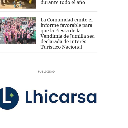
durante todo el año
La Comunidad emite el
informe favorable para
que la Fiesta de la
Vendimia de Jumilla sea
declarada de Interés
Turístico Nacional