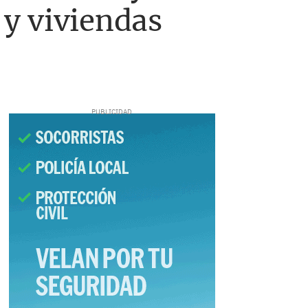
 y viviendas