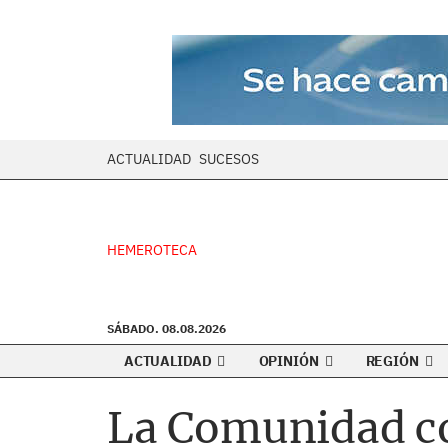
ACTUALIDAD
SUCESOS
HEMEROTECA
SÁBADO. 08.08.2026
ACTUALIDAD
OPINIÓN
REGIÓN
La Comunidad co