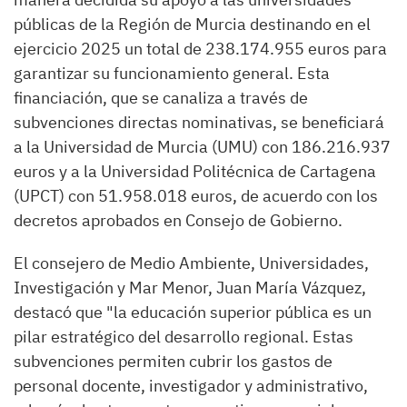
públicas de la Región de Murcia destinando en el
ejercicio 2025 un total de 238.174.955 euros para
garantizar su funcionamiento general. Esta
financiación, que se canaliza a través de
subvenciones directas nominativas, se beneficiará
a la Universidad de Murcia (UMU) con 186.216.937
euros y a la Universidad Politécnica de Cartagena
(UPCT) con 51.958.018 euros, de acuerdo con los
decretos aprobados en Consejo de Gobierno.
El consejero de Medio Ambiente, Universidades,
Investigación y Mar Menor, Juan María Vázquez,
destacó que "la educación superior pública es un
pilar estratégico del desarrollo regional. Estas
subvenciones permiten cubrir los gastos de
personal docente, investigador y administrativo,