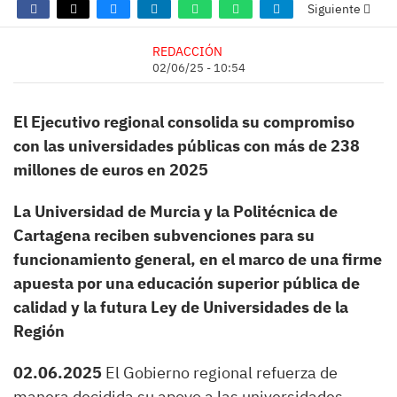
Siguiente
REDACCIÓN
02/06/25 - 10:54
El Ejecutivo regional consolida su compromiso
con las universidades públicas con más de 238
millones de euros en 2025
La Universidad de Murcia y la Politécnica de
Cartagena reciben subvenciones para su
funcionamiento general, en el marco de una firme
apuesta por una educación superior pública de
calidad y la futura Ley de Universidades de la
Región
02.06.2025
El Gobierno regional refuerza de
manera decidida su apoyo a las universidades