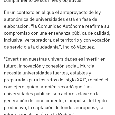
cumplimiento de sus fines y objetivos.
En un contexto en el que el anteproyecto de ley
autonómica de universidades está en fase de
elaboración, “la Comunidad Autónoma reafirma su
compromiso con una enseñanza pública de calidad,
inclusiva, vertebradora del territorio y con vocación
de servicio a la ciudadanía”, indicó Vázquez.
"Invertir en nuestras universidades es invertir en
futuro, innovación y cohesión social. Murcia
necesita universidades fuertes, estables y
preparadas para los retos del siglo XXI", recalcó el
consejero, quien también recordó que "las
universidades públicas son actores clave en la
generación de conocimiento, el impulso del tejido
productivo, la captación de fondos europeos y la
internacionalización de la Región".