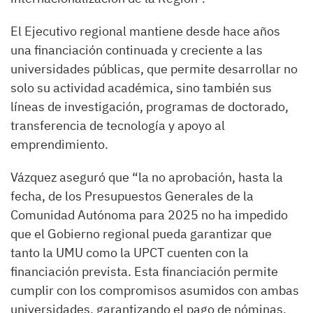
El Ejecutivo regional mantiene desde hace años
una financiación continuada y creciente a las
universidades públicas, que permite desarrollar no
solo su actividad académica, sino también sus
líneas de investigación, programas de doctorado,
transferencia de tecnología y apoyo al
emprendimiento.
Vázquez aseguró que “la no aprobación, hasta la
fecha, de los Presupuestos Generales de la
Comunidad Autónoma para 2025 no ha impedido
que el Gobierno regional pueda garantizar que
tanto la UMU como la UPCT cuenten con la
financiación prevista. Esta financiación permite
cumplir con los compromisos asumidos con ambas
universidades, garantizando el pago de nóminas,