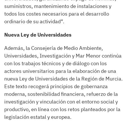
suministros, mantenimiento de instalaciones y
todos los costes necesarios para el desarrollo
ordinario de su actividad”.
Nueva Ley de Universidades
Además, la Consejería de Medio Ambiente,
Universidades, Investigación y Mar Menor continúa
con los trabajos técnicos y de diálogo con los
actores universitarios para la elaboración de una
nueva Ley de Universidades de la Región de Murcia.
Este texto recogerá principios de gobernanza
moderna, sostenibilidad financiera, refuerzo de la
investigación y vinculación con el entorno social y
productivo, en línea con los retos planteados por la
legislación estatal y europea.