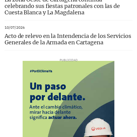
celebrando sus fiestas patronales con las de
Cuesta Blanca y La Magdalena
10/07/2026
Acto de relevo en la Intendencia de los Servicios
Generales de la Armada en Cartagena