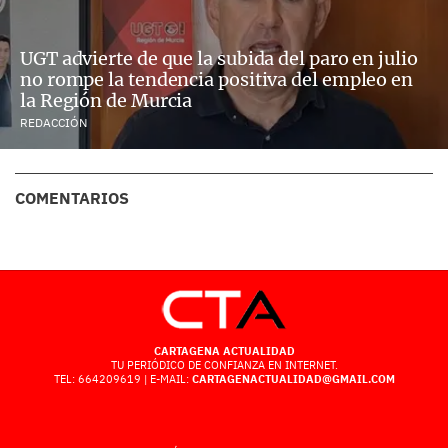
UGT advierte de que la subida del paro en julio
no rompe la tendencia positiva del empleo en
la Región de Murcia
REDACCIÓN
COMENTARIOS
CARTAGENA ACTUALIDAD
TU PERIÓDICO DE CONFIANZA EN INTERNET.
TEL: 664209619 | E-MAIL:
CARTAGENACTUALIDAD@GMAIL.COM