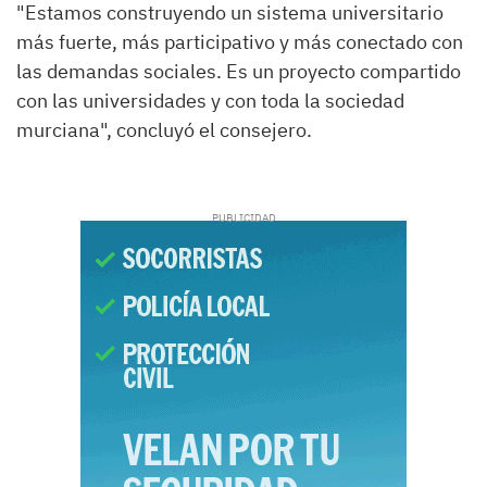
"Estamos construyendo un sistema universitario
más fuerte, más participativo y más conectado con
las demandas sociales. Es un proyecto compartido
con las universidades y con toda la sociedad
murciana", concluyó el consejero.