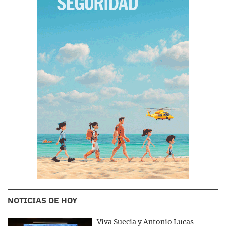
NOTICIAS DE HOY
Viva Suecia y Antonio Lucas