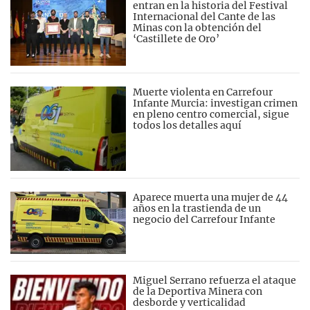
entran en la historia del Festival
Internacional del Cante de las
Minas con la obtención del
‘Castillete de Oro’
Muerte violenta en Carrefour
Infante Murcia: investigan crimen
en pleno centro comercial, sigue
todos los detalles aquí
Aparece muerta una mujer de 44
años en la trastienda de un
negocio del Carrefour Infante
Miguel Serrano refuerza el ataque
de la Deportiva Minera con
desborde y verticalidad