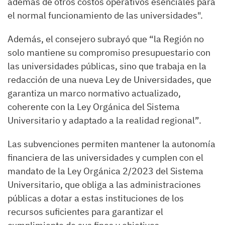
además de otros costos operativos esenciales para
el normal funcionamiento de las universidades".
Además, el consejero subrayó que “la Región no
solo mantiene su compromiso presupuestario con
las universidades públicas, sino que trabaja en la
redacción de una nueva Ley de Universidades, que
garantiza un marco normativo actualizado,
coherente con la Ley Orgánica del Sistema
Universitario y adaptado a la realidad regional”.
Las subvenciones permiten mantener la autonomía
financiera de las universidades y cumplen con el
mandato de la Ley Orgánica 2/2023 del Sistema
Universitario, que obliga a las administraciones
públicas a dotar a estas instituciones de los
recursos suficientes para garantizar el