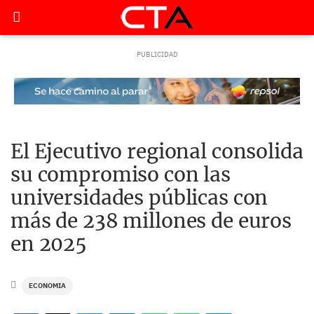
El Ejecutivo regional consolida
su compromiso con las
universidades públicas con
más de 238 millones de euros
en 2025
ECONOMIA