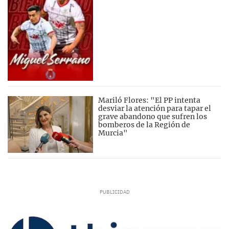
Mariló Flores: "El PP intenta
desviar la atención para tapar el
grave abandono que sufren los
bomberos de la Región de
Murcia"