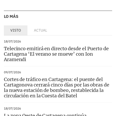
LO MÁS
VISTO
ACTUAL
18/07/2026
Telecinco emitirá en directo desde el Puerto de
Cartagena ‘El verano se mueve’ con Ion
Aramendi
09/07/2026
Cortes de tráfico en Cartagena: el puente del
Cartagonova cerrará cinco días por las obras de
la nueva estación de bombeo, restablecida la
circulación en la Cuesta del Batel
18/07/2026
La zona Oeste de Cartagena continúa