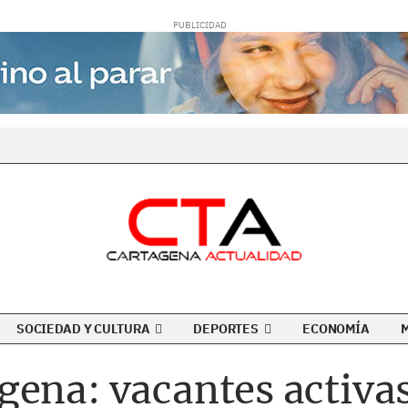
SOCIEDAD Y CULTURA
DEPORTES
ECONOMÍA
gena: vacantes activa