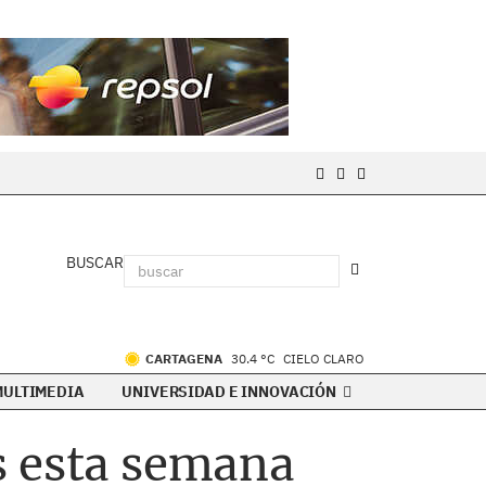
BUSCAR
CARTAGENA
30.4 °C
CIELO CLARO
MULTIMEDIA
UNIVERSIDAD E INNOVACIÓN
s esta semana