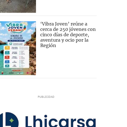
‘Vibra Joven’ reúne a
cerca de 250 jóvenes con
cinco días de deporte,
aventura y ocio por la
Región