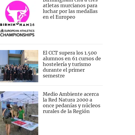
atletas murcianos para
luchar por las medallas
en el Europeo
El CCT supera los 1.500
alumnos en 61 cursos de
hostelería y turismo
durante el primer
semestre
Medio Ambiente acerca
la Red Natura 2000 a
once pedanías y núcleos
rurales de la Región