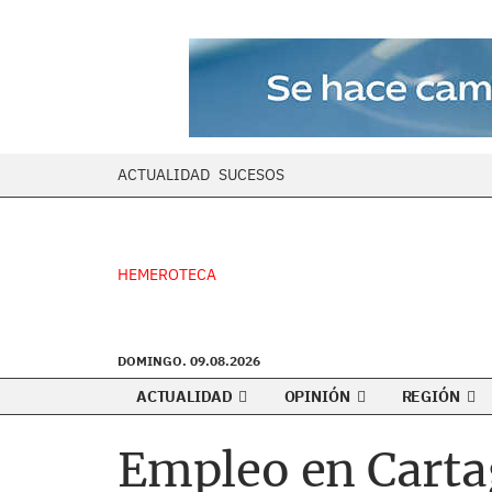
ACTUALIDAD
SUCESOS
HEMEROTECA
DOMINGO. 09.08.2026
ACTUALIDAD
OPINIÓN
REGIÓN
Empleo en Carta