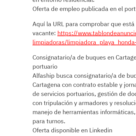
Oferta de empleo publicada en el por
Aquí la URL para comprobar que está 
vacante:
https://www.tablondeanunci
limpiadoras/limpiadora_playa_hond
Consignatario/a de buques en Cartag
portuario
Alfaship busca consignatario/a de bu
Cartagena con contrato estable y jorn
de servicios portuarios, gestión de d
con tripulación y armadores y resoluci
manejo de herramientas informáticas, 
para turnos.
Oferta disponible en Linkedin