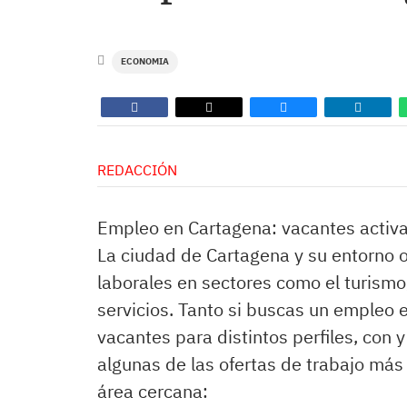
ECONOMIA
REDACCIÓN
Empleo en Cartagena: vacantes activ
La ciudad de Cartagena y su entorno 
laborales en sectores como el turismo, 
servicios. Tanto si buscas un empleo
vacantes para distintos perfiles, con 
algunas de las ofertas de trabajo má
área cercana: