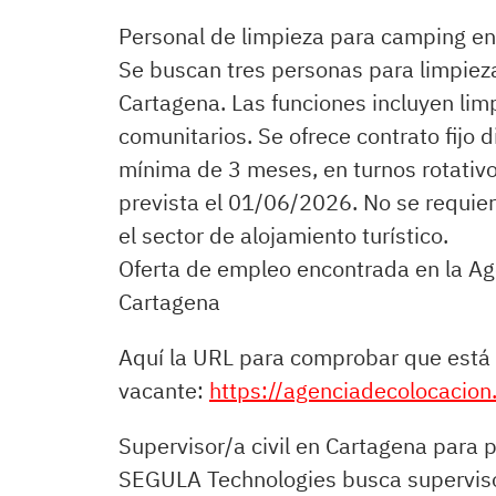
Personal de limpieza para camping en 
Se buscan tres personas para limpiez
Cartagena. Las funciones incluyen li
comunitarios. Se ofrece contrato fijo
mínima de 3 meses, en turnos rotativ
prevista el 01/06/2026. No se requier
el sector de alojamiento turístico.
Oferta de empleo encontrada en la Ag
Cartagena
Aquí la URL para comprobar que está 
vacante:
https://agenciadecolocacion
Supervisor/a civil en Cartagena para
SEGULA Technologies busca supervisor