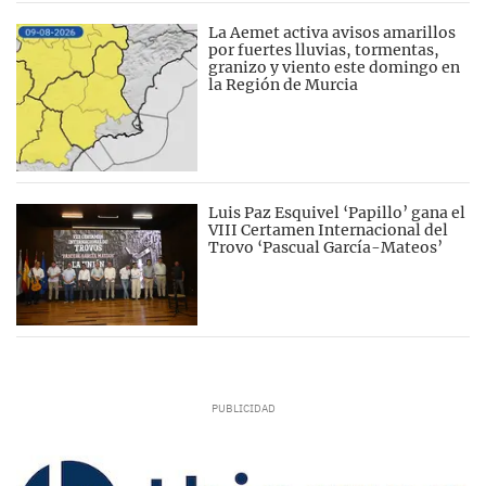
La Aemet activa avisos amarillos
por fuertes lluvias, tormentas,
granizo y viento este domingo en
la Región de Murcia
Luis Paz Esquivel ‘Papillo’ gana el
VIII Certamen Internacional del
Trovo ‘Pascual García-Mateos’