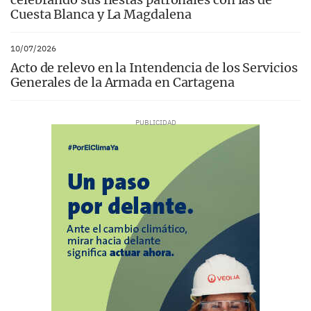
Cuesta Blanca y La Magdalena
10/07/2026
Acto de relevo en la Intendencia de los Servicios
Generales de la Armada en Cartagena