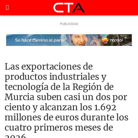
Las exportaciones de
productos industriales y
tecnología de la Región de
Murcia suben casi un dos por
ciento y alcanzan los 1.692
millones de euros durante los
cuatro primeros meses de
2026