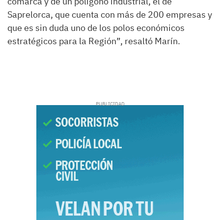
comarca y de un polígono industrial, el de
Saprelorca, que cuenta con más de 200 empresas y
que es sin duda uno de los polos económicos
estratégicos para la Región”, resaltó Marín.