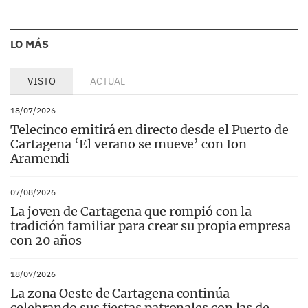
LO MÁS
VISTO
ACTUAL
18/07/2026
Telecinco emitirá en directo desde el Puerto de
Cartagena ‘El verano se mueve’ con Ion
Aramendi
07/08/2026
La joven de Cartagena que rompió con la
tradición familiar para crear su propia empresa
con 20 años
18/07/2026
La zona Oeste de Cartagena continúa
celebrando sus fiestas patronales con las de