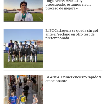
Íñigo Vélez: «No estoy
preocupado, estamos en un
proceso de mejora»
El FC Cartagena se queda sin gol
ante el Yeclano en otro test de
pretemporada
BLANCA. Primer encierro rápido y
emocionante.