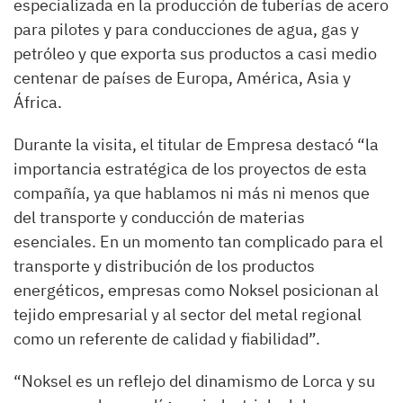
especializada en la producción de tuberías de acero
para pilotes y para conducciones de agua, gas y
petróleo y que exporta sus productos a casi medio
centenar de países de Europa, América, Asia y
África.
Durante la visita, el titular de Empresa destacó “la
importancia estratégica de los proyectos de esta
compañía, ya que hablamos ni más ni menos que
del transporte y conducción de materias
esenciales. En un momento tan complicado para el
transporte y distribución de los productos
energéticos, empresas como Noksel posicionan al
tejido empresarial y al sector del metal regional
como un referente de calidad y fiabilidad”.
“Noksel es un reflejo del dinamismo de Lorca y su