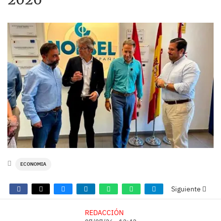
ECONOMIA
Siguiente
REDACCIÓN