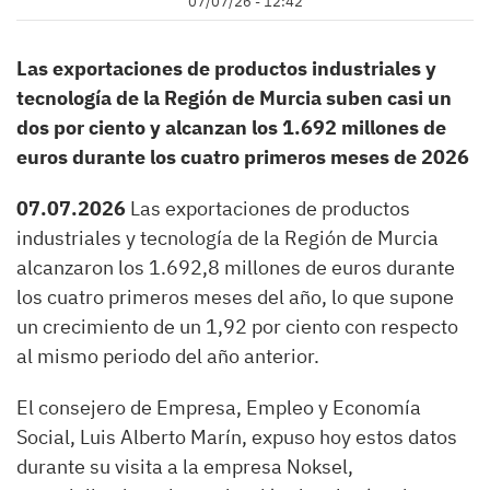
07/07/26 - 12:42
Las exportaciones de productos industriales y
tecnología de la Región de Murcia suben casi un
dos por ciento y alcanzan los 1.692 millones de
euros durante los cuatro primeros meses de 2026
07.07.2026
Las exportaciones de productos
industriales y tecnología de la Región de Murcia
alcanzaron los 1.692,8 millones de euros durante
los cuatro primeros meses del año, lo que supone
un crecimiento de un 1,92 por ciento con respecto
al mismo periodo del año anterior.
El consejero de Empresa, Empleo y Economía
Social, Luis Alberto Marín, expuso hoy estos datos
durante su visita a la empresa Noksel,