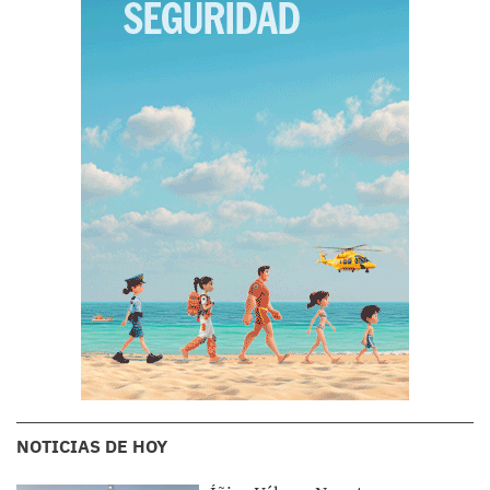
NOTICIAS DE HOY