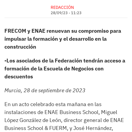
REDACCIÓN
28/09/23 - 11:23
FRECOM y ENAE renuevan su compromiso para
impulsar la formación y el desarrollo en la
construcción
-
Los asociados de la Federación tendrán acceso a
formación de la Escuela de Negocios con
descuentos
Murcia, 28 de septiembre de 2023
En un acto celebrado esta mañana en las
instalaciones de ENAE Business School, Miguel
López González de León, director general de ENAE
Business School & FUERM, y José Hernández,