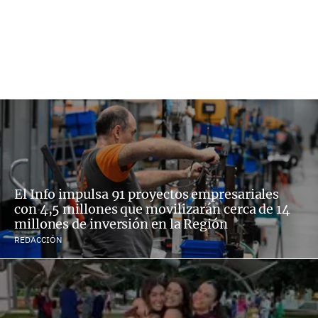
El Info impulsa 91 proyectos empresariales
con 4,5 millones que movilizarán cerca de 14
millones de inversión en la Región
REDACCIÓN