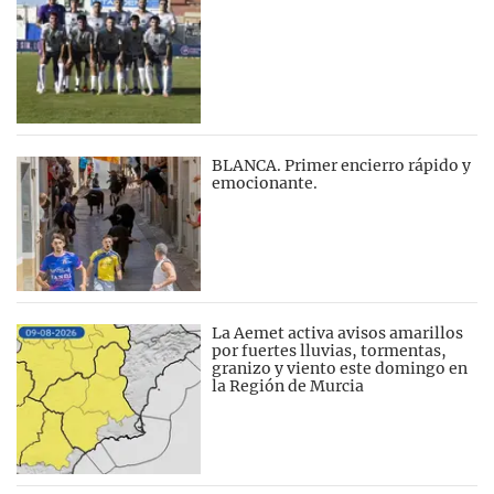
BLANCA. Primer encierro rápido y
emocionante.
La Aemet activa avisos amarillos
por fuertes lluvias, tormentas,
granizo y viento este domingo en
la Región de Murcia