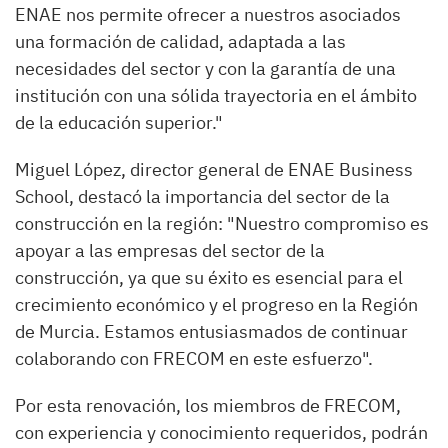
ENAE nos permite ofrecer a nuestros asociados
una formación de calidad, adaptada a las
necesidades del sector y con la garantía de una
institución con una sólida trayectoria en el ámbito
de la educación superior."
Miguel López, director general de ENAE Business
School, destacó la importancia del sector de la
construcción en la región: "Nuestro compromiso es
apoyar a las empresas del sector de la
construcción, ya que su éxito es esencial para el
crecimiento económico y el progreso en la Región
de Murcia. Estamos entusiasmados de continuar
colaborando con FRECOM en este esfuerzo".
Por esta renovación, los miembros de FRECOM,
con experiencia y conocimiento requeridos, podrán