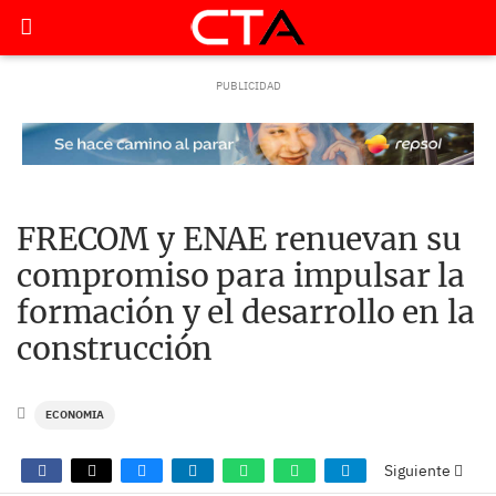
FRECOM y ENAE renuevan su
compromiso para impulsar la
formación y el desarrollo en la
construcción
ECONOMIA
Siguiente