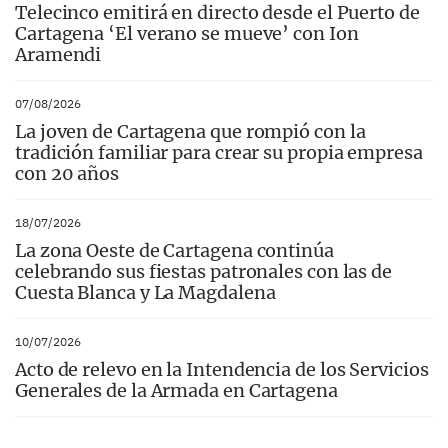
Telecinco emitirá en directo desde el Puerto de
Cartagena ‘El verano se mueve’ con Ion
Aramendi
07/08/2026
La joven de Cartagena que rompió con la
tradición familiar para crear su propia empresa
con 20 años
18/07/2026
La zona Oeste de Cartagena continúa
celebrando sus fiestas patronales con las de
Cuesta Blanca y La Magdalena
10/07/2026
Acto de relevo en la Intendencia de los Servicios
Generales de la Armada en Cartagena