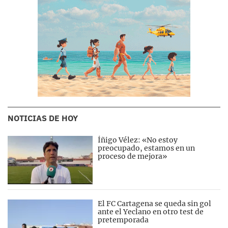
NOTICIAS DE HOY
Íñigo Vélez: «No estoy
preocupado, estamos en un
proceso de mejora»
El FC Cartagena se queda sin gol
ante el Yeclano en otro test de
pretemporada