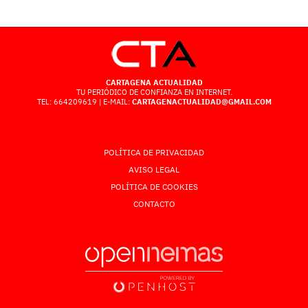
CARTAGENA ACTUALIDAD
TU PERIÓDICO DE CONFIANZA EN INTERNET.
TEL: 664209619 | E-MAIL:
CARTAGENACTUALIDAD@GMAIL.COM
POLÍTICA DE PRIVACIDAD
AVISO LEGAL
POLÍTICA DE COOKIES
CONTACTO