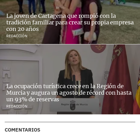
La joven de Cartagena que rompió con la
tradición familiar para crear su propia empresa
con 20 años
REDACCIÓN
La ocupación turística crece en la Región de
Murcia y augura un agosto de récord con hasta
un 93% de reservas
REDACCIÓN
COMENTARIOS