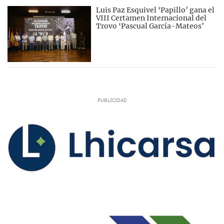
Luis Paz Esquivel ‘Papillo’ gana el
VIII Certamen Internacional del
Trovo ‘Pascual García-Mateos’