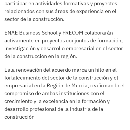
participar en actividades formativas y proyectos
relacionados con sus áreas de experiencia en el
sector de la construcción.
ENAE Business School y FRECOM colaborarán
activamente en proyectos conjuntos de formación,
investigación y desarrollo empresarial en el sector
de la construcción en la región.
Esta renovación del acuerdo marca un hito en el
fortalecimiento del sector de la construcción y el
empresarial en la Región de Murcia, reafirmando el
compromiso de ambas instituciones con el
crecimiento y la excelencia en la formación y
desarrollo profesional de la industria de la
construcción