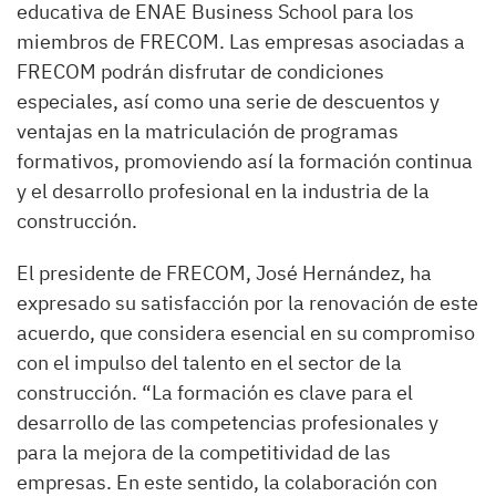
educativa de ENAE Business School para los
miembros de FRECOM. Las empresas asociadas a
FRECOM podrán disfrutar de condiciones
especiales, así como una serie de descuentos y
ventajas en la matriculación de programas
formativos, promoviendo así la formación continua
y el desarrollo profesional en la industria de la
construcción.
El presidente de FRECOM, José Hernández, ha
expresado su satisfacción por la renovación de este
acuerdo, que considera esencial en su compromiso
con el impulso del talento en el sector de la
construcción. “La formación es clave para el
desarrollo de las competencias profesionales y
para la mejora de la competitividad de las
empresas. En este sentido, la colaboración con