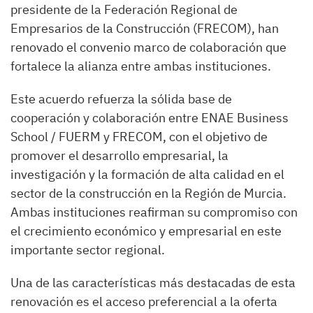
presidente de la Federación Regional de
Empresarios de la Construcción (FRECOM), han
renovado el convenio marco de colaboración que
fortalece la alianza entre ambas instituciones.
Este acuerdo refuerza la sólida base de
cooperación y colaboración entre ENAE Business
School / FUERM y FRECOM, con el objetivo de
promover el desarrollo empresarial, la
investigación y la formación de alta calidad en el
sector de la construcción en la Región de Murcia.
Ambas instituciones reafirman su compromiso con
el crecimiento económico y empresarial en este
importante sector regional.
Una de las características más destacadas de esta
renovación es el acceso preferencial a la oferta