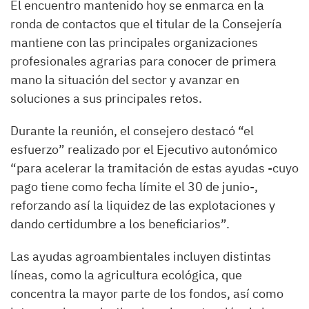
El encuentro mantenido hoy se enmarca en la
ronda de contactos que el titular de la Consejería
mantiene con las principales organizaciones
profesionales agrarias para conocer de primera
mano la situación del sector y avanzar en
soluciones a sus principales retos.
Durante la reunión, el consejero destacó “el
esfuerzo” realizado por el Ejecutivo autonómico
“para acelerar la tramitación de estas ayudas -cuyo
pago tiene como fecha límite el 30 de junio-,
reforzando así la liquidez de las explotaciones y
dando certidumbre a los beneficiarios”.
Las ayudas agroambientales incluyen distintas
líneas, como la agricultura ecológica, que
concentra la mayor parte de los fondos, así como