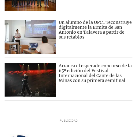
Un alumno de la UPCT reconstruye
digitalmente la Ermita de San
Antonio en Talavera a partir de
sus retablos
Arranca el esperado concurso de la
65º edición del Festival
Internacional del Cante de las
Minas con su primera semifinal