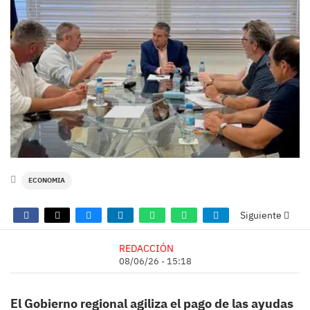
ECONOMIA
Siguiente
REDACCIÓN
08/06/26 - 15:18
El Gobierno regional agiliza el pago de las ayudas