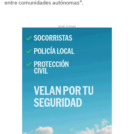
entre comunidades autónomas”.