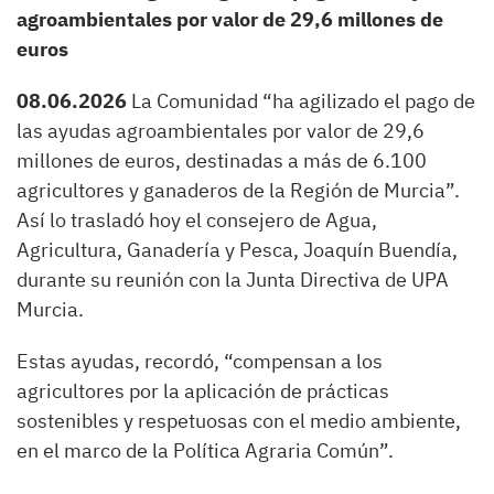
agroambientales por valor de 29,6 millones de
euros
08.06.2026
La Comunidad “ha agilizado el pago de
las ayudas agroambientales por valor de 29,6
millones de euros, destinadas a más de 6.100
agricultores y ganaderos de la Región de Murcia”.
Así lo trasladó hoy el consejero de Agua,
Agricultura, Ganadería y Pesca, Joaquín Buendía,
durante su reunión con la Junta Directiva de UPA
Murcia.
Estas ayudas, recordó, “compensan a los
agricultores por la aplicación de prácticas
sostenibles y respetuosas con el medio ambiente,
en el marco de la Política Agraria Común”.