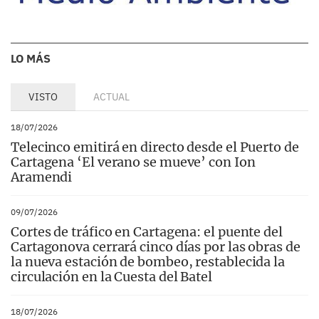
LO MÁS
VISTO
ACTUAL
18/07/2026
Telecinco emitirá en directo desde el Puerto de
Cartagena ‘El verano se mueve’ con Ion
Aramendi
09/07/2026
Cortes de tráfico en Cartagena: el puente del
Cartagonova cerrará cinco días por las obras de
la nueva estación de bombeo, restablecida la
circulación en la Cuesta del Batel
18/07/2026