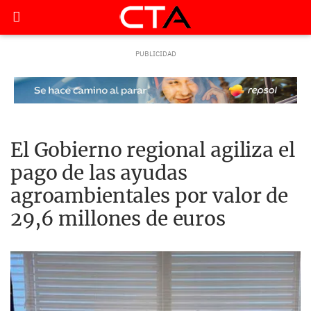
El Gobierno regional agiliza el
pago de las ayudas
agroambientales por valor de
29,6 millones de euros