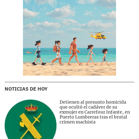
NOTICIAS DE HOY
Detienen al presunto homicida
que ocultó el cadáver de su
exmujer en Carrefour Infante, en
Puerto Lumbreras tras el brutal
crimen machista