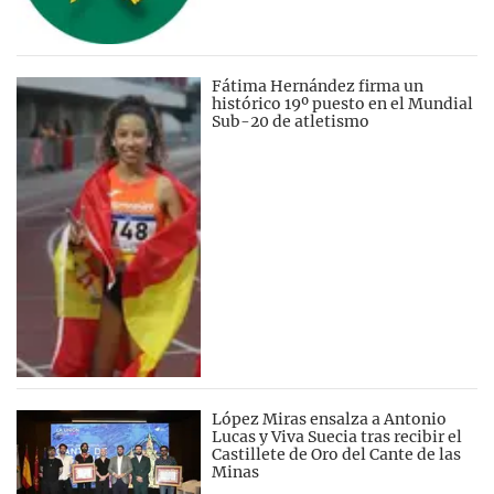
Fátima Hernández firma un
histórico 19º puesto en el Mundial
Sub-20 de atletismo
López Miras ensalza a Antonio
Lucas y Viva Suecia tras recibir el
Castillete de Oro del Cante de las
Minas