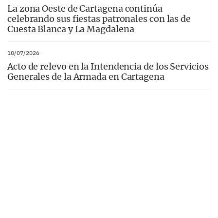
La zona Oeste de Cartagena continúa
celebrando sus fiestas patronales con las de
Cuesta Blanca y La Magdalena
10/07/2026
Acto de relevo en la Intendencia de los Servicios
Generales de la Armada en Cartagena