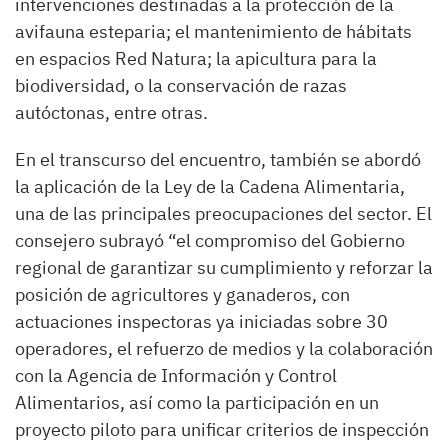
intervenciones destinadas a la protección de la
avifauna esteparia; el mantenimiento de hábitats
en espacios Red Natura; la apicultura para la
biodiversidad, o la conservación de razas
autóctonas, entre otras.
En el transcurso del encuentro, también se abordó
la aplicación de la Ley de la Cadena Alimentaria,
una de las principales preocupaciones del sector. El
consejero subrayó “el compromiso del Gobierno
regional de garantizar su cumplimiento y reforzar la
posición de agricultores y ganaderos, con
actuaciones inspectoras ya iniciadas sobre 30
operadores, el refuerzo de medios y la colaboración
con la Agencia de Información y Control
Alimentarios, así como la participación en un
proyecto piloto para unificar criterios de inspección