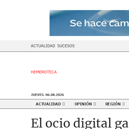
ACTUALIDAD
SUCESOS
HEMEROTECA
JUEVES. 06.08.2026
ACTUALIDAD
OPINIÓN
REGIÓN
El ocio digital 