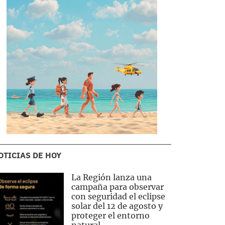
OTICIAS DE HOY
La Región lanza una
campaña para observar
con seguridad el eclipse
solar del 12 de agosto y
proteger el entorno