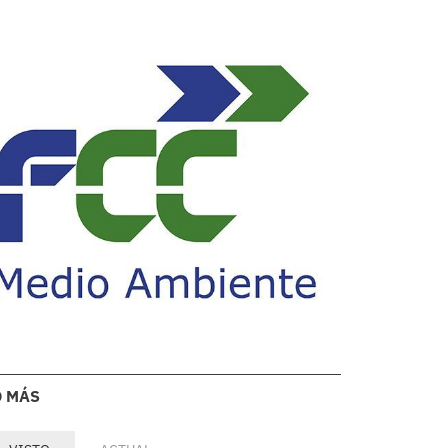
O MÁS