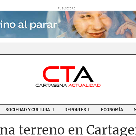
SOCIEDAD Y CULTURA
DEPORTES
ECONOMÍA
gana terreno en Cartage