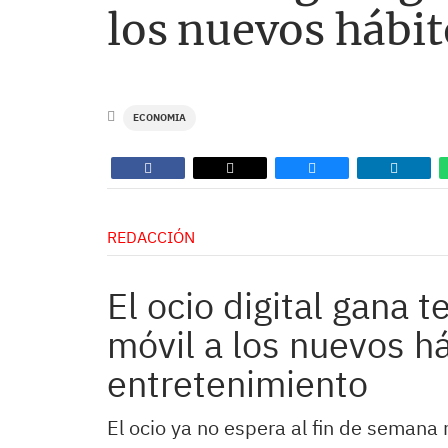
los nuevos hábi
ECONOMIA
REDACCIÓN
El ocio digital gana 
móvil a los nuevos h
entretenimiento
El ocio ya no espera al fin de semana