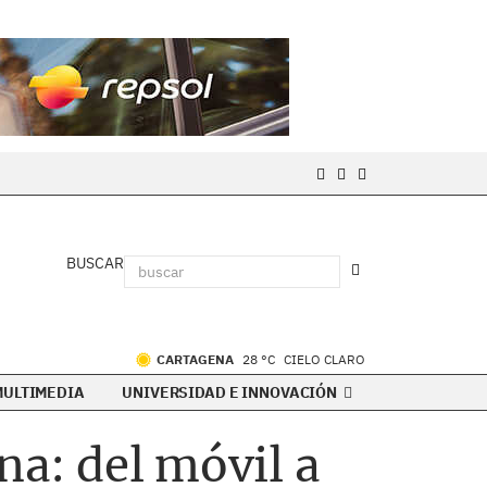
BUSCAR
CARTAGENA
28 °C
CIELO CLARO
MULTIMEDIA
UNIVERSIDAD E INNOVACIÓN
na: del móvil a