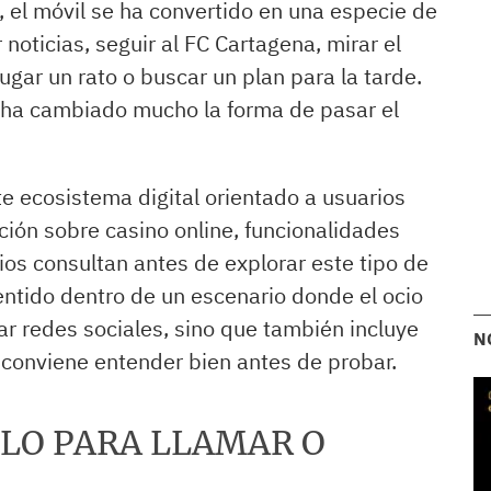
el móvil se ha convertido en una especie de
noticias, seguir al FC Cartagena, mirar el
ugar un rato o buscar un plan para la tarde.
 ha cambiado mucho la forma de pasar el
e ecosistema digital orientado a usuarios
ión sobre casino online, funcionalidades
os consultan antes de explorar este tipo de
entido dentro de un escenario donde el ocio
sar redes sociales, sino que también incluye
N
 conviene entender bien antes de probar.
OLO PARA LLAMAR O