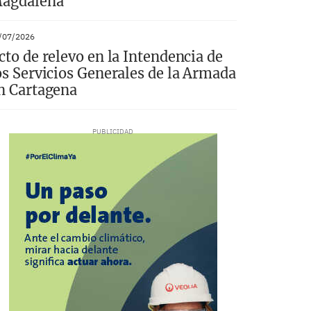
agdalena
/07/2026
cto de relevo en la Intendencia de
os Servicios Generales de la Armada
n Cartagena