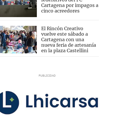
Cartagena por impagos a
cinco acreedores
El Rincón Creativo
vuelve este sábado a
Cartagena con una
nueva feria de artesanía
en la plaza Castellini