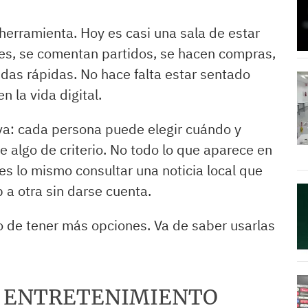
 herramienta. Hoy es casi una sala de estar
ares, se comentan partidos, se hacen compras,
idas rápidas. No hace falta estar sentado
n la vida digital.
va: cada persona puede elegir cuándo y
 algo de criterio. No todo lo que aparece en
s lo mismo consultar una noticia local que
a otra sin darse cuenta.
olo de tener más opciones. Va de saber usarlas
Y ENTRETENIMIENTO