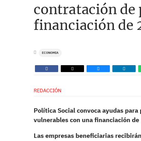
contratación de
financiación de
ECONOMIA
REDACCIÓN
Política Social convoca ayudas para
vulnerables con una financiación de
Las empresas beneficiarias recibirá