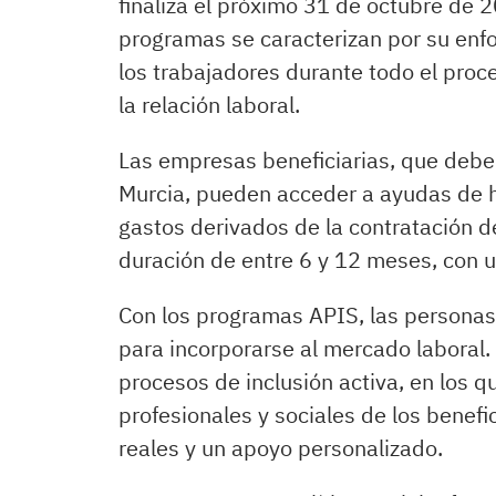
finaliza el próximo 31 de octubre de 
programas se caracterizan por su en
los trabajadores durante todo el pro
la relación laboral.
Las empresas beneficiarias, que deber
Murcia, pueden acceder a ayudas de h
gastos derivados de la contratación d
duración de entre 6 y 12 meses, con u
Con los programas APIS, las personas 
para incorporarse al mercado laboral
procesos de inclusión activa, en los q
profesionales y sociales de los benefi
reales y un apoyo personalizado.