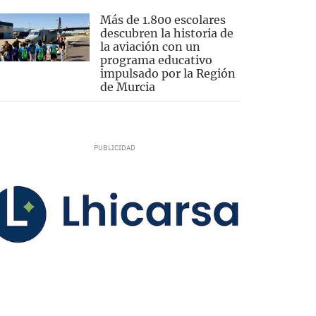
Más de 1.800 escolares
descubren la historia de
la aviación con un
programa educativo
impulsado por la Región
de Murcia