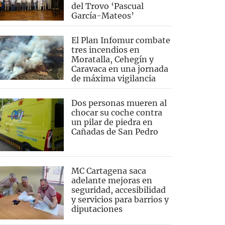
del Trovo ‘Pascual
García-Mateos’
El Plan Infomur combate
tres incendios en
Moratalla, Cehegín y
Caravaca en una jornada
de máxima vigilancia
Dos personas mueren al
chocar su coche contra
un pilar de piedra en
Cañadas de San Pedro
MC Cartagena saca
adelante mejoras en
seguridad, accesibilidad
y servicios para barrios y
diputaciones