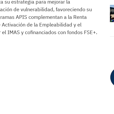
za su estrategia para mejorar la
ación de vulnerabilidad, favoreciendo su
ogramas APIS complementan a la Renta
 Activación de la Empleabilidad y el
r el IMAS y cofinanciados con fondos FSE+.