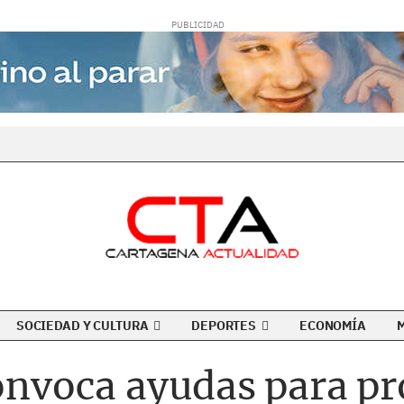
SOCIEDAD Y CULTURA
DEPORTES
ECONOMÍA
convoca ayudas para p