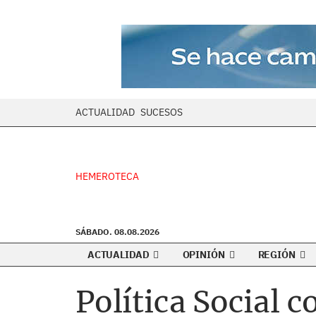
ACTUALIDAD
SUCESOS
HEMEROTECA
SÁBADO. 08.08.2026
ACTUALIDAD
OPINIÓN
REGIÓN
Política Social 