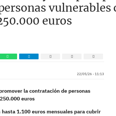
 personas vulnerables
 250.000 euros
22/05/26 - 11:13
 promover la contratación de personas
 250.000 euros
n hasta 1.100 euros mensuales para cubrir