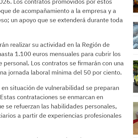
2026. Los contratos promovidos por estos
foque de acompañamiento a la empresa y a
ceso; un apoyo que se extenderá durante toda
án realizar su actividad en la Región de
asta 1.100 euros mensuales para cubrir los
e personal. Los contratos se firmarán con una
na jornada laboral mínima del 50 por ciento.
en situación de vulnerabilidad se preparan
. Estas contrataciones se enmarcan en
ue se refuerzan las habilidades personales,
ciarios a partir de experiencias profesionales