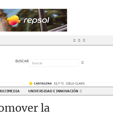
BUSCAR
CARTAGENA
32.7 °C
CIELO CLARO
MULTIMEDIA
UNIVERSIDAD E INNOVACIÓN
romover la