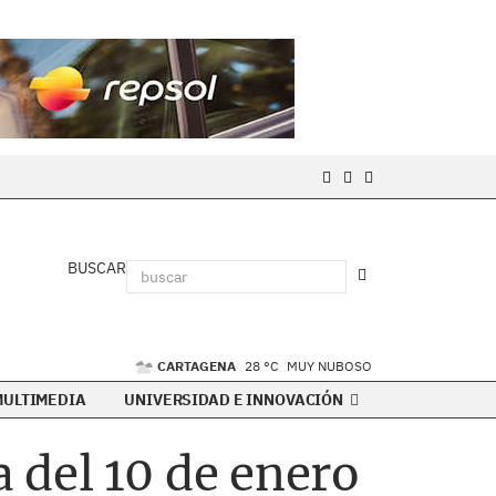
BUSCAR
CARTAGENA
28 °C
MUY NUBOSO
MULTIMEDIA
UNIVERSIDAD E INNOVACIÓN
 del 10 de enero