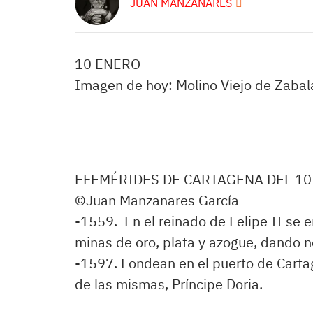
JUAN MANZANARES
10 ENERO
Imagen de hoy: Molino Viejo de Zabal
EFEMÉRIDES DE CARTAGENA DEL 10
©Juan Manzanares García
-1559. En el reinado de Felipe II se e
minas de oro, plata y azogue, dando 
-1597. Fondean en el puerto de Carta
de las mismas, Príncipe Doria.