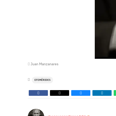
Juan Manzanares
EFEMÉRIDES