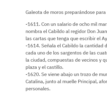
Galeota de moros preparándose para 
-1611. Con un salario de ocho mil mar
nombra el Cabildo al regidor Don Juan
las cartas que tenga que escribir el 
-1614. Señala el Cabildo la cantidad 
cada uno de los sargentos de las cuat
la ciudad, compuestas de vecinos y qu
plaza y el castillo.
-1620. Se viene abajo un trozo de mur
Catalina, junto al muelle Principal, a
personales.