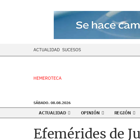
ACTUALIDAD
SUCESOS
HEMEROTECA
SÁBADO. 08.08.2026
ACTUALIDAD
OPINIÓN
REGIÓN
Efemérides de J