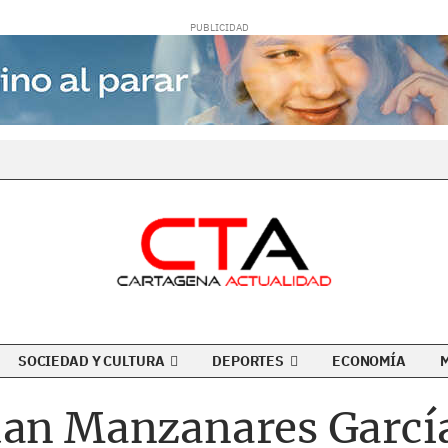
SOCIEDAD Y CULTURA
DEPORTES
ECONOMÍA
uan Manzanares García