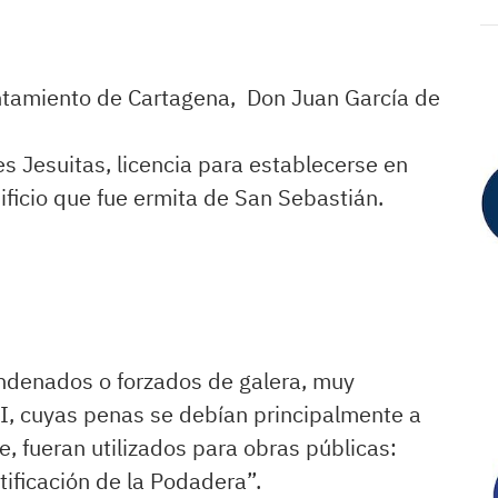
tamiento de Cartagena, Don Juan García de
s Jesuitas, licencia para establecerse en
ificio que fue ermita de San Sebastián.
ondenados o forzados de galera, muy
II, cuyas penas se debían principalmente a
e, fueran utilizados para obras públicas:
tificación de la Podadera”.