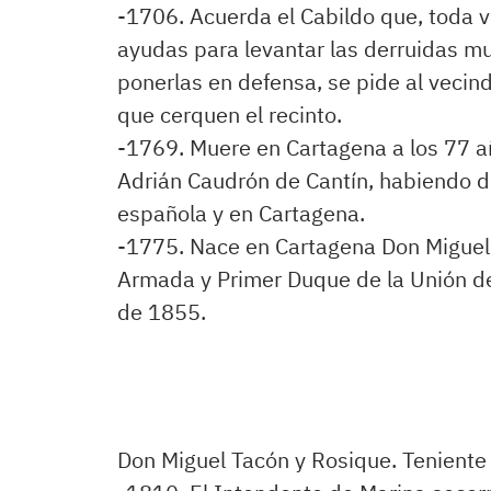
-1706. Acuerda el Cabildo que, toda v
ayudas para levantar las derruidas mu
ponerlas en defensa, se pide al vecin
que cerquen el recinto.
-1769. Muere en Cartagena a los 77 a
Adrián Caudrón de Cantín, habiendo d
española y en Cartagena.
-1775. Nace en Cartagena Don Miguel 
Armada y Primer Duque de la Unión de
de 1855.
Don Miguel Tacón y Rosique. Teniente