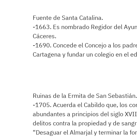
Fuente de Santa Catalina.
-1663. Es nombrado Regidor del Ayun
Cáceres.
-1690. Concede el Concejo a los padre
Cartagena y fundar un colegio en el ed
Ruinas de la Ermita de San Sebastián.
-1705. Acuerda el Cabildo que, los c
abundantes a principios del siglo XVI
delitos contra la propiedad y de sangr
“Desaguar el Almarjal y terminar la for