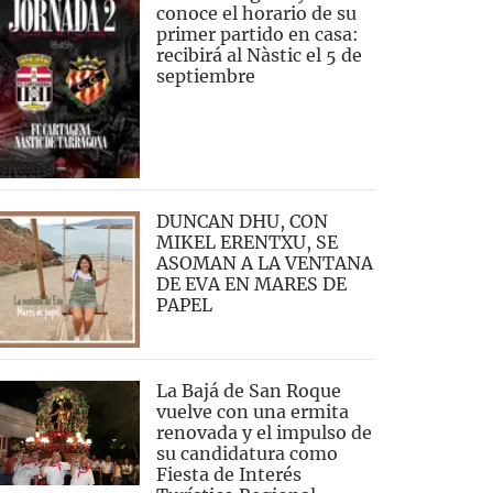
conoce el horario de su
primer partido en casa:
recibirá al Nàstic el 5 de
septiembre
DUNCAN DHU, CON
MIKEL ERENTXU, SE
ASOMAN A LA VENTANA
DE EVA EN MARES DE
PAPEL
La Bajá de San Roque
vuelve con una ermita
renovada y el impulso de
su candidatura como
Fiesta de Interés