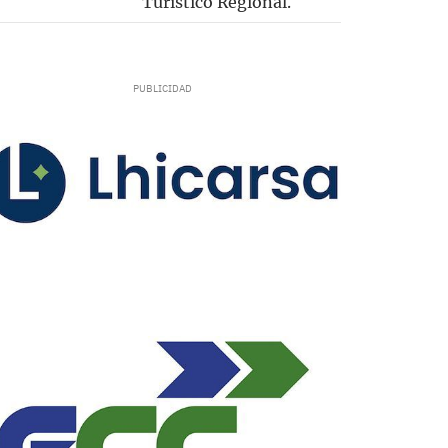
Turístico Regional.