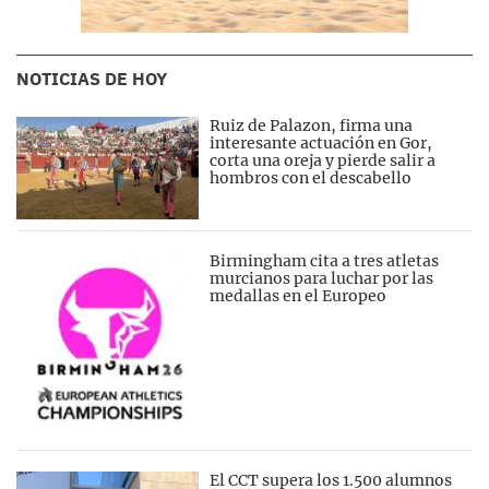
NOTICIAS DE HOY
Ruiz de Palazon, firma una
interesante actuación en Gor,
corta una oreja y pierde salir a
hombros con el descabello
Birmingham cita a tres atletas
murcianos para luchar por las
medallas en el Europeo
El CCT supera los 1.500 alumnos