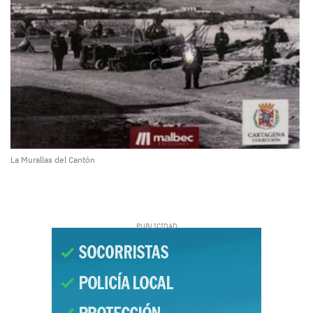
La Murallas del Cantón