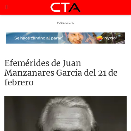
Efemérides de Juan
Manzanares García del 21 de
febrero