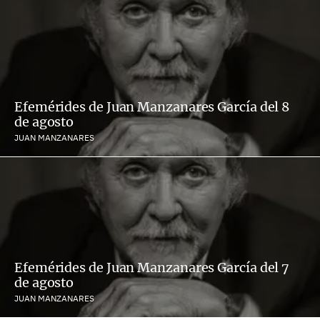
Efemérides de Juan Manzanares García del 8
de agosto
JUAN MANZANARES
Efemérides de Juan Manzanares García del 7
de agosto
JUAN MANZANARES