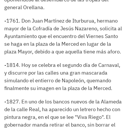
general Orellana.
-1761. Don Juan Martínez de Iturburua, hermano
mayor de la Cofradía de Jesús Nazareno, solicita al
Ayuntamiento que el encuentro del Viernes Santo
se haga en la plaza de la Merced en lugar de la
plaza Mayor, debido a que aquella tiene más aforo.
-1814. Hoy se celebra el segundo día de Carnaval,
y discurre por las calles una gran mascarada
simulando el entierro de Napoleón, quemando
finalmente su imagen en la plaza de la Merced.
-1827. En uno de los bancos nuevos de la Alameda
de la calle Real, ha aparecido un letrero hecho con
pintura negra, en el que se lee "Viva Riego". El
gobernador manda retirar el banco, sin borrar el