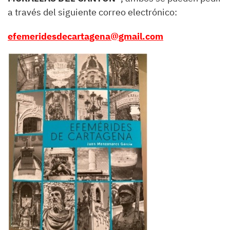
a través del siguiente correo electrónico:
efemeridesdecartagena@gmail.com