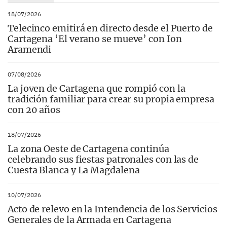
18/07/2026
Telecinco emitirá en directo desde el Puerto de
Cartagena ‘El verano se mueve’ con Ion
Aramendi
07/08/2026
La joven de Cartagena que rompió con la
tradición familiar para crear su propia empresa
con 20 años
18/07/2026
La zona Oeste de Cartagena continúa
celebrando sus fiestas patronales con las de
Cuesta Blanca y La Magdalena
10/07/2026
Acto de relevo en la Intendencia de los Servicios
Generales de la Armada en Cartagena