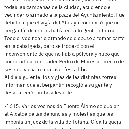
todas las campanas de la ciudad, acudiendo el
vecindario armado a la plaza del Ayuntamiento. Fue
debido a que el vigía del Atalaya comunicó que un
bergantín de moros había echado gente a tierra.
Todo el vecindario armado se dispuso a tomar parte
en la cabalgada, pero se tropezó con el
inconveniente de que no había pólvora y hubo que
comprarla al mercader Pedro de Flores al precio de
sesenta y cuatro maravedíes la libra.
Al día siguiente, los vigías de las distintas torres
informan que el bergantín recogió a su gente y
desapareció rumbo a levante.
-1615. Varios vecinos de Fuente Álamo se quejan
al Alcalde de las denuncias y molestias que les
imponía un juez de la villa de Totana. Oída la queja