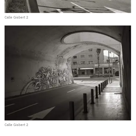
Calle Gisbert 2
Calle Gisbert 2