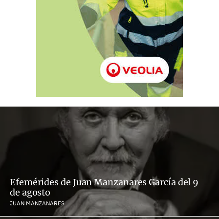
Efemérides de Juan Manzanares García del 9
de agosto
JUAN MANZANARES