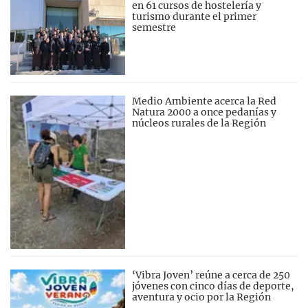
en 61 cursos de hostelería y
turismo durante el primer
semestre
Medio Ambiente acerca la Red
Natura 2000 a once pedanías y
núcleos rurales de la Región
‘Vibra Joven’ reúne a cerca de 250
jóvenes con cinco días de deporte,
aventura y ocio por la Región