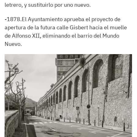
letrero, y sustituirlo por uno nuevo.
-1878.El Ayuntamiento aprueba el proyecto de
apertura de la futura calle Gisbert hacia el muelle
de Alfonso XII, eliminando el barrio del Mundo
Nuevo.