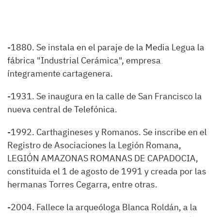
-1880. Se instala en el paraje de la Media Legua la
fábrica "Industrial Cerámica", empresa
íntegramente cartagenera.
-1931. Se inaugura en la calle de San Francisco la
nueva central de Telefónica.
-1992. Carthagineses y Romanos. Se inscribe en el
Registro de Asociaciones la Legión Romana,
LEGIÓN AMAZONAS ROMANAS DE CAPADOCIA,
constituida el 1 de agosto de 1991 y creada por las
hermanas Torres Cegarra, entre otras.
-2004. Fallece la arqueóloga Blanca Roldán, a la