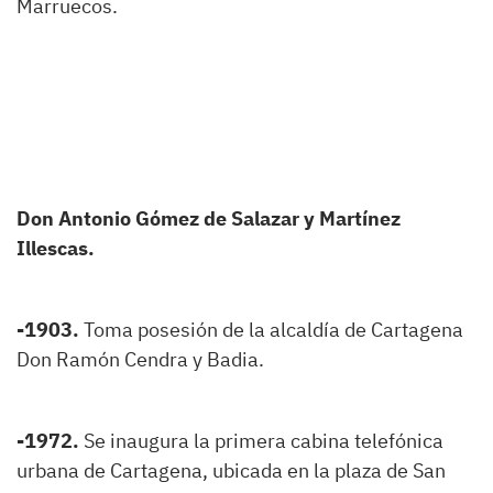
Marruecos.
Don Antonio Gómez de Salazar y Martínez
Illescas.
-1903.
Toma posesión de la alcaldía de Cartagena
Don Ramón Cendra y Badia.
-1972.
Se inaugura la primera cabina telefónica
urbana de Cartagena, ubicada en la plaza de San