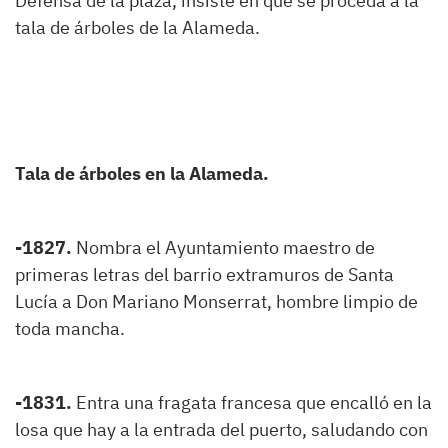
Defensa de la plaza, insiste en que se proceda a la
tala de árboles de la Alameda.
Tala de árboles en la Alameda.
-1827.
Nombra el Ayuntamiento maestro de
primeras letras del barrio extramuros de Santa
Lucía a Don Mariano Monserrat, hombre limpio de
toda mancha.
-1831.
Entra una fragata francesa que encalló en la
losa que hay a la entrada del puerto, saludando con