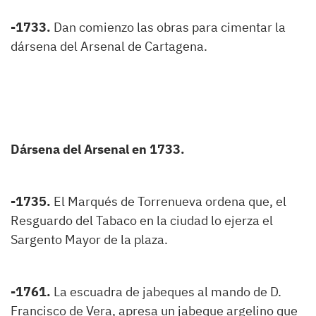
-1733.
Dan comienzo las obras para cimentar la
dársena del Arsenal de Cartagena.
Dársena del Arsenal en 1733.
-1735.
El Marqués de Torrenueva ordena que, el
Resguardo del Tabaco en la ciudad lo ejerza el
Sargento Mayor de la plaza.
-1761.
La escuadra de jabeques al mando de D.
Francisco de Vera, apresa un jabeque argelino que