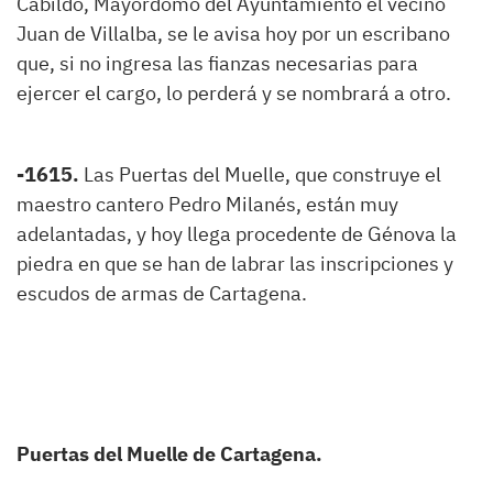
Cabildo, Mayordomo del Ayuntamiento el vecino
Juan de Villalba, se le avisa hoy por un escribano
que, si no ingresa las fianzas necesarias para
ejercer el cargo, lo perderá y se nombrará a otro.
-1615.
Las Puertas del Muelle, que construye el
maestro cantero Pedro Milanés, están muy
adelantadas, y hoy llega procedente de Génova la
piedra en que se han de labrar las inscripciones y
escudos de armas de Cartagena.
Puertas del Muelle de Cartagena.