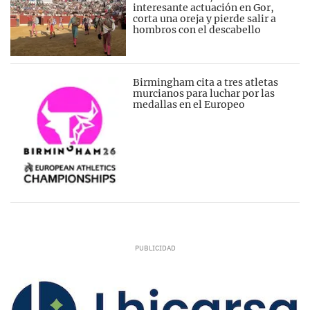
interesante actuación en Gor,
corta una oreja y pierde salir a
hombros con el descabello
Birmingham cita a tres atletas
murcianos para luchar por las
medallas en el Europeo