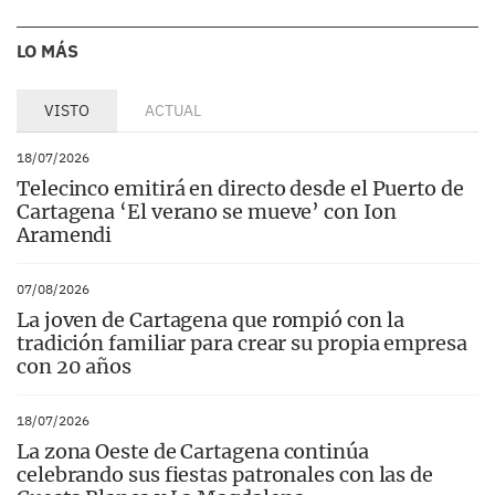
LO MÁS
VISTO
ACTUAL
18/07/2026
Telecinco emitirá en directo desde el Puerto de
Cartagena ‘El verano se mueve’ con Ion
Aramendi
07/08/2026
La joven de Cartagena que rompió con la
tradición familiar para crear su propia empresa
con 20 años
18/07/2026
La zona Oeste de Cartagena continúa
celebrando sus fiestas patronales con las de