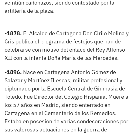
veintiún cañonazos, siendo contestado por la
artillería de la plaza.
-1878.
El Alcalde de Cartagena Don Cirilo Molina y
Cris publica el programa de festejos que han de
celebrarse con motivo del enlace del Rey Alfonso
XII con la infanta Doña María de las Mercedes.
-1896.
Nace en Cartagena Antonio Gómez de
Salazar y Martínez Illescas, militar profesional y
diplomado por la Escuela Central de Gimnasia de
Toledo. Fue Director del Colegio Hispania. Muere a
los 57 años en Madrid, siendo enterrado en
Cartagena en el Cementerio de los Remedios.
Estaba en posesión de varias condecoraciones por
sus valerosas actuaciones en la guerra de