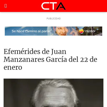
Efemérides de Juan
Manzanares García del 22 de
enero