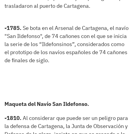
trasladaron al puerto de Cartagena.
-1785.
Se bota en el Arsenal de Cartagena, el navío
"San Ildefonso", de 74 cañones con el que se inicia
la serie de los “Ildefonsinos”, considerados como
el prototipo de los navíos españoles de 74 cañones
de finales de siglo.
Maqueta del Navío San Ildefonso.
-1810.
Al considerar que puede ser un peligro para
la defensa de Cartagena, la Junta de Observación y