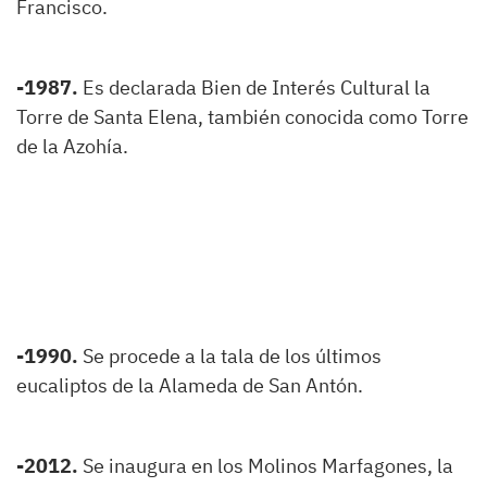
Francisco.
-1987.
Es declarada Bien de Interés Cultural la
Torre de Santa Elena, también conocida como Torre
de la Azohía.
-1990.
Se procede a la tala de los últimos
eucaliptos de la Alameda de San Antón.
-2012.
Se inaugura en los Molinos Marfagones, la