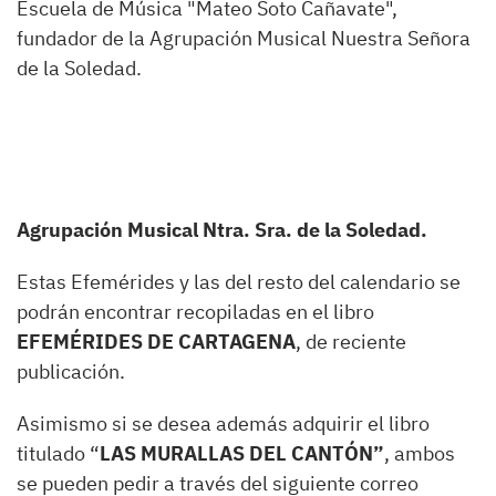
Escuela de Música "Mateo Soto Cañavate",
fundador de la Agrupación Musical Nuestra Señora
de la Soledad.
Agrupación Musical Ntra. Sra. de la Soledad.
Estas Efemérides y las del resto del calendario se
podrán encontrar recopiladas en el libro
EFEMÉRIDES DE CARTAGENA
, de reciente
publicación.
Asimismo si se desea además adquirir el libro
titulado “
LAS MURALLAS DEL CANTÓN”
, ambos
se pueden pedir a través del siguiente correo