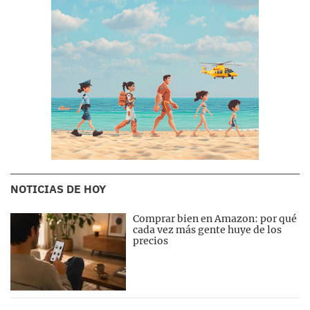
NOTICIAS DE HOY
Comprar bien en Amazon: por qué
cada vez más gente huye de los
precios