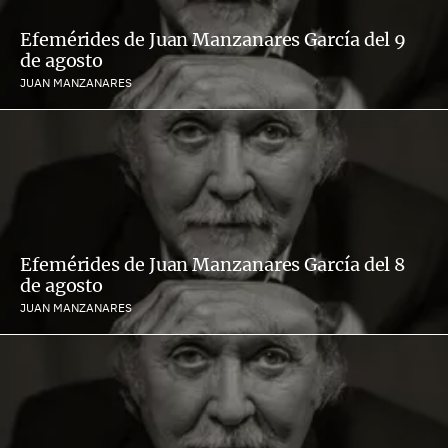
Efemérides de Juan Manzanares García del 9
de agosto
JUAN MANZANARES
Efemérides de Juan Manzanares García del 8
de agosto
JUAN MANZANARES