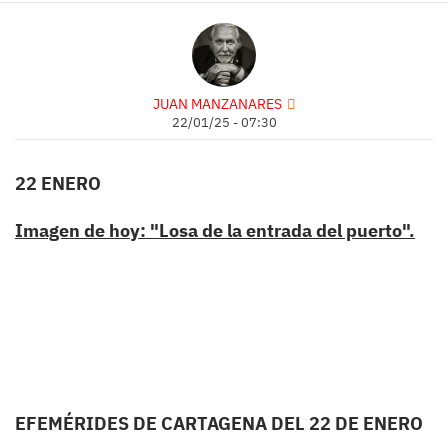
JUAN MANZANARES
22/01/25 - 07:30
22 ENERO
Imagen de hoy: "Losa de la entrada del puerto".
EFEMÉRIDES DE CARTAGENA DEL 22 DE ENERO