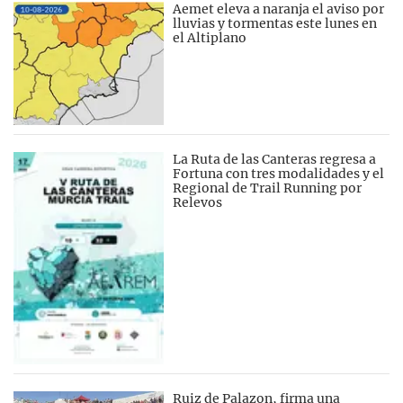
Aemet eleva a naranja el aviso por
lluvias y tormentas este lunes en
el Altiplano
La Ruta de las Canteras regresa a
Fortuna con tres modalidades y el
Regional de Trail Running por
Relevos
Ruiz de Palazon, firma una