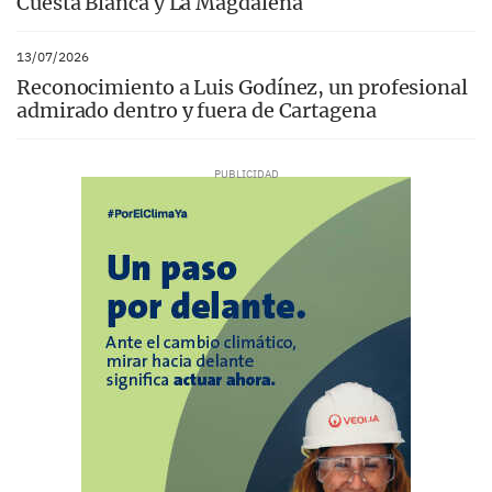
Cuesta Blanca y La Magdalena
13/07/2026
Reconocimiento a Luis Godínez, un profesional
admirado dentro y fuera de Cartagena