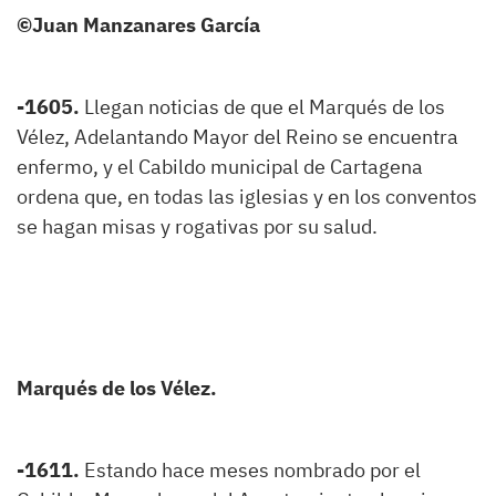
©
Juan Manzanares García
-1605.
Llegan noticias de que el Marqués de los
Vélez, Adelantando Mayor del Reino se encuentra
enfermo, y el Cabildo municipal de Cartagena
ordena que, en todas las iglesias y en los conventos
se hagan misas y rogativas por su salud.
Marqués de los Vélez.
-1611.
Estando hace meses nombrado por el