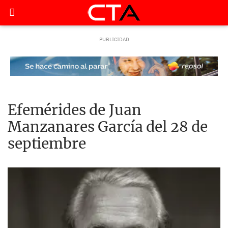
Efemérides de Juan
Manzanares García del 28 de
septiembre