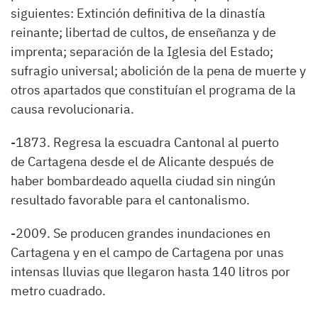
siguientes: Extinción definitiva de la dinastía
reinante; libertad de cultos, de enseñanza y de
imprenta; separación de la Iglesia del Estado;
sufragio universal; abolición de la pena de muerte y
otros apartados que constituían el programa de la
causa revolucionaria.
-1873. Regresa la escuadra Cantonal al puerto
de Cartagena desde el de Alicante después de
haber bombardeado aquella ciudad sin ningún
resultado favorable para el cantonalismo.
-2009. Se producen grandes inundaciones en
Cartagena y en el campo de Cartagena por unas
intensas lluvias que llegaron hasta 140 litros por
metro cuadrado.