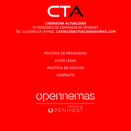
CARTAGENA ACTUALIDAD
TU PERIÓDICO DE CONFIANZA EN INTERNET.
TEL: 664209619 | E-MAIL:
CARTAGENACTUALIDAD@GMAIL.COM
POLÍTICA DE PRIVACIDAD
AVISO LEGAL
POLÍTICA DE COOKIES
CONTACTO