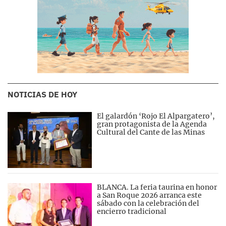
NOTICIAS DE HOY
El galardón ‘Rojo El Alpargatero’,
gran protagonista de la Agenda
Cultural del Cante de las Minas
BLANCA. La feria taurina en honor
a San Roque 2026 arranca este
sábado con la celebración del
encierro tradicional