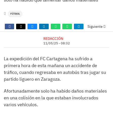
FÚTBOL
Siguiente
REDACCIÓN
11/05/25 - 08:32
La expedición del FC Cartagena ha sufrido a
primera hora de esta mañana un accidente de
tráfico, cuando regresaba en autobús tras jugar su
partido liguero en Zaragoza.
Afortunadamente solo ha habido daños materiales
en una colisión en la que estaban involucrados
varios vehículos.