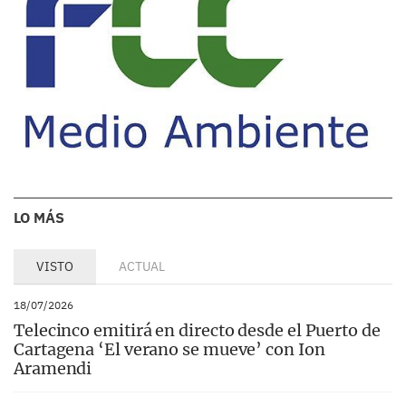
LO MÁS
VISTO
ACTUAL
18/07/2026
Telecinco emitirá en directo desde el Puerto de
Cartagena ‘El verano se mueve’ con Ion
Aramendi