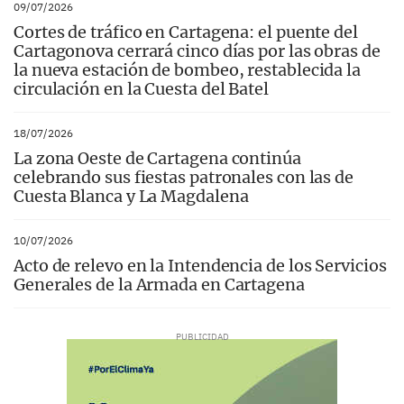
09/07/2026
Cortes de tráfico en Cartagena: el puente del
Cartagonova cerrará cinco días por las obras de
la nueva estación de bombeo, restablecida la
circulación en la Cuesta del Batel
18/07/2026
La zona Oeste de Cartagena continúa
celebrando sus fiestas patronales con las de
Cuesta Blanca y La Magdalena
10/07/2026
Acto de relevo en la Intendencia de los Servicios
Generales de la Armada en Cartagena