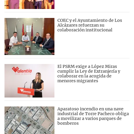
COEC y el Ayuntamiento de Los
Alcázares refuerzan su
colaboración institucional
El PSRM exige a López Miras
cumplir la Ley de Extranjería y
colaborar en la acogida de
menores migrantes
Aparatoso incendio en una nave
industrial de Torre Pacheco obliga
a movilizar a varios parques de
bomberos