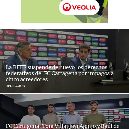
La RFEF suspende de nuevo los derechos
federativos del FC Cartagena por impagos a
cinco acreedores
REDACCIÓN
FC Cartagena: Toni Villa, Javi Ajenjo y Raúl de