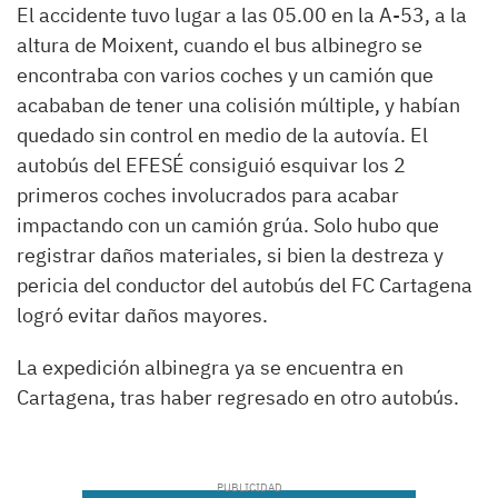
El accidente tuvo lugar a las 05.00 en la A-53, a la
altura de Moixent, cuando el bus albinegro se
encontraba con varios coches y un camión que
acababan de tener una colisión múltiple, y habían
quedado sin control en medio de la autovía. El
autobús del EFESÉ consiguió esquivar los 2
primeros coches involucrados para acabar
impactando con un camión grúa. Solo hubo que
registrar daños materiales, si bien la destreza y
pericia del conductor del autobús del FC Cartagena
logró evitar daños mayores.
La expedición albinegra ya se encuentra en
Cartagena, tras haber regresado en otro autobús.