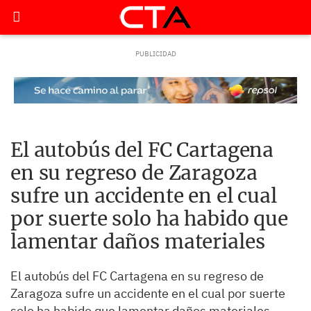
El autobús del FC Cartagena
en su regreso de Zaragoza
sufre un accidente en el cual
por suerte solo ha habido que
lamentar daños materiales
El autobús del FC Cartagena en su regreso de
Zaragoza sufre un accidente en el cual por suerte
solo ha habido que lamentar daños materiales