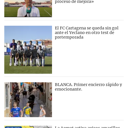
proceso de mejora»
El FC Cartagena se queda sin gol
ante el Yeclano en otro test de
pretemporada
BLANCA. Primer encierro rápido y
emocionante.