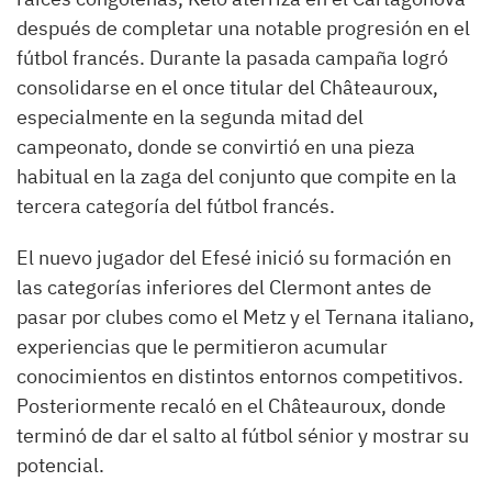
después de completar una notable progresión en el
fútbol francés. Durante la pasada campaña logró
consolidarse en el once titular del Châteauroux,
especialmente en la segunda mitad del
campeonato, donde se convirtió en una pieza
habitual en la zaga del conjunto que compite en la
tercera categoría del fútbol francés.
El nuevo jugador del Efesé inició su formación en
las categorías inferiores del Clermont antes de
pasar por clubes como el Metz y el Ternana italiano,
experiencias que le permitieron acumular
conocimientos en distintos entornos competitivos.
Posteriormente recaló en el Châteauroux, donde
terminó de dar el salto al fútbol sénior y mostrar su
potencial.