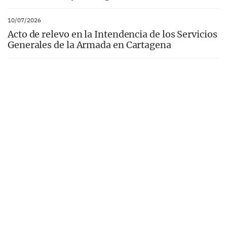
10/07/2026
Acto de relevo en la Intendencia de los Servicios
Generales de la Armada en Cartagena