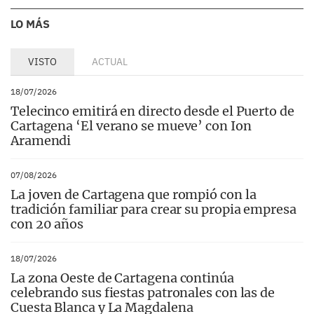
LO MÁS
VISTO
ACTUAL
18/07/2026
Telecinco emitirá en directo desde el Puerto de
Cartagena ‘El verano se mueve’ con Ion
Aramendi
07/08/2026
La joven de Cartagena que rompió con la
tradición familiar para crear su propia empresa
con 20 años
18/07/2026
La zona Oeste de Cartagena continúa
celebrando sus fiestas patronales con las de
Cuesta Blanca y La Magdalena