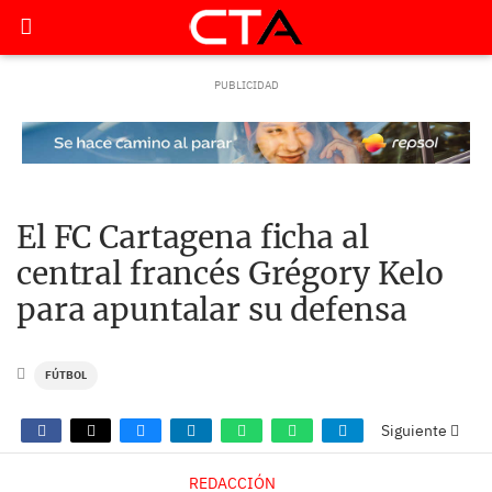
El FC Cartagena ficha al
central francés Grégory Kelo
para apuntalar su defensa
FÚTBOL
Siguiente
REDACCIÓN