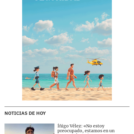
NOTICIAS DE HOY
Íñigo Vélez: «No estoy
preocupado, estamos en un