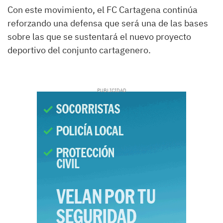
Con este movimiento, el FC Cartagena continúa
reforzando una defensa que será una de las bases
sobre las que se sustentará el nuevo proyecto
deportivo del conjunto cartagenero.