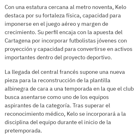
Con una estatura cercana al metro noventa, Kelo
destaca por su fortaleza física, capacidad para
imponerse en el juego aéreo y margen de
crecimiento. Su perfil encaja con la apuesta del
Cartagena por incorporar futbolistas jóvenes con
proyección y capacidad para convertirse en activos
importantes dentro del proyecto deportivo.
La llegada del central francés supone una nueva
pieza para la reconstrucción de la plantilla
albinegra de cara a una temporada en la que el club
busca asentarse como uno de los equipos
aspirantes de la categoría. Tras superar el
reconocimiento médico, Kelo se incorporará a la
disciplina del equipo durante el inicio de la
pretemporada.