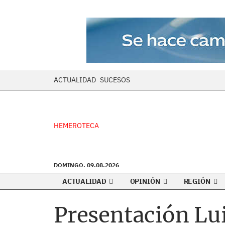
ACTUALIDAD
SUCESOS
HEMEROTECA
DOMINGO. 09.08.2026
ACTUALIDAD
OPINIÓN
REGIÓN
Presentación Lu