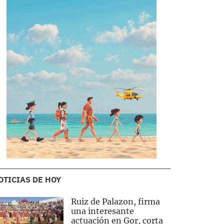
OTICIAS DE HOY
Ruiz de Palazon, firma
una interesante
actuación en Gor, corta