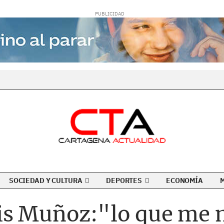
SOCIEDAD Y CULTURA
DEPORTES
ECONOMÍA
is Muñoz:"lo que me