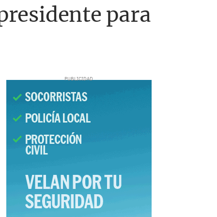
 presidente para