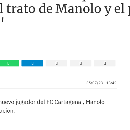
l trato de Manolo y el
"
25/07/23 - 13:49
nuevo jugador del FC Cartagena , Manolo
ación.