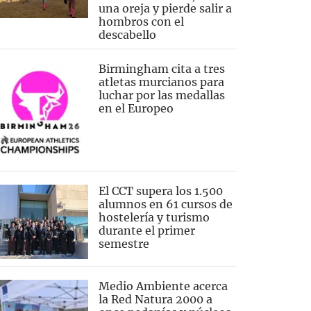
una oreja y pierde salir a
hombros con el
descabello
Birmingham cita a tres
atletas murcianos para
luchar por las medallas
en el Europeo
El CCT supera los 1.500
alumnos en 61 cursos de
hostelería y turismo
durante el primer
semestre
Medio Ambiente acerca
la Red Natura 2000 a