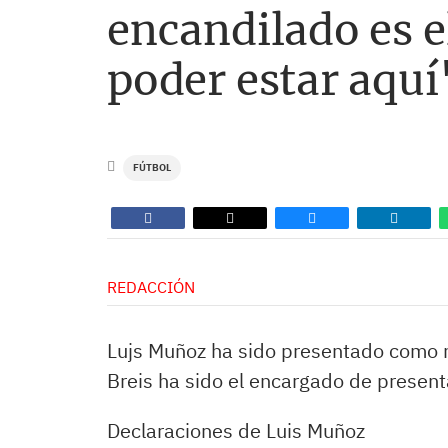
encandilado es e
poder estar aquí
FÚTBOL
REDACCIÓN
Lujs Muñoz ha sido presentado como 
Breis ha sido el encargado de present
Declaraciones de Luis Muñoz