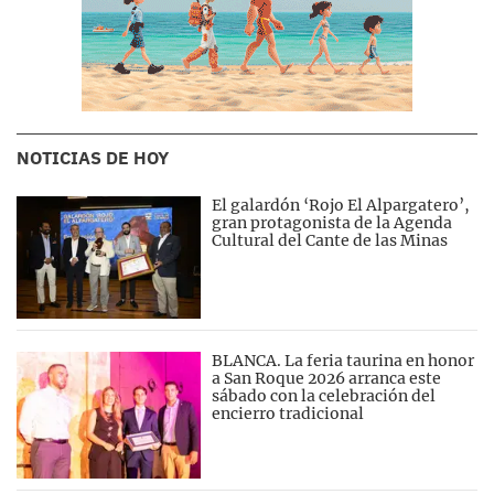
NOTICIAS DE HOY
El galardón ‘Rojo El Alpargatero’,
gran protagonista de la Agenda
Cultural del Cante de las Minas
BLANCA. La feria taurina en honor
a San Roque 2026 arranca este
sábado con la celebración del
encierro tradicional