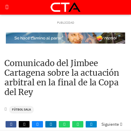
Comunicado del Jimbee
Cartagena sobre la actuación
arbitral en la final de la Copa
del Rey
FÚTBOL SALA
Siguiente