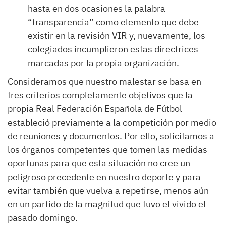
hasta en dos ocasiones la palabra
“transparencia” como elemento que debe
existir en la revisión VIR y, nuevamente, los
colegiados incumplieron estas directrices
marcadas por la propia organización.
Consideramos que nuestro malestar se basa en
tres criterios completamente objetivos que la
propia Real Federación Española de Fútbol
estableció previamente a la competición por medio
de reuniones y documentos. Por ello, solicitamos a
los órganos competentes que tomen las medidas
oportunas para que esta situación no cree un
peligroso precedente en nuestro deporte y para
evitar también que vuelva a repetirse, menos aún
en un partido de la magnitud que tuvo el vivido el
pasado domingo.