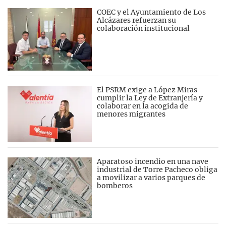
COEC y el Ayuntamiento de Los
Alcázares refuerzan su
colaboración institucional
El PSRM exige a López Miras
cumplir la Ley de Extranjería y
colaborar en la acogida de
menores migrantes
Aparatoso incendio en una nave
industrial de Torre Pacheco obliga
a movilizar a varios parques de
bomberos