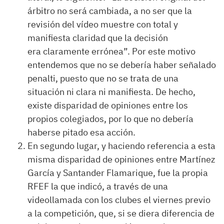
árbitro no será cambiada, a no ser que la
revisión del vídeo muestre con total y
manifiesta claridad que la decisión
era claramente errónea”. Por este motivo
entendemos que no se debería haber señalado
penalti, puesto que no se trata de una
situación ni clara ni manifiesta. De hecho,
existe disparidad de opiniones entre los
propios colegiados, por lo que no debería
haberse pitado esa acción.
En segundo lugar, y haciendo referencia a esta
misma disparidad de opiniones entre Martínez
García y Santander Flamarique, fue la propia
RFEF la que indicó, a través de una
videollamada con los clubes el viernes previo
a la competición, que, si se diera diferencia de