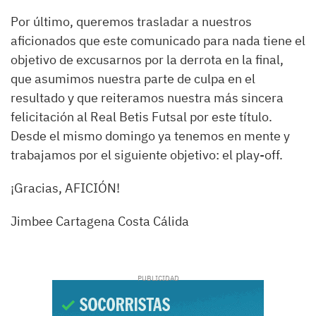
Por último, queremos trasladar a nuestros
aficionados que este comunicado para nada tiene el
objetivo de excusarnos por la derrota en la final,
que asumimos nuestra parte de culpa en el
resultado y que reiteramos nuestra más sincera
felicitación al Real Betis Futsal por este título.
Desde el mismo domingo ya tenemos en mente y
trabajamos por el siguiente objetivo: el play-off.
¡Gracias, AFICIÓN!
Jimbee Cartagena Costa Cálida