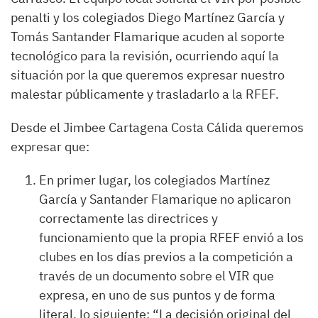
penalti y los colegiados Diego Martínez García y
Tomás Santander Flamarique acuden al soporte
tecnológico para la revisión, ocurriendo aquí la
situación por la que queremos expresar nuestro
malestar públicamente y trasladarlo a la RFEF.
Desde el Jimbee Cartagena Costa Cálida queremos
expresar que:
En primer lugar, los colegiados Martínez
García y Santander Flamarique no aplicaron
correctamente las directrices y
funcionamiento que la propia RFEF envió a los
clubes en los días previos a la competición a
través de un documento sobre el VIR que
expresa, en uno de sus puntos y de forma
literal, lo siguiente: “La decisión original del