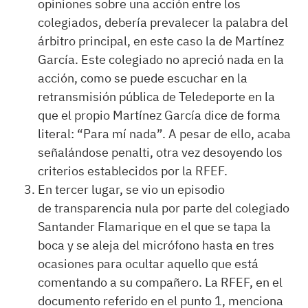
opiniones sobre una acción entre los
colegiados, debería prevalecer la palabra del
árbitro principal, en este caso la de Martínez
García. Este colegiado no apreció nada en la
acción, como se puede escuchar en la
retransmisión pública de Teledeporte en la
que el propio Martínez García dice de forma
literal: “Para mí nada”. A pesar de ello, acaba
señalándose penalti, otra vez desoyendo los
criterios establecidos por la RFEF.
En tercer lugar, se vio un episodio
de transparencia nula por parte del colegiado
Santander Flamarique en el que se tapa la
boca y se aleja del micrófono hasta en tres
ocasiones para ocultar aquello que está
comentando a su compañero. La RFEF, en el
documento referido en el punto 1, menciona