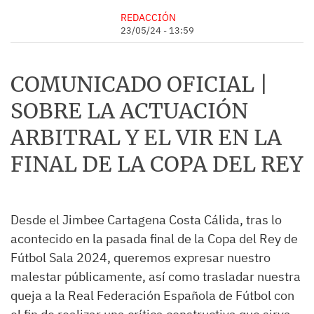
REDACCIÓN
23/05/24 - 13:59
COMUNICADO OFICIAL |
SOBRE LA ACTUACIÓN
ARBITRAL Y EL VIR EN LA
FINAL DE LA COPA DEL REY
Desde el Jimbee Cartagena Costa Cálida, tras lo
acontecido en la pasada final de la Copa del Rey de
Fútbol Sala 2024, queremos expresar nuestro
malestar públicamente, así como trasladar nuestra
queja a la Real Federación Española de Fútbol con