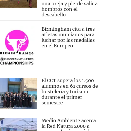
una oreja y pierde salir a
hombros con el
descabello
Birmingham cita a tres
atletas murcianos para
luchar por las medallas
en el Europeo
El CCT supera los 1.500
alumnos en 61 cursos de
hostelería y turismo
durante el primer
semestre
Medio Ambiente acerca
la Red Natura 2000 a