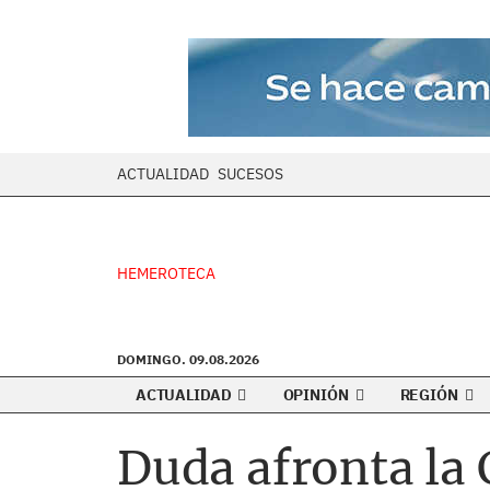
ACTUALIDAD
SUCESOS
HEMEROTECA
DOMINGO. 09.08.2026
ACTUALIDAD
OPINIÓN
REGIÓN
Duda afronta la