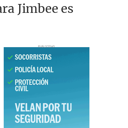
para Jimbee es