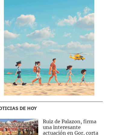
OTICIAS DE HOY
Ruiz de Palazon, firma
una interesante
actuación en Gor, corta