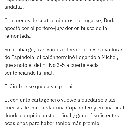
andaluz.
Con menos de cuatro minutos por jugarse, Duda
apostó por el portero-jugador en busca de la
remontada.
Sin embargo, tras varias intervenciones salvadoras
de Espíndola, el balón terminó llegando a Michel,
que anotó el definitivo 3-5 a puerta vacía
sentenciando la final.
El Jimbee se queda sin premio
El conjunto cartagenero vuelve a quedarse a las
puertas de conquistar una Copa del Rey en una final
donde compitió hasta el final y generó suficientes
ocasiones para haber tenido más premio.