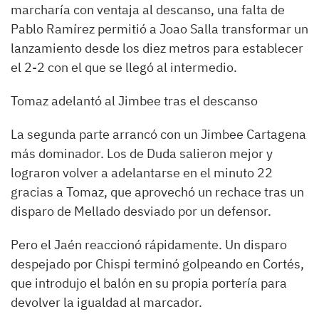
marcharía con ventaja al descanso, una falta de
Pablo Ramírez permitió a Joao Salla transformar un
lanzamiento desde los diez metros para establecer
el 2-2 con el que se llegó al intermedio.
Tomaz adelantó al Jimbee tras el descanso
La segunda parte arrancó con un Jimbee Cartagena
más dominador. Los de Duda salieron mejor y
lograron volver a adelantarse en el minuto 22
gracias a Tomaz, que aprovechó un rechace tras un
disparo de Mellado desviado por un defensor.
Pero el Jaén reaccionó rápidamente. Un disparo
despejado por Chispi terminó golpeando en Cortés,
que introdujo el balón en su propia portería para
devolver la igualdad al marcador.