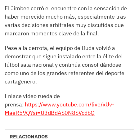
El Jimbee cerró el encuentro con la sensación de
haber merecido mucho más, especialmente tras
varias decisiones arbitrales muy discutidas que
marcaron momentos clave de la final.
Pese a la derrota, el equipo de Duda volvió a
demostrar que sigue instalado entre la élite del
fútbol sala nacional y continúa consolidándose
como uno de los grandes referentes del deporte
cartagenero.
Enlace vídeo rueda de
prensa:
https://www.youtube.com/live/xUv-
MaeR59Q?si=U3dBdAS0N8SVcdbQ
RELACIONADOS