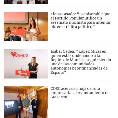
Elena Casado: “Es miserable que
el Partido Popular utilice un
asesinato machista para intentar
obtener rédito político”
Isabel Gadea: “López Miras es
quien está condenando a la
Región de Murcia a seguir siendo
una de las comunidades
autónomas peor financiadas de
España”
COEC acerca su hoja de ruta
empresarial al Ayuntamiento de
Mazarrón