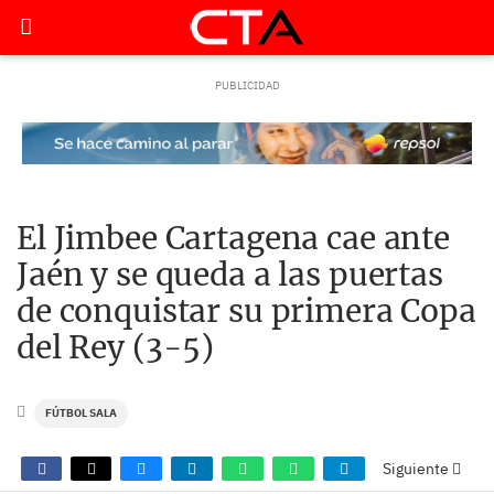
El Jimbee Cartagena cae ante
Jaén y se queda a las puertas
de conquistar su primera Copa
del Rey (3-5)
FÚTBOL SALA
Siguiente