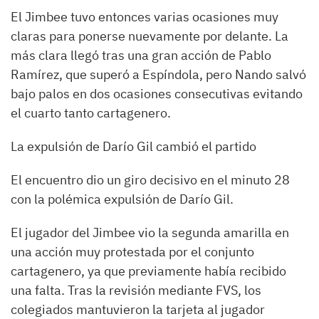
El Jimbee tuvo entonces varias ocasiones muy
claras para ponerse nuevamente por delante. La
más clara llegó tras una gran acción de Pablo
Ramírez, que superó a Espíndola, pero Nando salvó
bajo palos en dos ocasiones consecutivas evitando
el cuarto tanto cartagenero.
La expulsión de Darío Gil cambió el partido
El encuentro dio un giro decisivo en el minuto 28
con la polémica expulsión de Darío Gil.
El jugador del Jimbee vio la segunda amarilla en
una acción muy protestada por el conjunto
cartagenero, ya que previamente había recibido
una falta. Tras la revisión mediante FVS, los
colegiados mantuvieron la tarjeta al jugador