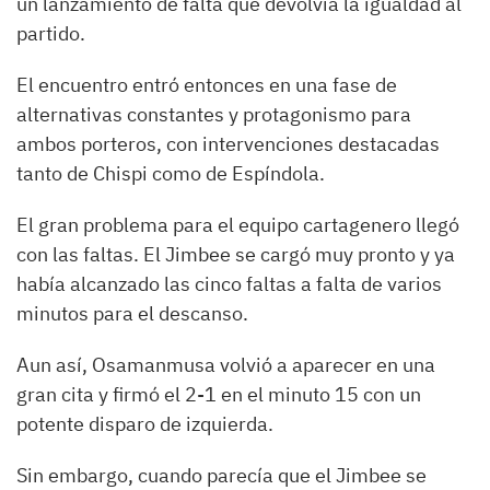
un lanzamiento de falta que devolvía la igualdad al
partido.
El encuentro entró entonces en una fase de
alternativas constantes y protagonismo para
ambos porteros, con intervenciones destacadas
tanto de Chispi como de Espíndola.
El gran problema para el equipo cartagenero llegó
con las faltas. El Jimbee se cargó muy pronto y ya
había alcanzado las cinco faltas a falta de varios
minutos para el descanso.
Aun así, Osamanmusa volvió a aparecer en una
gran cita y firmó el 2-1 en el minuto 15 con un
potente disparo de izquierda.
Sin embargo, cuando parecía que el Jimbee se