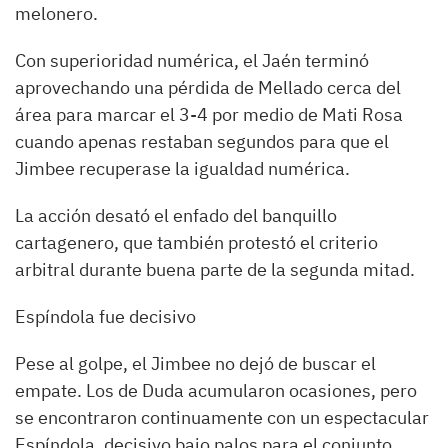
melonero.
Con superioridad numérica, el Jaén terminó
aprovechando una pérdida de Mellado cerca del
área para marcar el 3-4 por medio de Mati Rosa
cuando apenas restaban segundos para que el
Jimbee recuperase la igualdad numérica.
La acción desató el enfado del banquillo
cartagenero, que también protestó el criterio
arbitral durante buena parte de la segunda mitad.
Espíndola fue decisivo
Pese al golpe, el Jimbee no dejó de buscar el
empate. Los de Duda acumularon ocasiones, pero
se encontraron continuamente con un espectacular
Espíndola, decisivo bajo palos para el conjunto