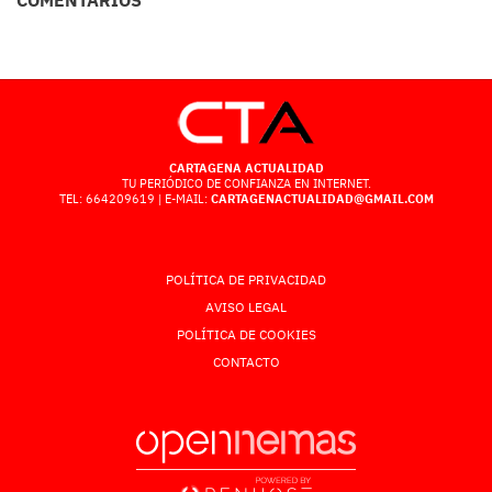
CARTAGENA ACTUALIDAD
TU PERIÓDICO DE CONFIANZA EN INTERNET.
TEL: 664209619 | E-MAIL:
CARTAGENACTUALIDAD@GMAIL.COM
POLÍTICA DE PRIVACIDAD
AVISO LEGAL
POLÍTICA DE COOKIES
CONTACTO