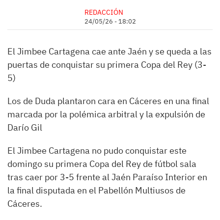
REDACCIÓN
24/05/26 - 18:02
El Jimbee Cartagena cae ante Jaén y se queda a las
puertas de conquistar su primera Copa del Rey (3-
5)
Los de Duda plantaron cara en Cáceres en una final
marcada por la polémica arbitral y la expulsión de
Darío Gil
El Jimbee Cartagena no pudo conquistar este
domingo su primera Copa del Rey de fútbol sala
tras caer por 3-5 frente al Jaén Paraíso Interior en
la final disputada en el Pabellón Multiusos de
Cáceres.