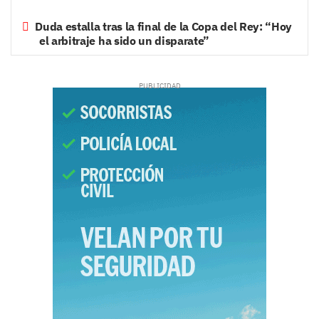
Duda estalla tras la final de la Copa del Rey: “Hoy
el arbitraje ha sido un disparate”