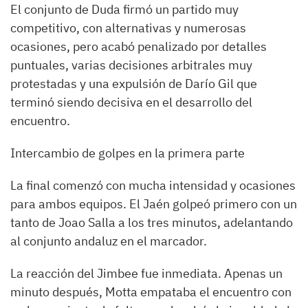
El conjunto de Duda firmó un partido muy
competitivo, con alternativas y numerosas
ocasiones, pero acabó penalizado por detalles
puntuales, varias decisiones arbitrales muy
protestadas y una expulsión de Darío Gil que
terminó siendo decisiva en el desarrollo del
encuentro.
Intercambio de golpes en la primera parte
La final comenzó con mucha intensidad y ocasiones
para ambos equipos. El Jaén golpeó primero con un
tanto de Joao Salla a los tres minutos, adelantando
al conjunto andaluz en el marcador.
La reacción del Jimbee fue inmediata. Apenas un
minuto después, Motta empataba el encuentro con