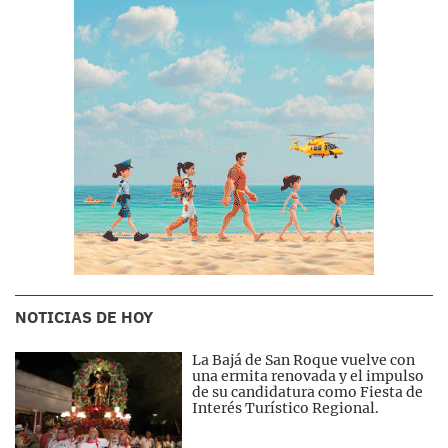
NOTICIAS DE HOY
La Bajá de San Roque vuelve con
una ermita renovada y el impulso
de su candidatura como Fiesta de
Interés Turístico Regional.