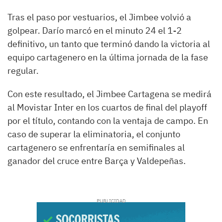
Tras el paso por vestuarios, el Jimbee volvió a
golpear. Darío marcó en el minuto 24 el 1-2
definitivo, un tanto que terminó dando la victoria al
equipo cartagenero en la última jornada de la fase
regular.
Con este resultado, el Jimbee Cartagena se medirá
al Movistar Inter en los cuartos de final del playoff
por el título, contando con la ventaja de campo. En
caso de superar la eliminatoria, el conjunto
cartagenero se enfrentaría en semifinales al
ganador del cruce entre Barça y Valdepeñas.