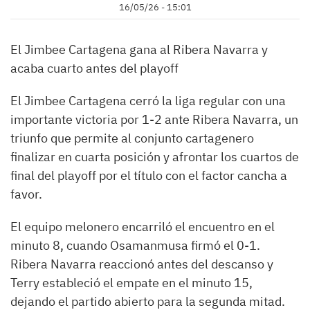
16/05/26 - 15:01
El Jimbee Cartagena gana al Ribera Navarra y
acaba cuarto antes del playoff
El Jimbee Cartagena cerró la liga regular con una
importante victoria por 1-2 ante Ribera Navarra, un
triunfo que permite al conjunto cartagenero
finalizar en cuarta posición y afrontar los cuartos de
final del playoff por el título con el factor cancha a
favor.
El equipo melonero encarriló el encuentro en el
minuto 8, cuando Osamanmusa firmó el 0-1.
Ribera Navarra reaccionó antes del descanso y
Terry estableció el empate en el minuto 15,
dejando el partido abierto para la segunda mitad.