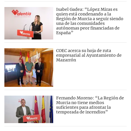
Isabel Gadea: “López Miras es
quien está condenando a la
Región de Murcia a seguir siendo
una de las comunidades
autónomas peor financiadas de
España”
COEC acerca su hoja de ruta
empresarial al Ayuntamiento de
Mazarrón
Fernando Moreno: “La Región de
Murcia no tiene medios
suficientes para afrontar la
temporada de incendios”