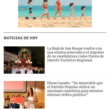
NOTICIAS DE HOY
La Bajá de San Roque vuelve con
una ermita renovada y el impulso
de su candidatura como Fiesta de
Interés Turístico Regional.
Elena Casado: “Es miserable que
el Partido Popular utilice un
asesinato machista para intentar
obtener rédito político”