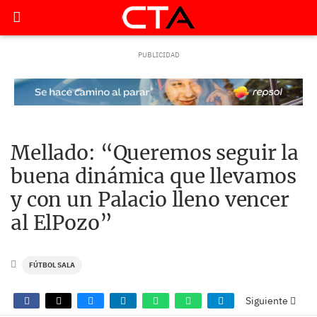
Mellado: “Queremos seguir la
buena dinámica que llevamos
y con un Palacio lleno vencer
al ElPozo”
FÚTBOL SALA
Siguiente