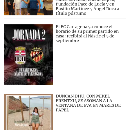
Fundación Paco de Lucía y en
Basilio Martínez y Ángel Roca a
título póstumo
El FC Cartagena ya conoce el
horario de su primer partido en
casa: recibirá al Nàstic el 5 de
septiembre
DUNCAN DHU, CON MIKEL
ERENTXU, SE ASOMAN A LA
VENTANA DE EVA EN MARES DE
PAPEL