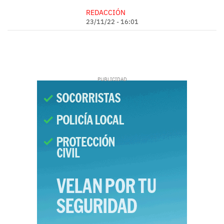
REDACCIÓN
23/11/22 - 16:01