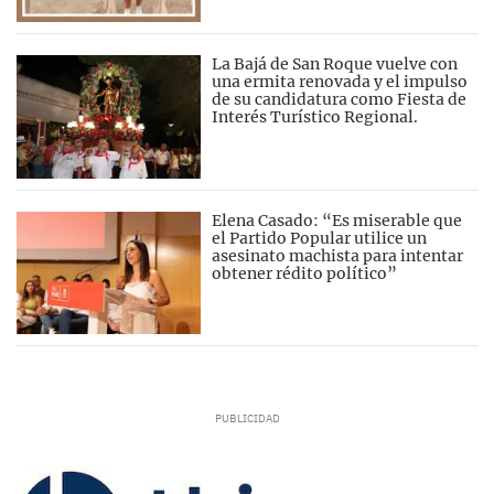
La Bajá de San Roque vuelve con
una ermita renovada y el impulso
de su candidatura como Fiesta de
Interés Turístico Regional.
Elena Casado: “Es miserable que
el Partido Popular utilice un
asesinato machista para intentar
obtener rédito político”