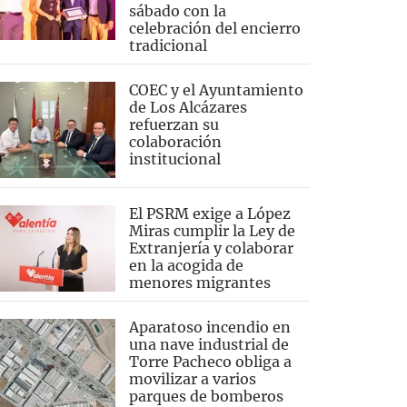
sábado con la
celebración del encierro
tradicional
COEC y el Ayuntamiento
de Los Alcázares
refuerzan su
colaboración
institucional
El PSRM exige a López
Miras cumplir la Ley de
Extranjería y colaborar
en la acogida de
menores migrantes
Aparatoso incendio en
una nave industrial de
Torre Pacheco obliga a
movilizar a varios
parques de bomberos