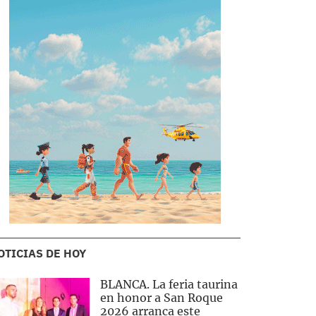
OTICIAS DE HOY
BLANCA. La feria taurina
en honor a San Roque
2026 arranca este