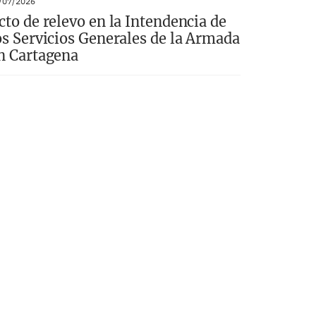
/07/2026
cto de relevo en la Intendencia de
os Servicios Generales de la Armada
n Cartagena