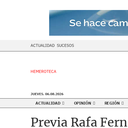
ACTUALIDAD
SUCESOS
HEMEROTECA
JUEVES. 06.08.2026
ACTUALIDAD
OPINIÓN
REGIÓN
Previa Rafa Fer