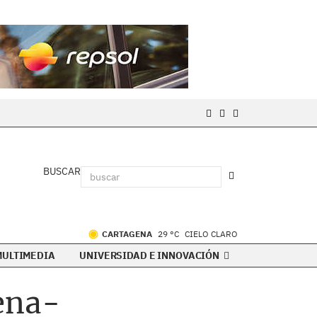
BUSCAR
CARTAGENA
29 °C
CIELO CLARO
MULTIMEDIA
UNIVERSIDAD E INNOVACIÓN
ena-