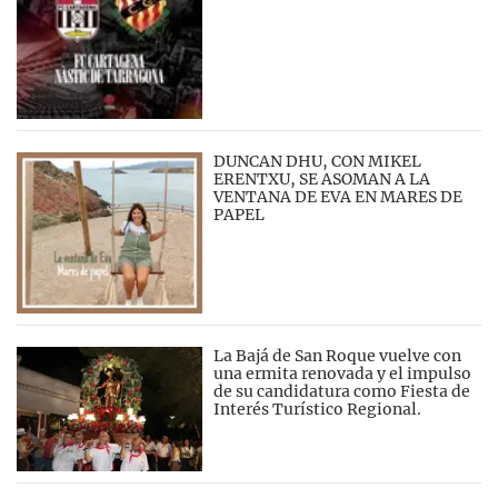
DUNCAN DHU, CON MIKEL
ERENTXU, SE ASOMAN A LA
VENTANA DE EVA EN MARES DE
PAPEL
La Bajá de San Roque vuelve con
una ermita renovada y el impulso
de su candidatura como Fiesta de
Interés Turístico Regional.