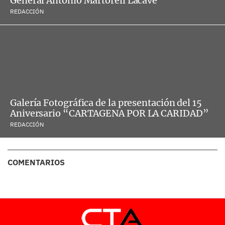
General Antonio Martorell Lacave
REDACCIÓN
Galería Fotográfica de la presentación del 15
Aniversario “CARTAGENA POR LA CARIDAD”
REDACCIÓN
COMENTARIOS