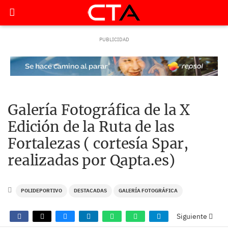
Galería Fotográfica de la X
Edición de la Ruta de las
Fortalezas ( cortesía Spar,
realizadas por Qapta.es)
POLIDEPORTIVO
DESTACADAS
GALERÍA FOTOGRÁFICA
Siguiente