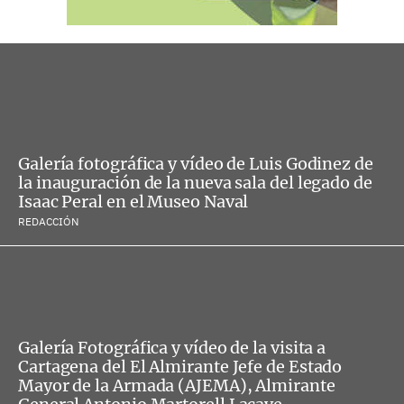
Galería fotográfica y vídeo de Luis Godinez de
la inauguración de la nueva sala del legado de
Isaac Peral en el Museo Naval
REDACCIÓN
Galería Fotográfica y vídeo de la visita a
Cartagena del El Almirante Jefe de Estado
Mayor de la Armada (AJEMA), Almirante