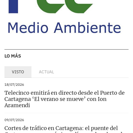
LO MÁS
VISTO
ACTUAL
18/07/2026
Telecinco emitirá en directo desde el Puerto de
Cartagena ‘El verano se mueve’ con Ion
Aramendi
09/07/2026
Cortes de tráfico en Cartagena: el puente del