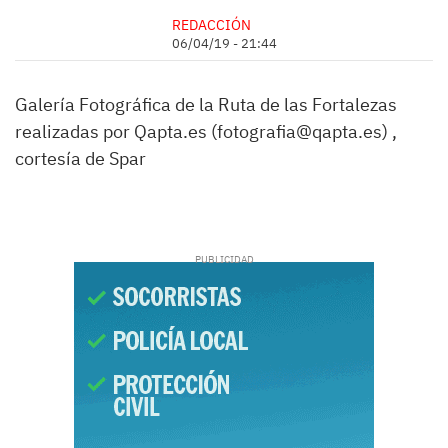
REDACCIÓN
06/04/19 - 21:44
Galería Fotográfica de la Ruta de las Fortalezas
realizadas por Qapta.es (fotografia@qapta.es
) ,
cortesía de Spar