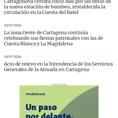
Cartagonova cerrará cinco días por las obras de
la nueva estación de bombeo, restablecida la
circulación en la Cuesta del Batel
18/07/2026
La zona Oeste de Cartagena continúa
celebrando sus fiestas patronales con las de
Cuesta Blanca y La Magdalena
10/07/2026
Acto de relevo en la Intendencia de los Servicios
Generales de la Armada en Cartagena