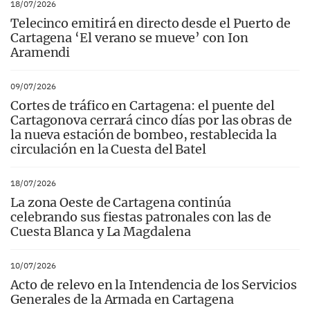
18/07/2026
Telecinco emitirá en directo desde el Puerto de
Cartagena ‘El verano se mueve’ con Ion
Aramendi
09/07/2026
Cortes de tráfico en Cartagena: el puente del
Cartagonova cerrará cinco días por las obras de
la nueva estación de bombeo, restablecida la
circulación en la Cuesta del Batel
18/07/2026
La zona Oeste de Cartagena continúa
celebrando sus fiestas patronales con las de
Cuesta Blanca y La Magdalena
10/07/2026
Acto de relevo en la Intendencia de los Servicios
Generales de la Armada en Cartagena