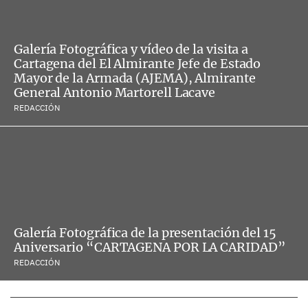
Galería Fotográfica y vídeo de la visita a
Cartagena del El Almirante Jefe de Estado
Mayor de la Armada (AJEMA), Almirante
General Antonio Martorell Lacave
REDACCIÓN
Galería Fotográfica de la presentación del 15
Aniversario “CARTAGENA POR LA CARIDAD”
REDACCIÓN