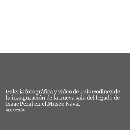
Galería fotográfica y vídeo de Luis Godinez de
la inauguración de la nueva sala del legado de
Isaac Peral en el Museo Naval
REDACCIÓN