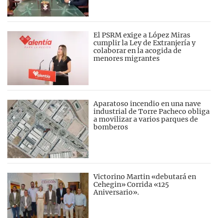
El PSRM exige a López Miras
cumplir la Ley de Extranjería y
colaborar en la acogida de
menores migrantes
Aparatoso incendio en una nave
industrial de Torre Pacheco obliga
a movilizar a varios parques de
bomberos
Victorino Martin «debutará en
Cehegin» Corrida «125
Aniversario».