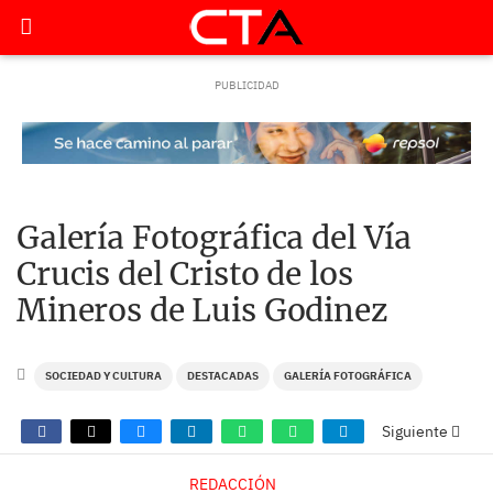
Galería Fotográfica del Vía
Crucis del Cristo de los
Mineros de Luis Godinez
SOCIEDAD Y CULTURA
DESTACADAS
GALERÍA FOTOGRÁFICA
Siguiente
REDACCIÓN