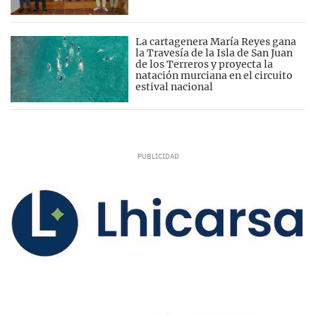
La cartagenera María Reyes gana
la Travesía de la Isla de San Juan
de los Terreros y proyecta la
natación murciana en el circuito
estival nacional