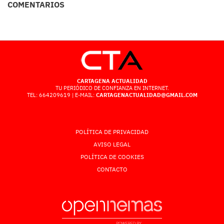
COMENTARIOS
CARTAGENA ACTUALIDAD
TU PERIÓDICO DE CONFIANZA EN INTERNET.
TEL: 664209619 | E-MAIL:
CARTAGENACTUALIDAD@GMAIL.COM
POLÍTICA DE PRIVACIDAD
AVISO LEGAL
POLÍTICA DE COOKIES
CONTACTO