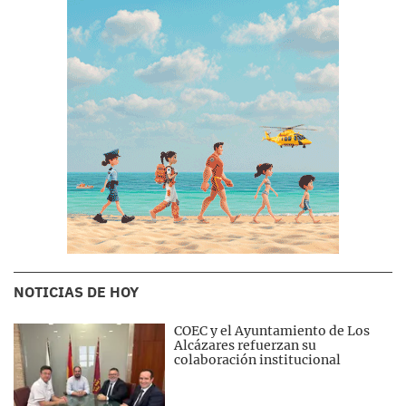
NOTICIAS DE HOY
COEC y el Ayuntamiento de Los
Alcázares refuerzan su
colaboración institucional