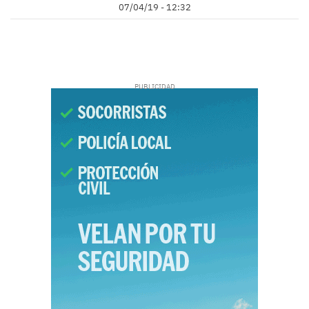
07/04/19 - 12:32