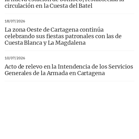
circulación en la Cuesta del Batel
18/07/2026
La zona Oeste de Cartagena continúa
celebrando sus fiestas patronales con las de
Cuesta Blanca y La Magdalena
10/07/2026
Acto de relevo en la Intendencia de los Servicios
Generales de la Armada en Cartagena