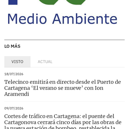
LO MÁS
VISTO
ACTUAL
18/07/2026
Telecinco emitirá en directo desde el Puerto de
Cartagena ‘El verano se mueve’ con Ion
Aramendi
09/07/2026
Cortes de tráfico en Cartagena: el puente del
Cartagonova cerrará cinco días por las obras de
la nueva estación de bombeo, restablecida la