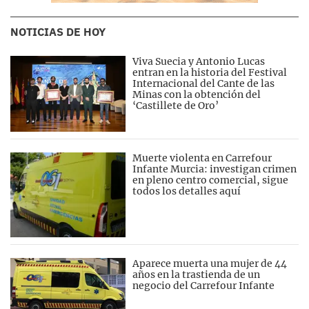
NOTICIAS DE HOY
Viva Suecia y Antonio Lucas
entran en la historia del Festival
Internacional del Cante de las
Minas con la obtención del
‘Castillete de Oro’
Muerte violenta en Carrefour
Infante Murcia: investigan crimen
en pleno centro comercial, sigue
todos los detalles aquí
Aparece muerta una mujer de 44
años en la trastienda de un
negocio del Carrefour Infante