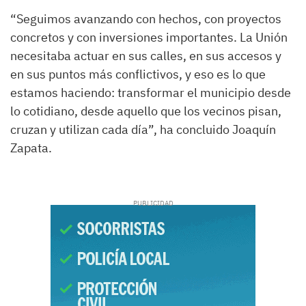
“Seguimos avanzando con hechos, con proyectos
concretos y con inversiones importantes. La Unión
necesitaba actuar en sus calles, en sus accesos y
en sus puntos más conflictivos, y eso es lo que
estamos haciendo: transformar el municipio desde
lo cotidiano, desde aquello que los vecinos pisan,
cruzan y utilizan cada día”, ha concluido Joaquín
Zapata.