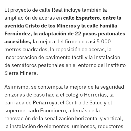
El proyecto de calle Real incluye también la
ampliación de aceras en
calle Espartero, entre la
avenida Cristo de los Mineros y la calle Familia
Fernández, la adaptación de 22 pasos peatonales
accesibles,
la mejora del firme en casi 5.000
metros cuadrados, la reposición de aceras, la
incorporación de pavimento táctil y la instalación
de semáforos peatonales en el entorno del instituto
Sierra Minera.
Asimismo, se contempla la mejora de la seguridad
en zonas de paso hacia el colegio Herrerías, la
barriada de Peñarroya, el Centro de Salud y el
supermercado Ecominero, además de la
renovación de la señalización horizontal y vertical,
la instalación de elementos luminosos, reductores