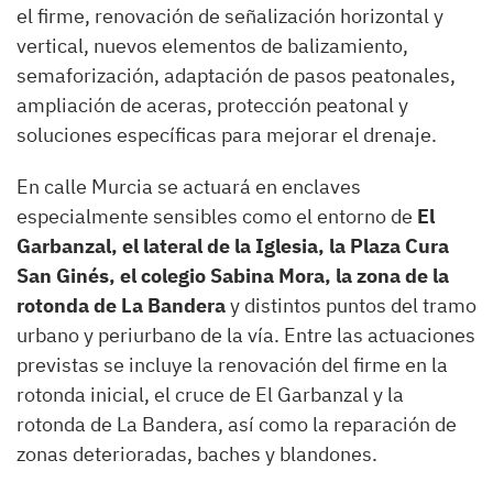
el firme, renovación de señalización horizontal y
vertical, nuevos elementos de balizamiento,
semaforización, adaptación de pasos peatonales,
ampliación de aceras, protección peatonal y
soluciones específicas para mejorar el drenaje.
En calle Murcia se actuará en enclaves
especialmente sensibles como el entorno de
El
Garbanzal, el lateral de la Iglesia, la Plaza Cura
San Ginés, el colegio Sabina Mora, la zona de la
rotonda de La Bandera
y distintos puntos del tramo
urbano y periurbano de la vía. Entre las actuaciones
previstas se incluye la renovación del firme en la
rotonda inicial, el cruce de El Garbanzal y la
rotonda de La Bandera, así como la reparación de
zonas deterioradas, baches y blandones.