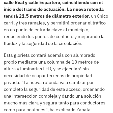
calle Real y calle Espartero
,
coincidiendo con el
inicio del tramo de actuación. La nueva rotonda
tendrá
21,5 metros de diámetro exterior,
un único
carril y tres ramales, y permitirá ordenar el tráfico
en un punto de entrada clave al municipio,
reduciendo los puntos de conflicto y mejorando la
fluidez y la seguridad de la circulación.
Esta glorieta contará además con alumbrado
propio mediante una columna de 10 metros de
altura y luminarias LED, y se ejecutará sin
necesidad de ocupar terrenos de propiedad
privada. “La nueva rotonda va a cambiar por
completo la seguridad de este acceso, ordenando
una intersección compleja y dando una solución
mucho más clara y segura tanto para conductores
como para peatones”, ha explicado Zapata.