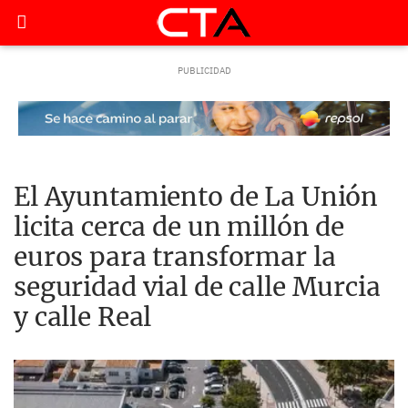
El Ayuntamiento de La Unión
licita cerca de un millón de
euros para transformar la
seguridad vial de calle Murcia
y calle Real