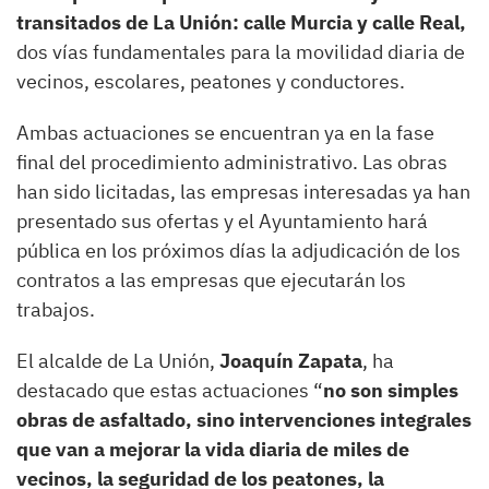
transitados de La Unión: calle Murcia y calle Real,
dos vías fundamentales para la movilidad diaria de
vecinos, escolares, peatones y conductores.
Ambas actuaciones se encuentran ya en la fase
final del procedimiento administrativo. Las obras
han sido licitadas, las empresas interesadas ya han
presentado sus ofertas y el Ayuntamiento hará
pública en los próximos días la adjudicación de los
contratos a las empresas que ejecutarán los
trabajos.
El alcalde de La Unión,
Joaquín Zapata
, ha
destacado que estas actuaciones “
no son simples
obras de asfaltado, sino intervenciones integrales
que van a mejorar la vida diaria de miles de
vecinos, la seguridad de los peatones, la