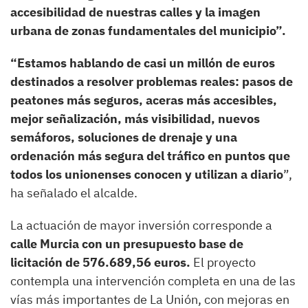
accesibilidad de nuestras calles y la imagen
urbana de zonas fundamentales del municipio”.
“Estamos hablando de casi un millón de euros
destinados a resolver problemas reales: pasos de
peatones más seguros, aceras más accesibles,
mejor señalización, más visibilidad, nuevos
semáforos, soluciones de drenaje y una
ordenación más segura del tráfico en puntos que
todos los unionenses conocen y utilizan a diario
”,
ha señalado el alcalde.
La actuación de mayor inversión corresponde a
calle Murcia
con un presupuesto base de
licitación de 576.689,56 euros.
El proyecto
contempla una intervención completa en una de las
vías más importantes de La Unión, con mejoras en