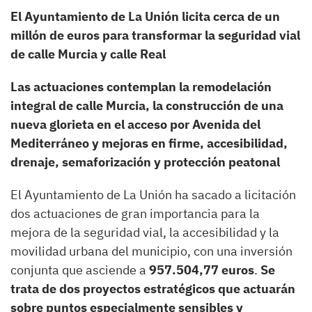
El Ayuntamiento de La Unión licita cerca de un
millón de euros para transformar la seguridad vial
de calle Murcia y calle Real
Las actuaciones contemplan la remodelación
integral de calle Murcia, la construcción de una
nueva glorieta en el acceso por Avenida del
Mediterráneo y mejoras en firme, accesibilidad,
drenaje, semaforización y protección peatonal
El Ayuntamiento de La Unión ha sacado a licitación
dos actuaciones de gran importancia para la
mejora de la seguridad vial, la accesibilidad y la
movilidad urbana del municipio, con una inversión
conjunta que asciende a
957.504,77 euros
.
Se
trata de dos proyectos estratégicos que actuarán
sobre puntos especialmente sensibles y