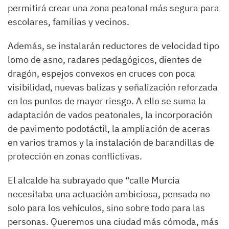
permitirá crear una zona peatonal más segura para
escolares, familias y vecinos.
Además, se instalarán reductores de velocidad tipo
lomo de asno, radares pedagógicos, dientes de
dragón, espejos convexos en cruces con poca
visibilidad, nuevas balizas y señalización reforzada
en los puntos de mayor riesgo. A ello se suma la
adaptación de vados peatonales, la incorporación
de pavimento podotáctil, la ampliación de aceras
en varios tramos y la instalación de barandillas de
protección en zonas conflictivas.
El alcalde ha subrayado que “calle Murcia
necesitaba una actuación ambiciosa, pensada no
solo para los vehículos, sino sobre todo para las
personas. Queremos una ciudad más cómoda, más