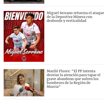
Miguel Serrano refuerza el ataque
de la Deportiva Minera con
desborde y verticalidad
Mariló Flores: "El PP intenta
desviar la atención para tapar el
grave abandono que sufren los
bomberos de la Región de
Murcia"