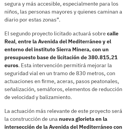
segura y más accesible, especialmente para los
niños, las personas mayores y quienes caminan a
diario por estas zonas”.
El segundo proyecto licitado actuará sobre
calle
Real
,
entre la Avenida del Mediterráneo y el
entorno del instituto Sierra Minera, con un
presupuesto base de licitación de 380.815,21
euros
. Esta intervención permitirá mejorar la
seguridad vial en un tramo de 830 metros, con
actuaciones en firme, aceras, pasos peatonales,
señalización, semáforos, elementos de reducción
de velocidad y balizamiento.
La actuación más relevante de este proyecto será
la construcción de una
nueva glorieta en la
intersección de la Avenida del Mediterráneo con