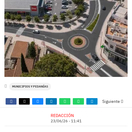
MUNICIPIOS Y PEDANÍAS
Siguiente
REDACCIÓN
23/06/26 - 11:41