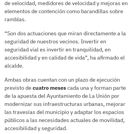
de velocidad, medidores de velocidad y mejoras en
elementos de contención como barandillas sobre
ramblas.
“Son dos actuaciones que miran directamente a la
seguridad de nuestros vecinos. Invertir en
seguridad vial es invertir en tranquilidad, en
accesibilidad y en calidad de vida”, ha afirmado el
alcalde.
Ambas obras cuentan con un plazo de ejecución
previsto de
cuatro meses
cada una y forman parte
de la apuesta del Ayuntamiento de La Unión por
modernizar sus infraestructuras urbanas, mejorar
las travesías del municipio y adaptar los espacios
públicos a las necesidades actuales de movilidad,
accesibilidad y seguridad.