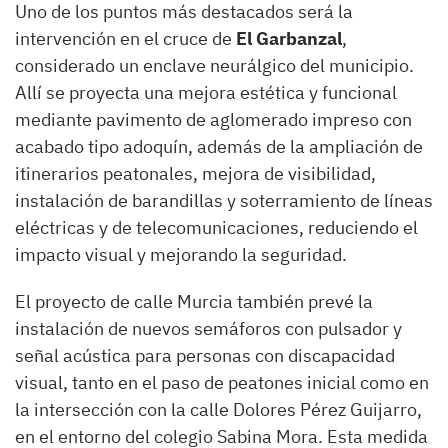
Uno de los puntos más destacados será la
intervención en el cruce de
El Garbanzal
,
considerado un enclave neurálgico del municipio.
Allí se proyecta una mejora estética y funcional
mediante pavimento de aglomerado impreso con
acabado tipo adoquín, además de la ampliación de
itinerarios peatonales, mejora de visibilidad,
instalación de barandillas y soterramiento de líneas
eléctricas y de telecomunicaciones, reduciendo el
impacto visual y mejorando la seguridad.
El proyecto de calle Murcia también prevé la
instalación de nuevos semáforos con pulsador y
señal acústica para personas con discapacidad
visual, tanto en el paso de peatones inicial como en
la intersección con la calle Dolores Pérez Guijarro,
en el entorno del colegio Sabina Mora. Esta medida