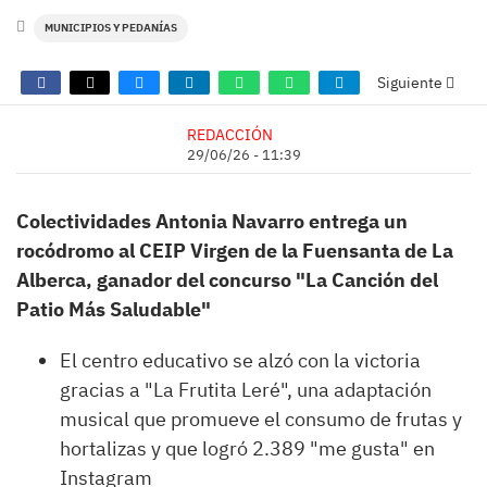
MUNICIPIOS Y PEDANÍAS
Siguiente
REDACCIÓN
29/06/26 - 11:39
Colectividades Antonia Navarro entrega un
rocódromo al CEIP Virgen de la Fuensanta de La
Alberca, ganador del concurso "La Canción del
Patio Más Saludable"
El centro educativo se alzó con la victoria
gracias a "La Frutita Leré", una adaptación
musical que promueve el consumo de frutas y
hortalizas y que logró 2.389 "me gusta" en
Instagram