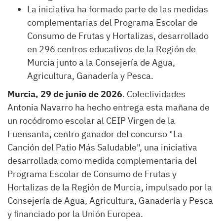
La iniciativa ha formado parte de las medidas
complementarias del Programa Escolar de
Consumo de Frutas y Hortalizas, desarrollado
en 296 centros educativos de la Región de
Murcia junto a la Consejería de Agua,
Agricultura, Ganadería y Pesca.
Murcia, 29 de junio de 2026
. Colectividades
Antonia Navarro ha hecho entrega esta mañana de
un rocódromo escolar al CEIP Virgen de la
Fuensanta, centro ganador del concurso "La
Canción del Patio Más Saludable", una iniciativa
desarrollada como medida complementaria del
Programa Escolar de Consumo de Frutas y
Hortalizas de la Región de Murcia, impulsado por la
Consejería de Agua, Agricultura, Ganadería y Pesca
y financiado por la Unión Europea.