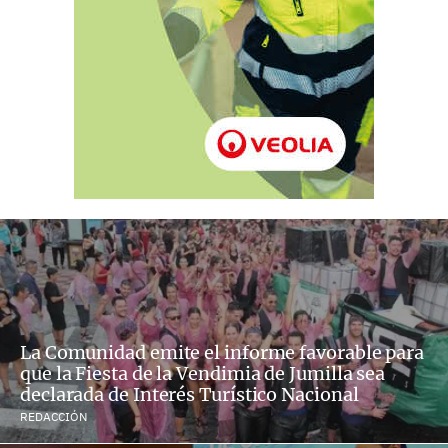
La Comunidad emite el informe favorable para
que la Fiesta de la Vendimia de Jumilla sea
declarada de Interés Turístico Nacional
REDACCIÓN