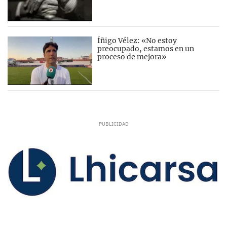
Íñigo Vélez: «No estoy
preocupado, estamos en un
proceso de mejora»