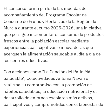
El concurso forma parte de las medidas de
acompañamiento del Programa Escolar de
Consumo de Frutas y Hortalizas de la Región de
Murcia durante el curso 2025-2026, una iniciativa
que persigue incrementar el consumo de productos
frescos entre la población escolar mediante
experiencias participativas e innovadoras que
acerquen la alimentación saludable al día a día de
los centros educativos.
Con acciones como "La Canción del Patio Más
Saludable", Colectividades Antonia Navarro
reafirma su compromiso con la promoción de
hábitos saludables, la educación nutricional y el
desarrollo de entornos escolares más activos,
participativos y comprometidos con el bienestar de