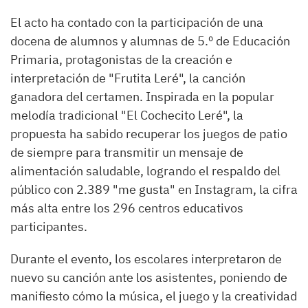
El acto ha contado con la participación de una
docena de alumnos y alumnas de 5.º de Educación
Primaria, protagonistas de la creación e
interpretación de "Frutita Leré", la canción
ganadora del certamen. Inspirada en la popular
melodía tradicional "El Cochecito Leré", la
propuesta ha sabido recuperar los juegos de patio
de siempre para transmitir un mensaje de
alimentación saludable, logrando el respaldo del
público con 2.389 "me gusta" en Instagram, la cifra
más alta entre los 296 centros educativos
participantes.
Durante el evento, los escolares interpretaron de
nuevo su canción ante los asistentes, poniendo de
manifiesto cómo la música, el juego y la creatividad