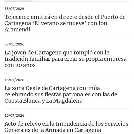
18/07/2026
Telecinco emitirá en directo desde el Puerto de
Cartagena ‘El verano se mueve’ con Ion
Aramendi
07/08/2026
La joven de Cartagena que rompió con la
tradición familiar para crear su propia empresa
con 20 años
18/07/2026
La zona Oeste de Cartagena continúa
celebrando sus fiestas patronales con las de
Cuesta Blanca y La Magdalena
10/07/2026
Acto de relevo en la Intendencia de los Servicios
Generales de la Armada en Cartagena