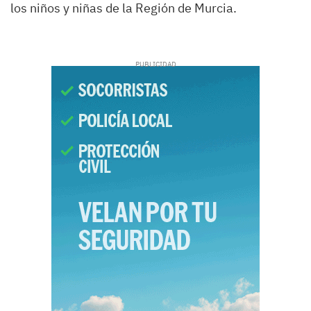
los niños y niñas de la Región de Murcia.