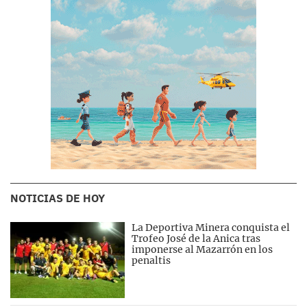
NOTICIAS DE HOY
La Deportiva Minera conquista el
Trofeo José de la Anica tras
imponerse al Mazarrón en los
penaltis