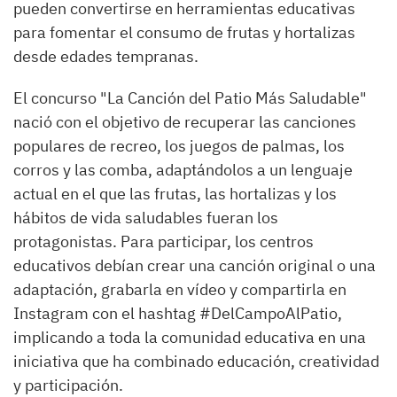
pueden convertirse en herramientas educativas
para fomentar el consumo de frutas y hortalizas
desde edades tempranas.
El concurso "La Canción del Patio Más Saludable"
nació con el objetivo de recuperar las canciones
populares de recreo, los juegos de palmas, los
corros y las comba, adaptándolos a un lenguaje
actual en el que las frutas, las hortalizas y los
hábitos de vida saludables fueran los
protagonistas. Para participar, los centros
educativos debían crear una canción original o una
adaptación, grabarla en vídeo y compartirla en
Instagram con el hashtag #DelCampoAlPatio,
implicando a toda la comunidad educativa en una
iniciativa que ha combinado educación, creatividad
y participación.