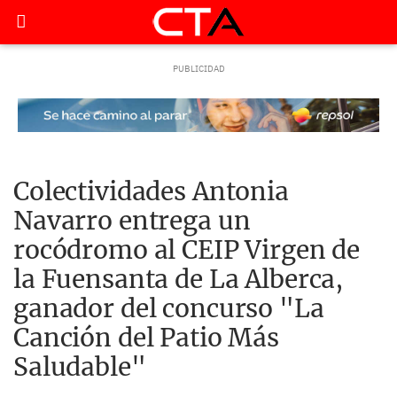
Colectividades Antonia
Navarro entrega un
rocódromo al CEIP Virgen de
la Fuensanta de La Alberca,
ganador del concurso "La
Canción del Patio Más
Saludable"