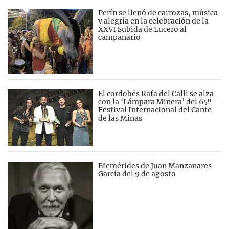
Perín se llenó de carrozas, música
y alegría en la celebración de la
XXVI Subida de Lucero al
campanario
El cordobés Rafa del Calli se alza
con la ‘Lámpara Minera’ del 65º
Festival Internacional del Cante
de las Minas
Efemérides de Juan Manzanares
García del 9 de agosto