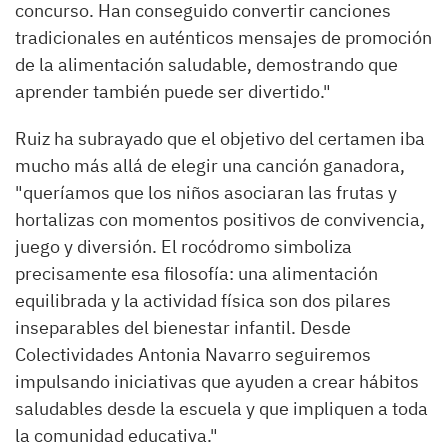
concurso. Han conseguido convertir canciones
tradicionales en auténticos mensajes de promoción
de la alimentación saludable, demostrando que
aprender también puede ser divertido."
Ruiz ha subrayado que el objetivo del certamen iba
mucho más allá de elegir una canción ganadora,
"queríamos que los niños asociaran las frutas y
hortalizas con momentos positivos de convivencia,
juego y diversión. El rocódromo simboliza
precisamente esa filosofía: una alimentación
equilibrada y la actividad física son dos pilares
inseparables del bienestar infantil. Desde
Colectividades Antonia Navarro seguiremos
impulsando iniciativas que ayuden a crear hábitos
saludables desde la escuela y que impliquen a toda
la comunidad educativa."