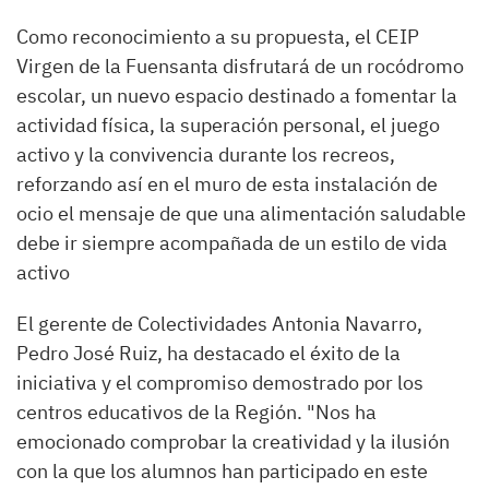
Como reconocimiento a su propuesta, el CEIP
Virgen de la Fuensanta disfrutará de un rocódromo
escolar, un nuevo espacio destinado a fomentar la
actividad física, la superación personal, el juego
activo y la convivencia durante los recreos,
reforzando así en el muro de esta instalación de
ocio el mensaje de que una alimentación saludable
debe ir siempre acompañada de un estilo de vida
activo
El gerente de Colectividades Antonia Navarro,
Pedro José Ruiz, ha destacado el éxito de la
iniciativa y el compromiso demostrado por los
centros educativos de la Región. "Nos ha
emocionado comprobar la creatividad y la ilusión
con la que los alumnos han participado en este