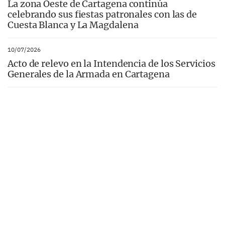
La zona Oeste de Cartagena continúa
celebrando sus fiestas patronales con las de
Cuesta Blanca y La Magdalena
10/07/2026
Acto de relevo en la Intendencia de los Servicios
Generales de la Armada en Cartagena