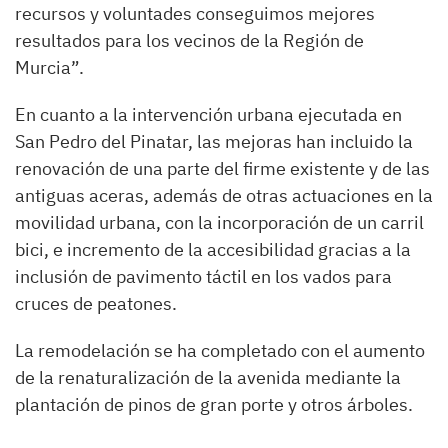
recursos y voluntades conseguimos mejores
resultados para los vecinos de la Región de
Murcia”.
En cuanto a la intervención urbana ejecutada en
San Pedro del Pinatar, las mejoras han incluido la
renovación de una parte del firme existente y de las
antiguas aceras, además de otras actuaciones en la
movilidad urbana, con la incorporación de un carril
bici, e incremento de la accesibilidad gracias a la
inclusión de pavimento táctil en los vados para
cruces de peatones.
La remodelación se ha completado con el aumento
de la renaturalización de la avenida mediante la
plantación de pinos de gran porte y otros árboles.