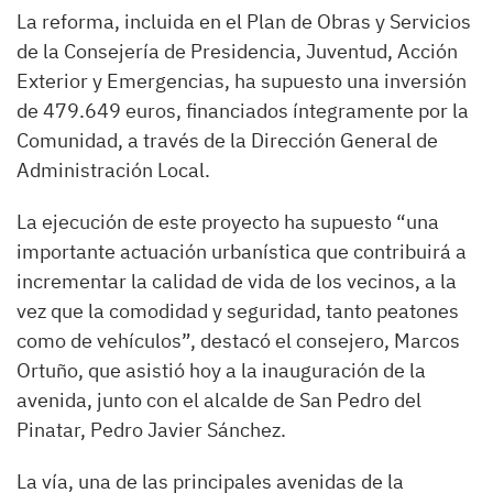
La reforma, incluida en el Plan de Obras y Servicios
de la Consejería de Presidencia, Juventud, Acción
Exterior y Emergencias, ha supuesto una inversión
de 479.649 euros, financiados íntegramente por la
Comunidad, a través de la Dirección General de
Administración Local.
La ejecución de este proyecto ha supuesto “una
importante actuación urbanística que contribuirá a
incrementar la calidad de vida de los vecinos, a la
vez que la comodidad y seguridad, tanto peatones
como de vehículos”, destacó el consejero, Marcos
Ortuño, que asistió hoy a la inauguración de la
avenida, junto con el alcalde de San Pedro del
Pinatar, Pedro Javier Sánchez.
La vía, una de las principales avenidas de la