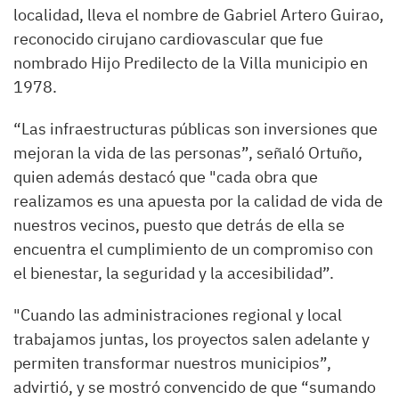
localidad, lleva el nombre de Gabriel Artero Guirao,
reconocido cirujano cardiovascular que fue
nombrado Hijo Predilecto de la Villa municipio en
1978.
“Las infraestructuras públicas son inversiones que
mejoran la vida de las personas”, señaló Ortuño,
quien además destacó que "cada obra que
realizamos es una apuesta por la calidad de vida de
nuestros vecinos, puesto que detrás de ella se
encuentra el cumplimiento de un compromiso con
el bienestar, la seguridad y la accesibilidad”.
"Cuando las administraciones regional y local
trabajamos juntas, los proyectos salen adelante y
permiten transformar nuestros municipios”,
advirtió, y se mostró convencido de que “sumando