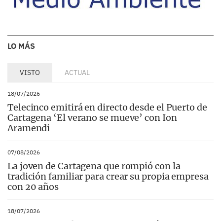
LO MÁS
VISTO
ACTUAL
18/07/2026
Telecinco emitirá en directo desde el Puerto de
Cartagena ‘El verano se mueve’ con Ion
Aramendi
07/08/2026
La joven de Cartagena que rompió con la
tradición familiar para crear su propia empresa
con 20 años
18/07/2026