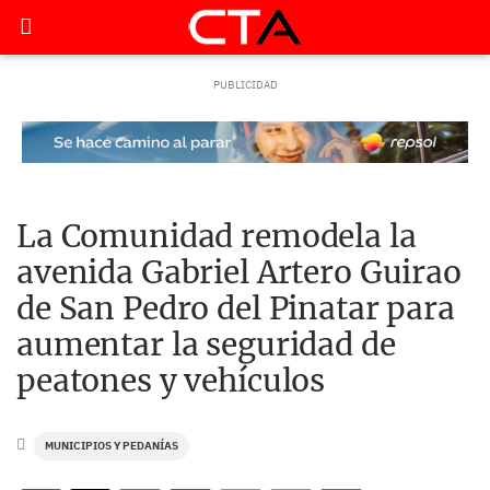
La Comunidad remodela la
avenida Gabriel Artero Guirao
de San Pedro del Pinatar para
aumentar la seguridad de
peatones y vehículos
MUNICIPIOS Y PEDANÍAS