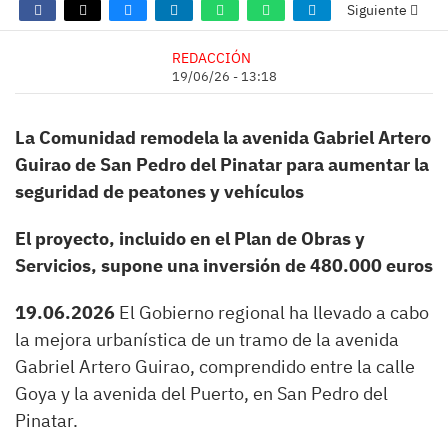
Siguiente
REDACCIÓN
19/06/26 - 13:18
La Comunidad remodela la avenida Gabriel Artero
Guirao de San Pedro del Pinatar para aumentar la
seguridad de peatones y vehículos
El proyecto, incluido en el Plan de Obras y
Servicios, supone una inversión de 480.000 euros
19.06.2026
El Gobierno regional ha llevado a cabo
la mejora urbanística de un tramo de la avenida
Gabriel Artero Guirao, comprendido entre la calle
Goya y la avenida del Puerto, en San Pedro del
Pinatar.