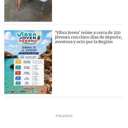
‘Vibra Joven’ reúne a cerca de 250
jóvenes con cinco días de deporte,
aventura y ocio por la Región