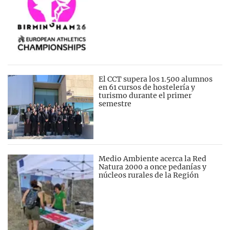
El CCT supera los 1.500 alumnos
en 61 cursos de hostelería y
turismo durante el primer
semestre
Medio Ambiente acerca la Red
Natura 2000 a once pedanías y
núcleos rurales de la Región