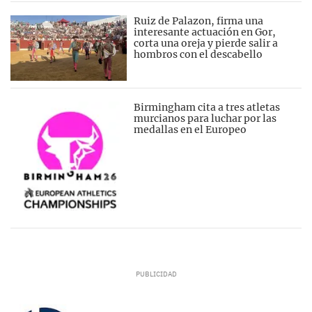
Ruiz de Palazon, firma una
interesante actuación en Gor,
corta una oreja y pierde salir a
hombros con el descabello
Birmingham cita a tres atletas
murcianos para luchar por las
medallas en el Europeo