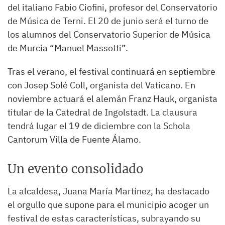
del italiano Fabio Ciofini, profesor del Conservatorio
de Música de Terni. El 20 de junio será el turno de
los alumnos del Conservatorio Superior de Música
de Murcia “Manuel Massotti”.
Tras el verano, el festival continuará en septiembre
con Josep Solé Coll, organista del Vaticano. En
noviembre actuará el alemán Franz Hauk, organista
titular de la Catedral de Ingolstadt. La clausura
tendrá lugar el 19 de diciembre con la Schola
Cantorum Villa de Fuente Álamo.
Un evento consolidado
La alcaldesa, Juana María Martínez, ha destacado
el orgullo que supone para el municipio acoger un
festival de estas características, subrayando su