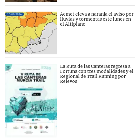
Aemet eleva a naranja el aviso por
lluvias y tormentas este lunes en
el Altiplano
La Ruta de las Canteras regresa a
Fortuna con tres modalidades y el
Regional de Trail Running por
Relevos