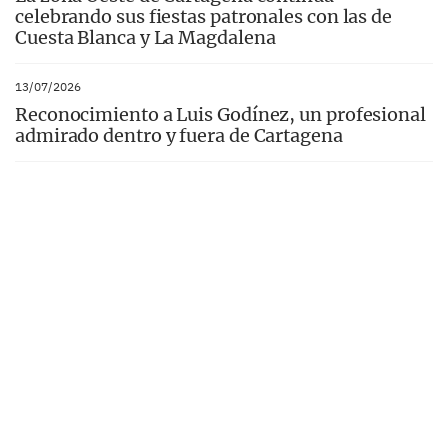
celebrando sus fiestas patronales con las de
Cuesta Blanca y La Magdalena
13/07/2026
Reconocimiento a Luis Godínez, un profesional
admirado dentro y fuera de Cartagena