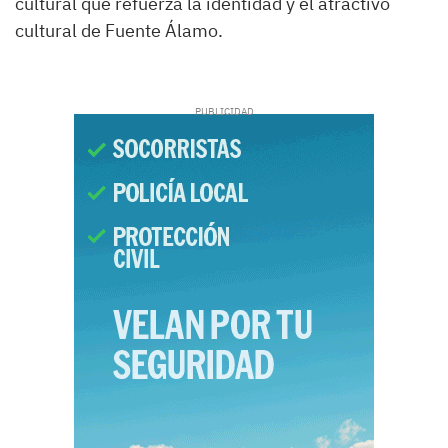
cultural que refuerza la identidad y el atractivo
cultural de Fuente Álamo.