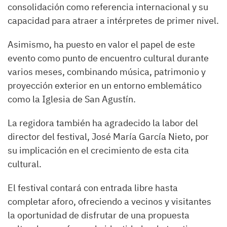
consolidación como referencia internacional y su
capacidad para atraer a intérpretes de primer nivel.
Asimismo, ha puesto en valor el papel de este
evento como punto de encuentro cultural durante
varios meses, combinando música, patrimonio y
proyección exterior en un entorno emblemático
como la Iglesia de San Agustín.
La regidora también ha agradecido la labor del
director del festival, José María García Nieto, por
su implicación en el crecimiento de esta cita
cultural.
El festival contará con entrada libre hasta
completar aforo, ofreciendo a vecinos y visitantes
la oportunidad de disfrutar de una propuesta