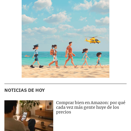
NOTICIAS DE HOY
Comprar bien en Amazon: por qué
cada vez más gente huye de los
precios