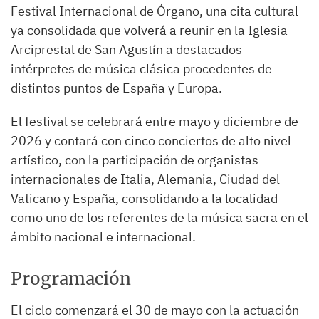
Festival Internacional de Órgano, una cita cultural
ya consolidada que volverá a reunir en la Iglesia
Arciprestal de San Agustín a destacados
intérpretes de música clásica procedentes de
distintos puntos de España y Europa.
El festival se celebrará entre mayo y diciembre de
2026 y contará con cinco conciertos de alto nivel
artístico, con la participación de organistas
internacionales de Italia, Alemania, Ciudad del
Vaticano y España, consolidando a la localidad
como uno de los referentes de la música sacra en el
ámbito nacional e internacional.
Programación
El ciclo comenzará el 30 de mayo con la actuación