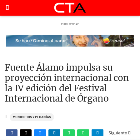
Fuente Álamo impulsa su
proyección internacional con
la IV edición del Festival
Internacional de Órgano
MUNICIPIOS Y PEDANÍAS
Siguiente