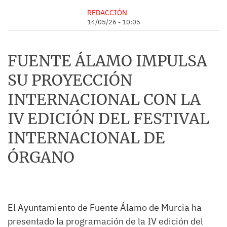
REDACCIÓN
14/05/26 - 10:05
FUENTE ÁLAMO IMPULSA
SU PROYECCIÓN
INTERNACIONAL CON LA
IV EDICIÓN DEL FESTIVAL
INTERNACIONAL DE
ÓRGANO
El Ayuntamiento de Fuente Álamo de Murcia ha
presentado la programación de la IV edición del