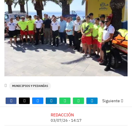
MUNICIPIOS Y PEDANÍAS
Siguiente
REDACCIÓN
03/07/26 - 14:17