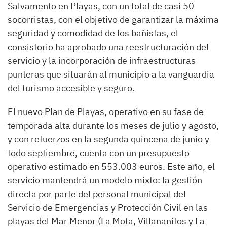
Salvamento en Playas, con un total de casi 50
socorristas, con el objetivo de garantizar la máxima
seguridad y comodidad de los bañistas, el
consistorio ha aprobado una reestructuración del
servicio y la incorporación de infraestructuras
punteras que situarán al municipio a la vanguardia
del turismo accesible y seguro.
El nuevo Plan de Playas, operativo en su fase de
temporada alta durante los meses de julio y agosto,
y con refuerzos en la segunda quincena de junio y
todo septiembre, cuenta con un presupuesto
operativo estimado en 553.003 euros. Este año, el
servicio mantendrá un modelo mixto: la gestión
directa por parte del personal municipal del
Servicio de Emergencias y Protección Civil en las
playas del Mar Menor (La Mota, Villananitos y La