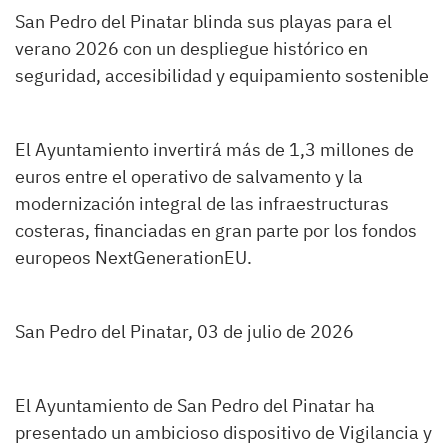
San Pedro del Pinatar blinda sus playas para el
verano 2026 con un despliegue histórico en
seguridad, accesibilidad y equipamiento sostenible
El Ayuntamiento invertirá más de 1,3 millones de
euros entre el operativo de salvamento y la
modernización integral de las infraestructuras
costeras, financiadas en gran parte por los fondos
europeos NextGenerationEU.
San Pedro del Pinatar, 03 de julio de 2026
El Ayuntamiento de San Pedro del Pinatar ha
presentado un ambicioso dispositivo de Vigilancia y