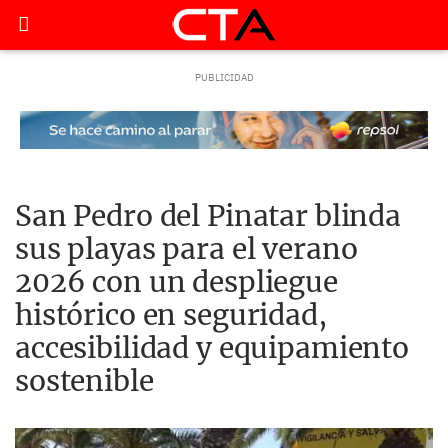
San Pedro del Pinatar blinda
sus playas para el verano
2026 con un despliegue
histórico en seguridad,
accesibilidad y equipamiento
sostenible