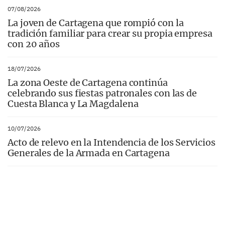
07/08/2026
La joven de Cartagena que rompió con la
tradición familiar para crear su propia empresa
con 20 años
18/07/2026
La zona Oeste de Cartagena continúa
celebrando sus fiestas patronales con las de
Cuesta Blanca y La Magdalena
10/07/2026
Acto de relevo en la Intendencia de los Servicios
Generales de la Armada en Cartagena