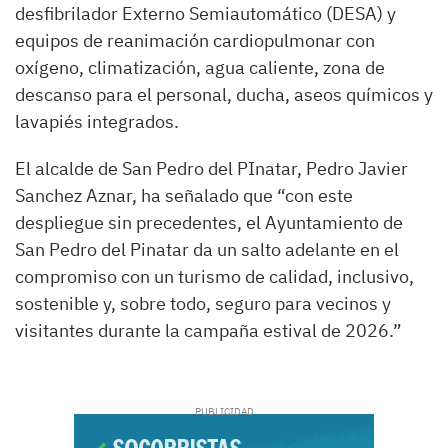
desfibrilador Externo Semiautomático (DESA) y
equipos de reanimación cardiopulmonar con
oxígeno, climatización, agua caliente, zona de
descanso para el personal, ducha, aseos químicos y
lavapiés integrados.
El alcalde de San Pedro del PInatar, Pedro Javier
Sanchez Aznar, ha señalado que “con este
despliegue sin precedentes, el Ayuntamiento de
San Pedro del Pinatar da un salto adelante en el
compromiso con un turismo de calidad, inclusivo,
sostenible y, sobre todo, seguro para vecinos y
visitantes durante la campaña estival de 2026.”