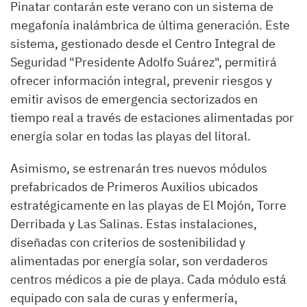
Pinatar contarán este verano con un sistema de
megafonía inalámbrica de última generación. Este
sistema, gestionado desde el Centro Integral de
Seguridad "Presidente Adolfo Suárez", permitirá
ofrecer información integral, prevenir riesgos y
emitir avisos de emergencia sectorizados en
tiempo real a través de estaciones alimentadas por
energía solar en todas las playas del litoral.
Asimismo, se estrenarán tres nuevos módulos
prefabricados de Primeros Auxilios ubicados
estratégicamente en las playas de El Mojón, Torre
Derribada y Las Salinas. Estas instalaciones,
diseñadas con criterios de sostenibilidad y
alimentadas por energía solar, son verdaderos
centros médicos a pie de playa. Cada módulo está
equipado con sala de curas y enfermería,