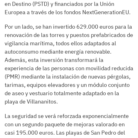
en Destino (PSTD) y financiados por la Unión
Europea a través de los fondos NextGenerationEU.
Por un lado, se han invertido 629.000 euros para la
renovación de las torres y puestos prefabricados de
vigilancia marítima, todos ellos adaptados al
autoconsumo mediante energía renovable.
Además, esta inversión transformará la
experiencia de las personas con movilidad reducida
(PMR) mediante la instalación de nuevas pérgolas,
tarimas, equipos elevadores y un módulo conjunto
de aseo y vestuario totalmente adaptado en la
playa de Villananitos.
La seguridad se verá reforzada exponencialmente
con un segundo paquete de mejoras valorado en
casi 195.000 euros. Las playas de San Pedro del