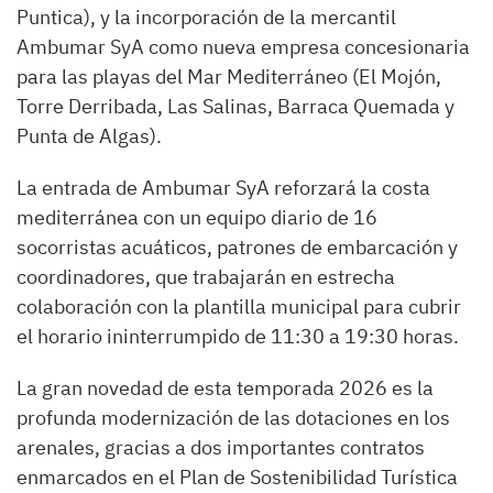
Puntica), y la incorporación de la mercantil
Ambumar SyA como nueva empresa concesionaria
para las playas del Mar Mediterráneo (El Mojón,
Torre Derribada, Las Salinas, Barraca Quemada y
Punta de Algas).
La entrada de Ambumar SyA reforzará la costa
mediterránea con un equipo diario de 16
socorristas acuáticos, patrones de embarcación y
coordinadores, que trabajarán en estrecha
colaboración con la plantilla municipal para cubrir
el horario ininterrumpido de 11:30 a 19:30 horas.
La gran novedad de esta temporada 2026 es la
profunda modernización de las dotaciones en los
arenales, gracias a dos importantes contratos
enmarcados en el Plan de Sostenibilidad Turística