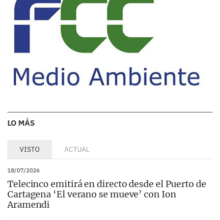
LO MÁS
VISTO
ACTUAL
18/07/2026
Telecinco emitirá en directo desde el Puerto de
Cartagena ‘El verano se mueve’ con Ion
Aramendi