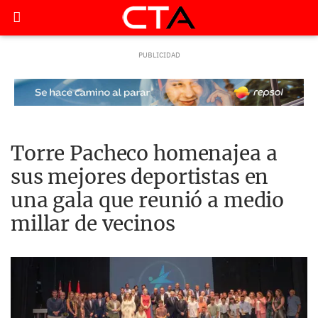
Torre Pacheco homenajea a
sus mejores deportistas en
una gala que reunió a medio
millar de vecinos