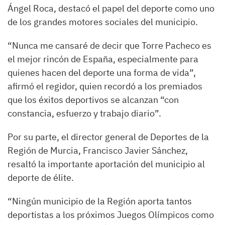
Ángel Roca, destacó el papel del deporte como uno
de los grandes motores sociales del municipio.
“Nunca me cansaré de decir que Torre Pacheco es
el mejor rincón de España, especialmente para
quienes hacen del deporte una forma de vida”,
afirmó el regidor, quien recordó a los premiados
que los éxitos deportivos se alcanzan “con
constancia, esfuerzo y trabajo diario”.
Por su parte, el director general de Deportes de la
Región de Murcia, Francisco Javier Sánchez,
resaltó la importante aportación del municipio al
deporte de élite.
“Ningún municipio de la Región aporta tantos
deportistas a los próximos Juegos Olímpicos como