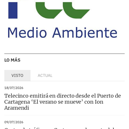
LO MÁS
VISTO
ACTUAL
18/07/2026
Telecinco emitirá en directo desde el Puerto de
Cartagena ‘El verano se mueve’ con Ion
Aramendi
09/07/2026