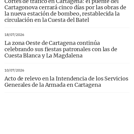
Cortes de tráfico en Cartagena: el puente del
Cartagonova cerrará cinco días por las obras de
la nueva estación de bombeo, restablecida la
circulación en la Cuesta del Batel
18/07/2026
La zona Oeste de Cartagena continúa
celebrando sus fiestas patronales con las de
Cuesta Blanca y La Magdalena
10/07/2026
Acto de relevo en la Intendencia de los Servicios
Generales de la Armada en Cartagena