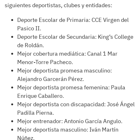
siguientes deportistas, clubes y entidades:
Deporte Escolar de Primaria: CCE Virgen del
Pasico II.
Deporte Escolar de Secundaria: King’s College
de Roldán.
Mejor cobertura mediática: Canal 1 Mar
Menor-Torre Pacheco.
Mejor deportista promesa masculino:
Alejandro Garcerán Pérez.
Mejor deportista promesa femenina: Paula
Enrique Caballero.
Mejor deportista con discapacidad: José Ángel
Padilla Pierna.
Mejor entrenador: Antonio García Angulo.
Mejor deportista masculino: Iván Martín
Núñez.