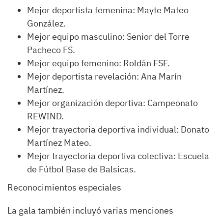
Mejor deportista femenina: Mayte Mateo
González.
Mejor equipo masculino: Senior del Torre
Pacheco FS.
Mejor equipo femenino: Roldán FSF.
Mejor deportista revelación: Ana Marín
Martínez.
Mejor organización deportiva: Campeonato
REWIND.
Mejor trayectoria deportiva individual: Donato
Martínez Mateo.
Mejor trayectoria deportiva colectiva: Escuela
de Fútbol Base de Balsicas.
Reconocimientos especiales
La gala también incluyó varias menciones