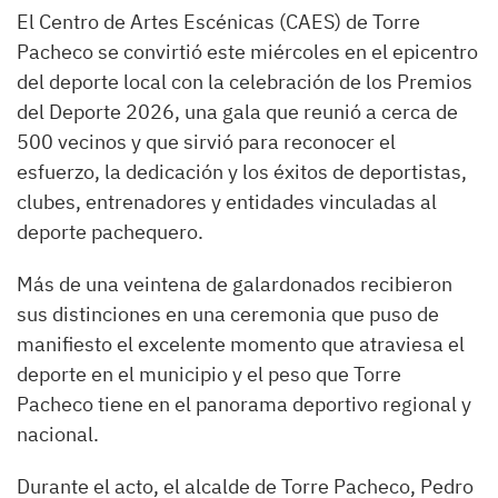
El Centro de Artes Escénicas (CAES) de Torre
Pacheco se convirtió este miércoles en el epicentro
del deporte local con la celebración de los Premios
del Deporte 2026, una gala que reunió a cerca de
500 vecinos y que sirvió para reconocer el
esfuerzo, la dedicación y los éxitos de deportistas,
clubes, entrenadores y entidades vinculadas al
deporte pachequero.
Más de una veintena de galardonados recibieron
sus distinciones en una ceremonia que puso de
manifiesto el excelente momento que atraviesa el
deporte en el municipio y el peso que Torre
Pacheco tiene en el panorama deportivo regional y
nacional.
Durante el acto, el alcalde de Torre Pacheco, Pedro