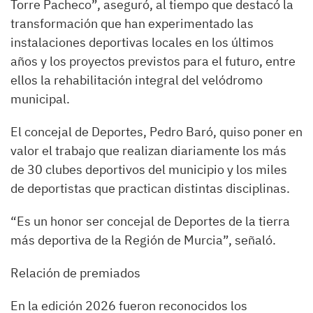
Torre Pacheco”, aseguró, al tiempo que destacó la
transformación que han experimentado las
instalaciones deportivas locales en los últimos
años y los proyectos previstos para el futuro, entre
ellos la rehabilitación integral del velódromo
municipal.
El concejal de Deportes, Pedro Baró, quiso poner en
valor el trabajo que realizan diariamente los más
de 30 clubes deportivos del municipio y los miles
de deportistas que practican distintas disciplinas.
“Es un honor ser concejal de Deportes de la tierra
más deportiva de la Región de Murcia”, señaló.
Relación de premiados
En la edición 2026 fueron reconocidos los