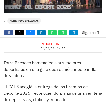
MUNICIPIOS Y PEDANÍAS
Siguiente
REDACCIÓN
04/06/26 - 14:50
Torre Pacheco homenajea a sus mejores
deportistas en una gala que reunió a medio millar
de vecinos
El CAES acogió la entrega de los Premios del
Deporte 2026, reconociendo a más de una veintena
de deportistas, clubes y entidades