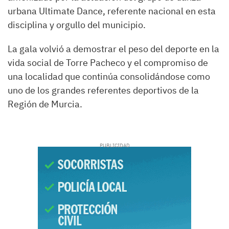
urbana Ultimate Dance, referente nacional en esta
disciplina y orgullo del municipio.
La gala volvió a demostrar el peso del deporte en la
vida social de Torre Pacheco y el compromiso de
una localidad que continúa consolidándose como
uno de los grandes referentes deportivos de la
Región de Murcia.