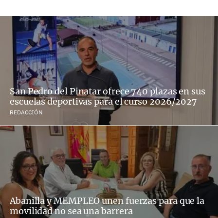
San Pedro del Pinatar ofrece 740 plazas en sus
escuelas deportivas para el curso 2026/2027
REDACCIÓN
Abanilla y MEMPLEO unen fuerzas para que la
movilidad no sea una barrera