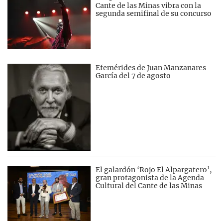
Cante de las Minas vibra con la
segunda semifinal de su concurso
Efemérides de Juan Manzanares
García del 7 de agosto
El galardón ‘Rojo El Alpargatero’,
gran protagonista de la Agenda
Cultural del Cante de las Minas