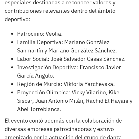
especiales destinadas a reconocer valores y
contribuciones relevantes dentro del ámbito
deportivo:
Patrocinio: Veolia.
Familia Deportiva: Mariano González
Sanmartín y Mariano González Sánchez.
Labor Social: José Salvador Casas Sánchez.
Investigación Deportiva: Francisco Javier
García Angulo.
Región de Murcia: Viktoria Yarchevska.
Proyección Olímpica: Vicky Vilariño, Kike
Siscar, Juan Antonio Milán, Rachid El Hayani y
Abel Torreblanca.
El evento contó además con la colaboración de
diversas empresas patrocinadoras y estuvo
amenizado por la actuación del grupo de danza