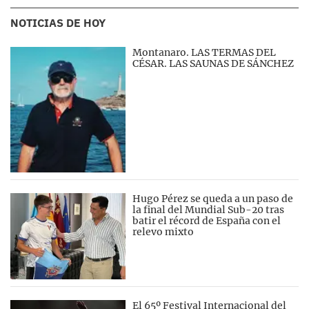
NOTICIAS DE HOY
Montanaro. LAS TERMAS DEL
CÉSAR. LAS SAUNAS DE SÁNCHEZ
Hugo Pérez se queda a un paso de
la final del Mundial Sub-20 tras
batir el récord de España con el
relevo mixto
El 65º Festival Internacional del