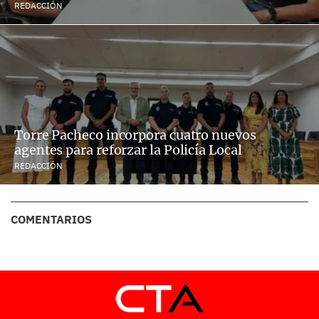
REDACCIÓN
Torre Pacheco incorpora cuatro nuevos
agentes para reforzar la Policía Local
REDACCIÓN
COMENTARIOS