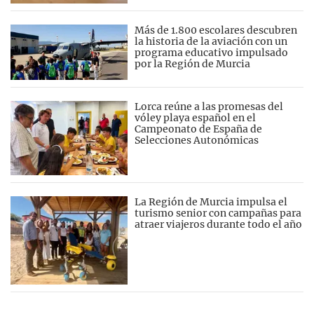
Más de 1.800 escolares descubren
la historia de la aviación con un
programa educativo impulsado
por la Región de Murcia
Lorca reúne a las promesas del
vóley playa español en el
Campeonato de España de
Selecciones Autonómicas
La Región de Murcia impulsa el
turismo senior con campañas para
atraer viajeros durante todo el año