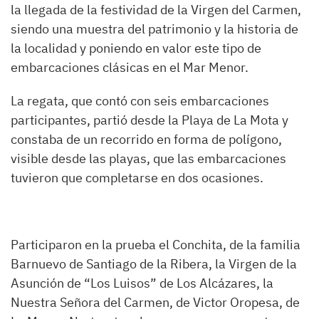
la llegada de la festividad de la Virgen del Carmen,
siendo una muestra del patrimonio y la historia de
la localidad y poniendo en valor este tipo de
embarcaciones clásicas en el Mar Menor.
La regata, que contó con seis embarcaciones
participantes, partió desde la Playa de La Mota y
constaba de un recorrido en forma de polígono,
visible desde las playas, que las embarcaciones
tuvieron que completarse en dos ocasiones.
Participaron en la prueba el Conchita, de la familia
Barnuevo de Santiago de la Ribera, la Virgen de la
Asunción de “Los Luisos” de Los Alcázares, la
Nuestra Señora del Carmen, de Victor Oropesa, de