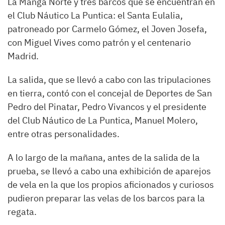
La Manga Norte y tres barcos que se encuentran en
el Club Náutico La Puntica: el Santa Eulalia,
patroneado por Carmelo Gómez, el Joven Josefa,
con Miguel Vives como patrón y el centenario
Madrid.
La salida, que se llevó a cabo con las tripulaciones
en tierra, contó con el concejal de Deportes de San
Pedro del Pinatar, Pedro Vivancos y el presidente
del Club Náutico de La Puntica, Manuel Molero,
entre otras personalidades.
A lo largo de la mañana, antes de la salida de la
prueba, se llevó a cabo una exhibición de aparejos
de vela en la que los propios aficionados y curiosos
pudieron preparar las velas de los barcos para la
regata.