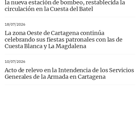
la nueva estación de bombeo, restablecida la
circulación en la Cuesta del Batel
18/07/2026
La zona Oeste de Cartagena continúa
celebrando sus fiestas patronales con las de
Cuesta Blanca y La Magdalena
10/07/2026
Acto de relevo en la Intendencia de los Servicios
Generales de la Armada en Cartagena