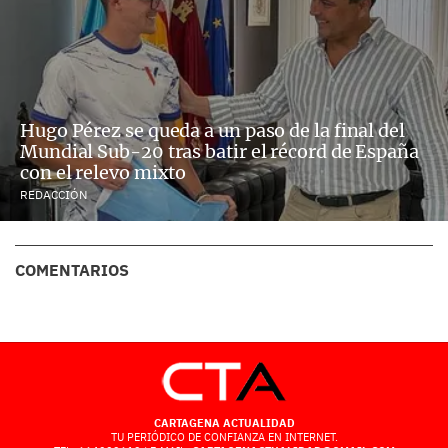
Hugo Pérez se queda a un paso de la final del
Mundial Sub-20 tras batir el récord de España
con el relevo mixto
REDACCIÓN
COMENTARIOS
CARTAGENA ACTUALIDAD
TU PERIÓDICO DE CONFIANZA EN INTERNET.