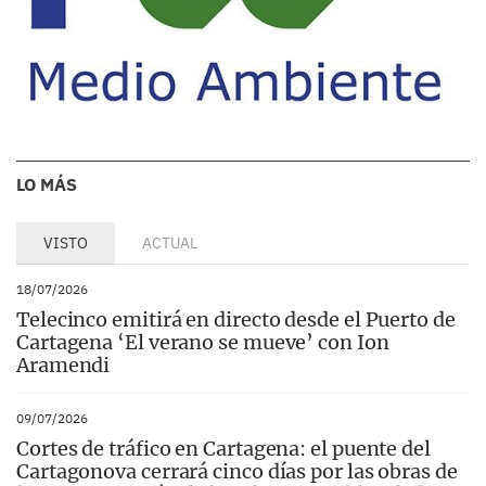
LO MÁS
VISTO
ACTUAL
18/07/2026
Telecinco emitirá en directo desde el Puerto de
Cartagena ‘El verano se mueve’ con Ion
Aramendi
09/07/2026
Cortes de tráfico en Cartagena: el puente del
Cartagonova cerrará cinco días por las obras de