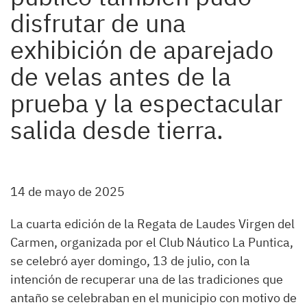
disfrutar de una
exhibición de aparejado
de velas antes de la
prueba y la espectacular
salida desde tierra.
14 de mayo de 2025
La cuarta edición de la Regata de Laudes Virgen del
Carmen, organizada por el Club Náutico La Puntica,
se celebró ayer domingo, 13 de julio, con la
intención de recuperar una de las tradiciones que
antaño se celebraban en el municipio con motivo de