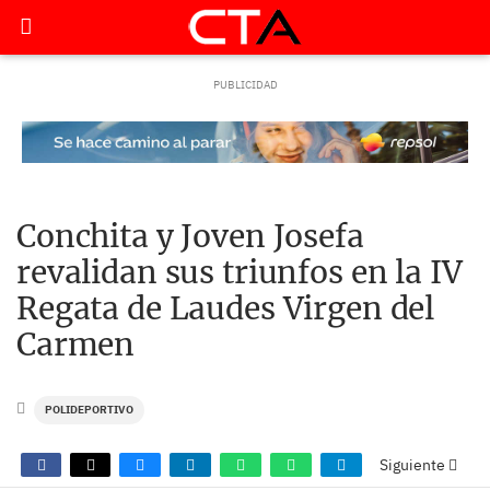
Conchita y Joven Josefa
revalidan sus triunfos en la IV
Regata de Laudes Virgen del
Carmen
POLIDEPORTIVO
Siguiente