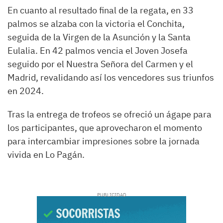
En cuanto al resultado final de la regata, en 33
palmos se alzaba con la victoria el Conchita,
seguida de la Virgen de la Asunción y la Santa
Eulalia. En 42 palmos vencia el Joven Josefa
seguido por el Nuestra Señora del Carmen y el
Madrid, revalidando así los vencedores sus triunfos
en 2024.
Tras la entrega de trofeos se ofreció un ágape para
los participantes, que aprovecharon el momento
para intercambiar impresiones sobre la jornada
vivida en Lo Pagán.