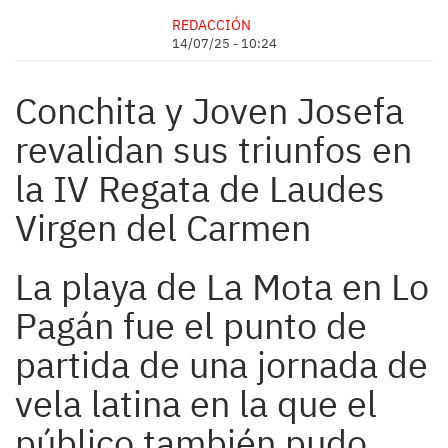
REDACCIÓN
14/07/25 - 10:24
Conchita y Joven Josefa
revalidan sus triunfos en
la IV Regata de Laudes
Virgen del Carmen
La playa de La Mota en Lo
Pagán fue el punto de
partida de una jornada de
vela latina en la que el
público también pudo