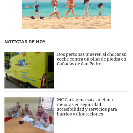
NOTICIAS DE HOY
Dos personas mueren al chocar su
coche contra un pilar de piedra en
Cañadas de San Pedro
MC Cartagena saca adelante
mejoras en seguridad,
accesibilidad y servicios para
barrios y diputaciones