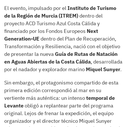
El evento, impulsado por el
Instituto de Turismo
de la Región de Murcia (ITREM)
dentro del
proyecto ACD Turismo Azul Costa Cálida y
financiado por los Fondos Europeos
Next
Generation-UE
dentro del Plan de Recuperación,
Transformación y Resiliencia, nació con el objetivo
de presentar la nueva
Guía de Rutas de Natación
en Aguas Abiertas de la Costa Cálida
, desarrollada
por el nadador y explorador marino
Miquel Sunyer
.
Sin embargo, el protagonismo compartido de esta
primera edición correspondió al mar en su
vertiente más auténtica: un intenso
temporal de
Levante
obligó a replantear parte del programa
original. Lejos de frenar la expedición, el equipo
organizador y el director técnico Miquel Sunyer