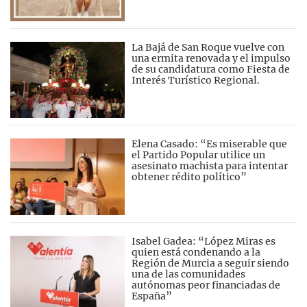
La Bajá de San Roque vuelve con
una ermita renovada y el impulso
de su candidatura como Fiesta de
Interés Turístico Regional.
Elena Casado: “Es miserable que
el Partido Popular utilice un
asesinato machista para intentar
obtener rédito político”
Isabel Gadea: “López Miras es
quien está condenando a la
Región de Murcia a seguir siendo
una de las comunidades
autónomas peor financiadas de
España”