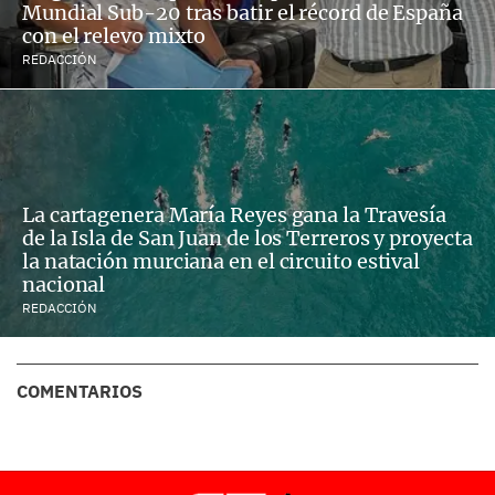
Mundial Sub-20 tras batir el récord de España
con el relevo mixto
REDACCIÓN
La cartagenera María Reyes gana la Travesía
de la Isla de San Juan de los Terreros y proyecta
la natación murciana en el circuito estival
nacional
REDACCIÓN
COMENTARIOS