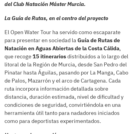
del Club Natación Máster Murcia.
La Guía de Rutas, en el centro del proyecto
El Open Water Tour ha servido como escaparate
para presentar en sociedad la
Guía de Rutas de
Natación en Aguas Abiertas de la Costa Cálida
,
que recoge
15 itinerarios
distribuidos a lo largo del
litoral de la Región de Murcia, desde San Pedro del
Pinatar hasta Águilas, pasando por La Manga, Cabo
de Palos, Mazarrón y el arco de Cartagena. Cada
ruta incorpora información detallada sobre
distancia, duración estimada, nivel de dificultad y
condiciones de seguridad, convirtiéndola en una
herramienta útil tanto para nadadores iniciados
como para deportistas experimentados.