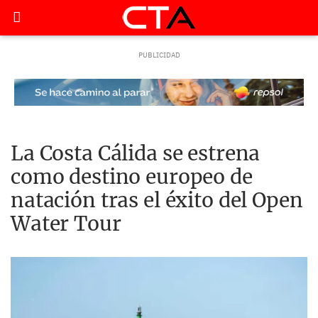
La Costa Cálida se estrena
como destino europeo de
natación tras el éxito del Open
Water Tour