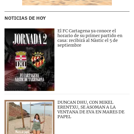
NOTICIAS DE HOY
El FC Cartagena ya conoce el
horario de su primer partido en
casa: recibirá al Nàstic el 5 de
septiembre
DUNCAN DHU, CON MIKEL
ERENTXU, SE ASOMAN A LA
VENTANA DE EVA EN MARES DE
PAPEL