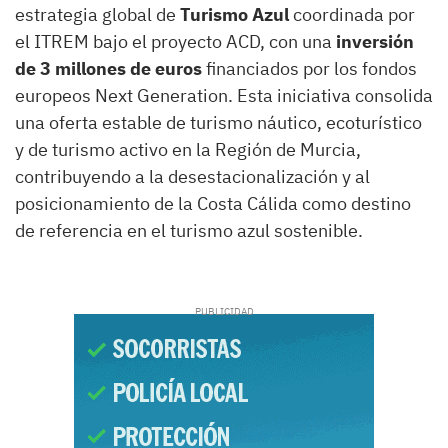
estrategia global de
Turismo Azul
coordinada por
el ITREM bajo el proyecto ACD, con una
inversión
de 3 millones de euros
financiados por los fondos
europeos Next Generation. Esta iniciativa consolida
una oferta estable de turismo náutico, ecoturístico
y de turismo activo en la Región de Murcia,
contribuyendo a la desestacionalización y al
posicionamiento de la Costa Cálida como destino
de referencia en el turismo azul sostenible.