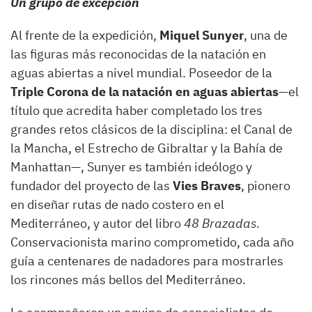
Un grupo de excepción
Al frente de la expedición,
Miquel Sunyer
, una de
las figuras más reconocidas de la natación en
aguas abiertas a nivel mundial. Poseedor de la
Triple Corona de la natación en aguas abiertas
—el
título que acredita haber completado los tres
grandes retos clásicos de la disciplina: el Canal de
la Mancha, el Estrecho de Gibraltar y la Bahía de
Manhattan—, Sunyer es también ideólogo y
fundador del proyecto de las
Vies Braves
, pionero
en diseñar rutas de nado costero en el
Mediterráneo, y autor del libro
48 Brazadas
.
Conservacionista marino comprometido, cada año
guía a centenares de nadadores para mostrarles
los rincones más bellos del Mediterráneo.