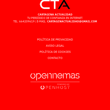
CARTAGENA ACTUALIDAD
TU PERIÓDICO DE CONFIANZA EN INTERNET.
TEL: 664209619 | E-MAIL:
CARTAGENACTUALIDAD@GMAIL.COM
POLÍTICA DE PRIVACIDAD
AVISO LEGAL
POLÍTICA DE COOKIES
CONTACTO