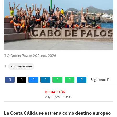
© Ocean Power 20 June, 2026
POLIDEPORTIVO
Siguiente
REDACCIÓN
23/06/26 - 13:39
La Costa Cálida se estrena como destino europeo