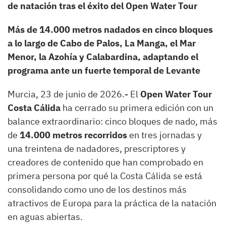
de natación tras el éxito del Open Water Tour
Más de 14.000 metros nadados en cinco bloques
a lo largo de Cabo de Palos, La Manga, el Mar
Menor, la Azohía y Calabardina, adaptando el
programa ante un fuerte temporal de Levante
Murcia, 23 de junio de 2026.- El
Open Water Tour
Costa Cálida
ha cerrado su primera edición con un
balance extraordinario: cinco bloques de nado, más
de
14.000 metros recorridos
en tres jornadas y
una treintena de nadadores, prescriptores y
creadores de contenido que han comprobado en
primera persona por qué la Costa Cálida se está
consolidando como uno de los destinos más
atractivos de Europa para la práctica de la natación
en aguas abiertas.