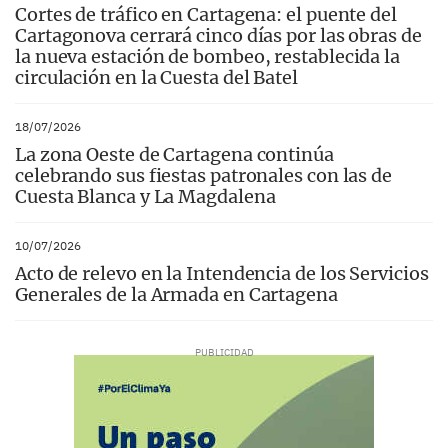
Cortes de tráfico en Cartagena: el puente del
Cartagonova cerrará cinco días por las obras de
la nueva estación de bombeo, restablecida la
circulación en la Cuesta del Batel
18/07/2026
La zona Oeste de Cartagena continúa
celebrando sus fiestas patronales con las de
Cuesta Blanca y La Magdalena
10/07/2026
Acto de relevo en la Intendencia de los Servicios
Generales de la Armada en Cartagena