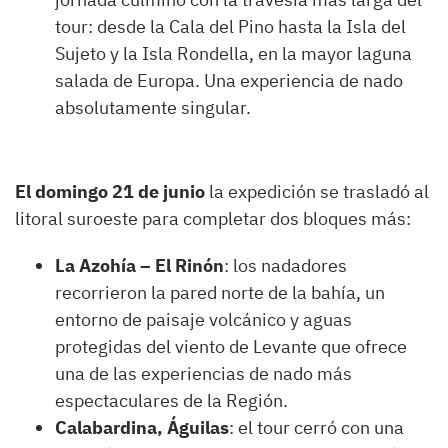
tour: desde la Cala del Pino hasta la Isla del
Sujeto y la Isla Rondella, en la mayor laguna
salada de Europa. Una experiencia de nado
absolutamente singular.
El domingo 21 de junio
la expedición se trasladó al
litoral suroeste para completar dos bloques más:
La Azohía – El Rinón
: los nadadores
recorrieron la pared norte de la bahía, un
entorno de paisaje volcánico y aguas
protegidas del viento de Levante que ofrece
una de las experiencias de nado más
espectaculares de la Región.
Calabardina, Águilas
: el tour cerró con una