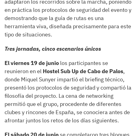
adaptaron los recorridos sobre la marcha, poniendo
en práctica los protocolos de seguridad del evento y
demostrando que la guía de rutas es una
herramienta viva, diseñada precisamente para este
tipo de situaciones.
Tres jornadas, cinco escenarios únicos
El viernes 19 de junio
los participantes se
reunieron en el
Hostel Sub Up de Cabo de Palos
,
donde Miquel Sunyer impartió el briefing técnico,
presentó los protocolos de seguridad y compartió la
filosofía del proyecto. La cena de networking
permitió que el grupo, procedente de diferentes
clubes y rincones de España, se conociera antes de
afrontar juntos los retos de los días siguientes.
El sábado 20 de junio
se completaron tres bloques