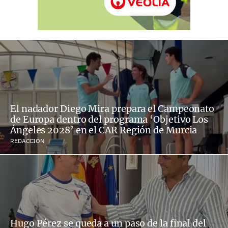
El nadador Diego Mira prepara el Campeonato
de Europa dentro del programa ‘Objetivo Los
Ángeles 2028’ en el CAR Región de Murcia
REDACCIÓN
Hugo Pérez se queda a un paso de la final del