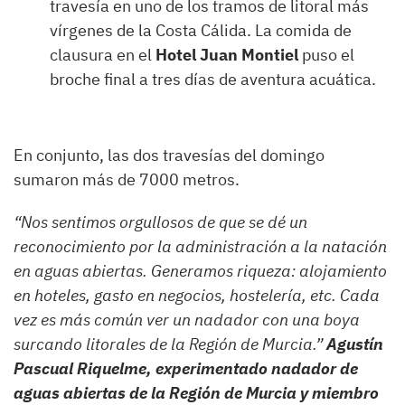
travesía en uno de los tramos de litoral más
vírgenes de la Costa Cálida. La comida de
clausura en el
Hotel Juan Montiel
puso el
broche final a tres días de aventura acuática.
En conjunto, las dos travesías del domingo
sumaron más de 7000 metros.
“Nos sentimos orgullosos de que se dé un
reconocimiento por la administración a la natación
en aguas abiertas. Generamos riqueza: alojamiento
en hoteles, gasto en negocios, hostelería, etc. Cada
vez es más común ver un nadador con una boya
surcando litorales de la Región de Murcia.”
Agustín
Pascual Riquelme, experimentado nadador de
aguas abiertas de la Región de Murcia y miembro