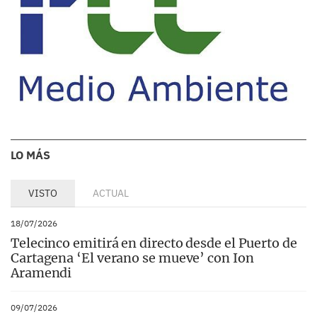
LO MÁS
VISTO
ACTUAL
18/07/2026
Telecinco emitirá en directo desde el Puerto de
Cartagena ‘El verano se mueve’ con Ion
Aramendi
09/07/2026