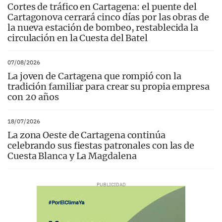
Cortes de tráfico en Cartagena: el puente del
Cartagonova cerrará cinco días por las obras de
la nueva estación de bombeo, restablecida la
circulación en la Cuesta del Batel
07/08/2026
La joven de Cartagena que rompió con la
tradición familiar para crear su propia empresa
con 20 años
18/07/2026
La zona Oeste de Cartagena continúa
celebrando sus fiestas patronales con las de
Cuesta Blanca y La Magdalena