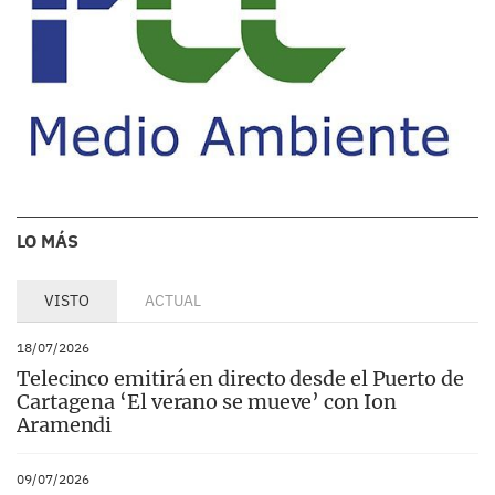
LO MÁS
VISTO
ACTUAL
18/07/2026
Telecinco emitirá en directo desde el Puerto de
Cartagena ‘El verano se mueve’ con Ion
Aramendi
09/07/2026