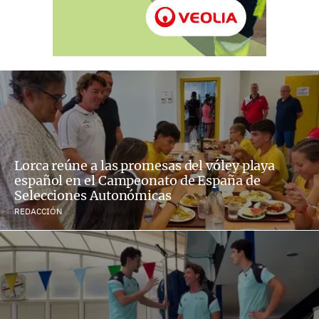
Lorca reúne a las promesas del vóley playa
español en el Campeonato de España de
Selecciones Autonómicas
REDACCIÓN