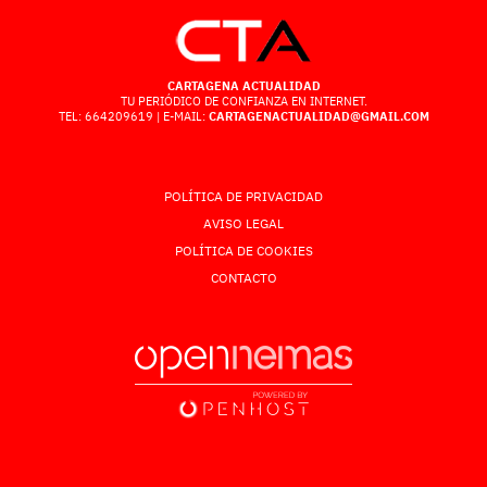
CARTAGENA ACTUALIDAD
TU PERIÓDICO DE CONFIANZA EN INTERNET.
TEL: 664209619 | E-MAIL:
CARTAGENACTUALIDAD@GMAIL.COM
POLÍTICA DE PRIVACIDAD
AVISO LEGAL
POLÍTICA DE COOKIES
CONTACTO