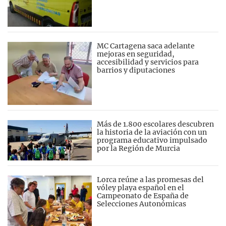
MC Cartagena saca adelante
mejoras en seguridad,
accesibilidad y servicios para
barrios y diputaciones
Más de 1.800 escolares descubren
la historia de la aviación con un
programa educativo impulsado
por la Región de Murcia
Lorca reúne a las promesas del
vóley playa español en el
Campeonato de España de
Selecciones Autonómicas