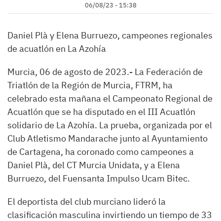
06/08/23 - 15:38
Daniel Plà y Elena Burruezo, campeones regionales
de acuatlón en La Azohía
Murcia, 06 de agosto de 2023.- La Federación de
Triatlón de la Región de Murcia, FTRM, ha
celebrado esta mañana el Campeonato Regional de
Acuatlón que se ha disputado en el III Acuatlón
solidario de La Azohía. La prueba, organizada por el
Club Atletismo Mandarache junto al Ayuntamiento
de Cartagena, ha coronado como campeones a
Daniel Plà, del CT Murcia Unidata, y a Elena
Burruezo, del Fuensanta Impulso Ucam Bitec.
El deportista del club murciano lideró la
clasificación masculina invirtiendo un tiempo de 33