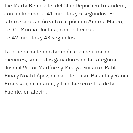
fue Marta Belmonte, del Club Deportivo Tritandem,
con un tiempo de 41 minutos y 5 segundos. En
latercera posición subió al pódium Andrea Marco,
del CT Murcia Unidata, con un tiempo
de 42 minutos y 43 segundos.
La prueba ha tenido también competicion de
menores, siendo los ganadores de la categoría
Juvenil Víctor Martínez y Mireya Guijarro; Pablo
Pina y Noah López, en cadete; Juan Bastida y Rania
Eroussafi, en infantil; y Tim Jaeken e Iria de la
Fuente, en alevín.