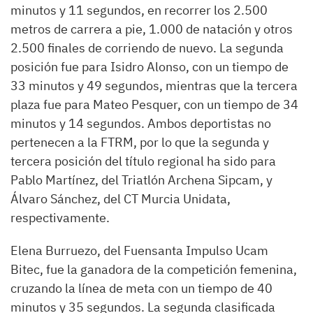
minutos y 11 segundos, en recorrer los 2.500
metros de carrera a pie, 1.000 de natación y otros
2.500 finales de corriendo de nuevo. La segunda
posición fue para Isidro Alonso, con un tiempo de
33 minutos y 49 segundos, mientras que la tercera
plaza fue para Mateo Pesquer, con un tiempo de 34
minutos y 14 segundos. Ambos deportistas no
pertenecen a la FTRM, por lo que la segunda y
tercera posición del título regional ha sido para
Pablo Martínez, del Triatlón Archena Sipcam, y
Álvaro Sánchez, del CT Murcia Unidata,
respectivamente.
Elena Burruezo, del Fuensanta Impulso Ucam
Bitec, fue la ganadora de la competición femenina,
cruzando la línea de meta con un tiempo de 40
minutos y 35 segundos. La segunda clasificada