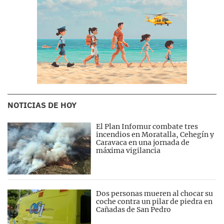
NOTICIAS DE HOY
El Plan Infomur combate tres
incendios en Moratalla, Cehegín y
Caravaca en una jornada de
máxima vigilancia
Dos personas mueren al chocar su
coche contra un pilar de piedra en
Cañadas de San Pedro