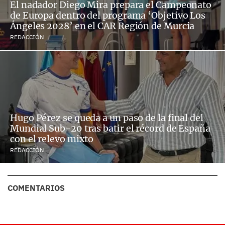
El nadador Diego Mira prepara el Campeonato
de Europa dentro del programa ‘Objetivo Los
Ángeles 2028’ en el CAR Región de Murcia
REDACCIÓN
Hugo Pérez se queda a un paso de la final del
Mundial Sub-20 tras batir el récord de España
con el relevo mixto
REDACCIÓN
COMENTARIOS