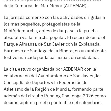
de la Comarca del Mar Menor (AIDEMAR).
La jornada comenzó con las actividades dirigidas a
los más pequeños, protagonistas de la
MiniAidemarcha, antes de dar paso a la prueba
absoluta y a la marcha popular. El recorrido unió el
Parque Almansa de San Javier con la Explanada
Barnuevo de Santiago de la Ribera, en un ambiente
festivo marcado por la participación ciudadana.
La cita estuvo organizada por AIDEMAR con la
colaboración del Ayuntamiento de San Javier, la
Concejalía de Deportes y la Federación de
Atletismo de la Región de Murcia, formando parte
además del circuito Running Challenge 2026 como
decimoséptima prueba puntuable del calendario.