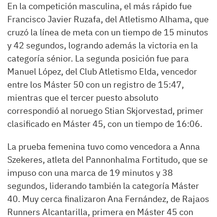
En la competición masculina, el más rápido fue
Francisco Javier Ruzafa, del Atletismo Alhama, que
cruzó la línea de meta con un tiempo de 15 minutos
y 42 segundos, logrando además la victoria en la
categoría sénior. La segunda posición fue para
Manuel López, del Club Atletismo Elda, vencedor
entre los Máster 50 con un registro de 15:47,
mientras que el tercer puesto absoluto
correspondió al noruego Stian Skjorvestad, primer
clasificado en Máster 45, con un tiempo de 16:06.
La prueba femenina tuvo como vencedora a Anna
Szekeres, atleta del Pannonhalma Fortitudo, que se
impuso con una marca de 19 minutos y 38
segundos, liderando también la categoría Máster
40. Muy cerca finalizaron Ana Fernández, de Rajaos
Runners Alcantarilla, primera en Máster 45 con