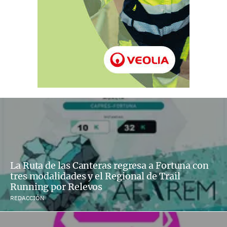
La Ruta de las Canteras regresa a Fortuna con
tres modalidades y el Regional de Trail
Running por Relevos
REDACCIÓN