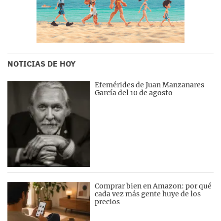
NOTICIAS DE HOY
Efemérides de Juan Manzanares
García del 10 de agosto
Comprar bien en Amazon: por qué
cada vez más gente huye de los
precios