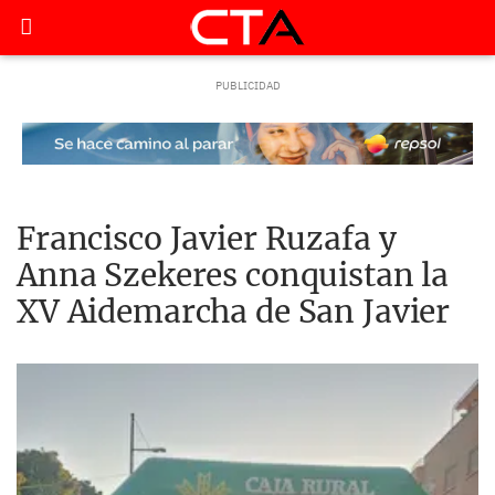
Francisco Javier Ruzafa y
Anna Szekeres conquistan la
XV Aidemarcha de San Javier