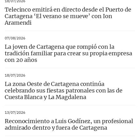
18/07/2026
Telecinco emitirá en directo desde el Puerto de
Cartagena ‘El verano se mueve’ con Ion
Aramendi
07/08/2026
La joven de Cartagena que rompió con la
tradición familiar para crear su propia empresa
con 20 años
18/07/2026
La zona Oeste de Cartagena continúa
celebrando sus fiestas patronales con las de
Cuesta Blanca y La Magdalena
13/07/2026
Reconocimiento a Luis Godínez, un profesional
admirado dentro y fuera de Cartagena