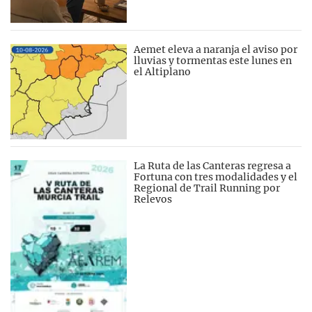
Aemet eleva a naranja el aviso por
lluvias y tormentas este lunes en
el Altiplano
La Ruta de las Canteras regresa a
Fortuna con tres modalidades y el
Regional de Trail Running por
Relevos