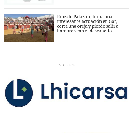
Ruiz de Palazon, firma una
interesante actuación en Gor,
corta una oreja y pierde salir a
hombros con el descabello