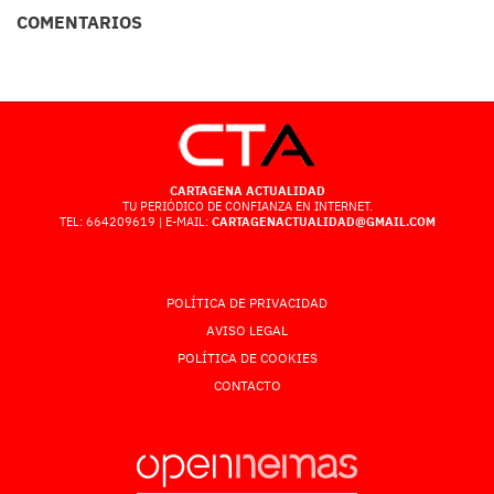
COMENTARIOS
CARTAGENA ACTUALIDAD
TU PERIÓDICO DE CONFIANZA EN INTERNET.
TEL: 664209619 | E-MAIL:
CARTAGENACTUALIDAD@GMAIL.COM
POLÍTICA DE PRIVACIDAD
AVISO LEGAL
POLÍTICA DE COOKIES
CONTACTO