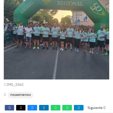
IMG_5362
POLIDEPORTIVO
Siguiente