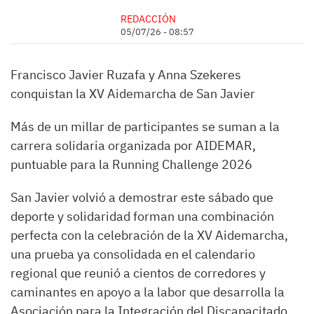
REDACCIÓN
05/07/26 - 08:57
Francisco Javier Ruzafa y Anna Szekeres
conquistan la XV Aidemarcha de San Javier
Más de un millar de participantes se suman a la
carrera solidaria organizada por AIDEMAR,
puntuable para la Running Challenge 2026
San Javier volvió a demostrar este sábado que
deporte y solidaridad forman una combinación
perfecta con la celebración de la XV Aidemarcha,
una prueba ya consolidada en el calendario
regional que reunió a cientos de corredores y
caminantes en apoyo a la labor que desarrolla la
Asociación para la Integración del Discapacitado