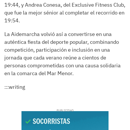
19:44, y Andrea Conesa, del Exclusive Fitness Club,
que fue la mejor sénior al completar el recorrido en
19:54.
La Aidemarcha volvió así a convertirse en una
auténtica fiesta del deporte popular, combinando
competición, participación e inclusión en una
jornada que cada verano reúne a cientos de
personas comprometidas con una causa solidaria
en la comarca del Mar Menor.
:::writing