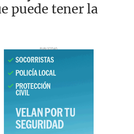
e puede tener la