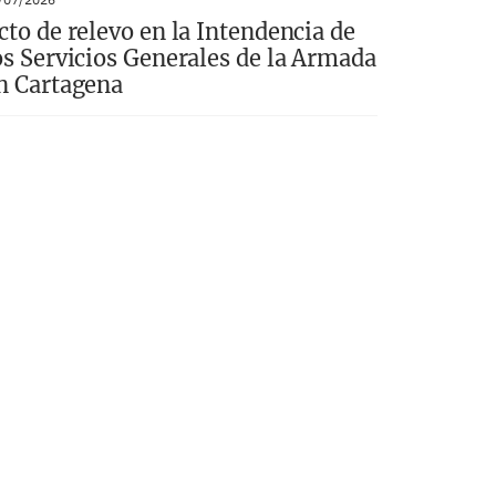
cto de relevo en la Intendencia de
os Servicios Generales de la Armada
n Cartagena