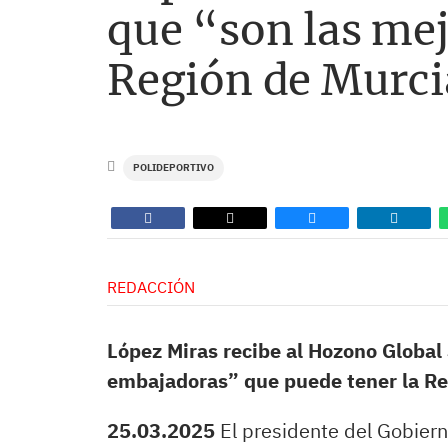
que “son las me
Región de Murci
POLIDEPORTIVO
REDACCIÓN
López Miras recibe al Hozono Global 
embajadoras” que puede tener la Re
25.03.2025
El presidente del Gobiern