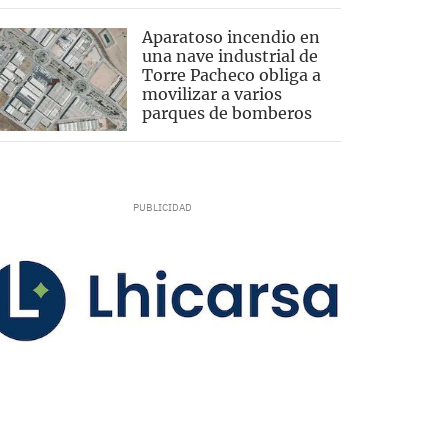
Aparatoso incendio en
una nave industrial de
Torre Pacheco obliga a
movilizar a varios
parques de bomberos