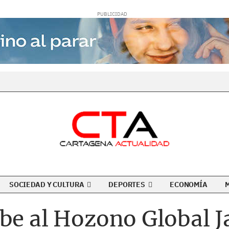
SOCIEDAD Y CULTURA
DEPORTES
ECONOMÍA
be al Hozono Global Ja