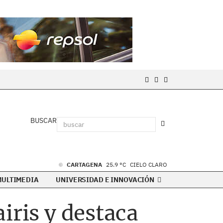
BUSCAR
CARTAGENA
25.9 °C
CIELO CLARO
MULTIMEDIA
UNIVERSIDAD E INNOVACIÓN
iris y destaca