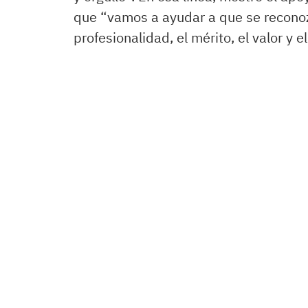
que “vamos a ayudar a que se reconoz
profesionalidad, el mérito, el valor y 