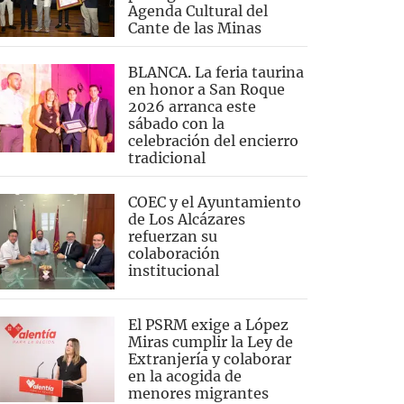
Agenda Cultural del
Cante de las Minas
BLANCA. La feria taurina
en honor a San Roque
2026 arranca este
sábado con la
celebración del encierro
tradicional
COEC y el Ayuntamiento
de Los Alcázares
refuerzan su
colaboración
institucional
El PSRM exige a López
Miras cumplir la Ley de
Extranjería y colaborar
en la acogida de
menores migrantes