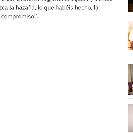
ca la hazaña, lo que habéis hecho, la
el compromiso”.