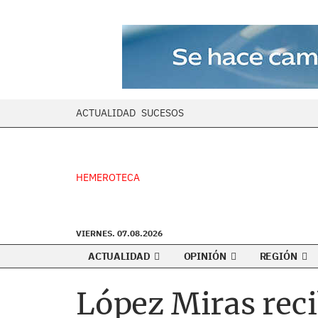
ACTUALIDAD
SUCESOS
HEMEROTECA
VIERNES. 07.08.2026
ACTUALIDAD
OPINIÓN
REGIÓN
López Miras reci