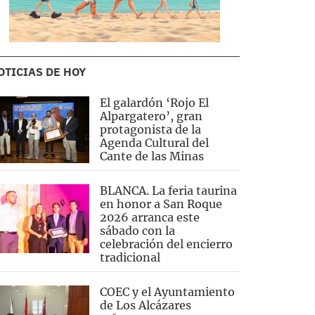
OTICIAS DE HOY
El galardón ‘Rojo El
Alpargatero’, gran
protagonista de la
Agenda Cultural del
Cante de las Minas
BLANCA. La feria taurina
en honor a San Roque
2026 arranca este
sábado con la
celebración del encierro
tradicional
COEC y el Ayuntamiento
de Los Alcázares