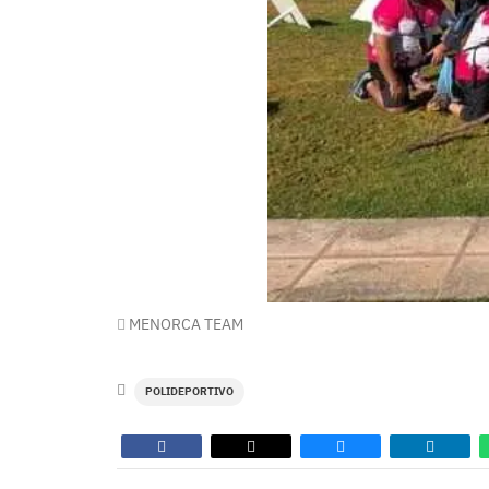
MENORCA TEAM
POLIDEPORTIVO