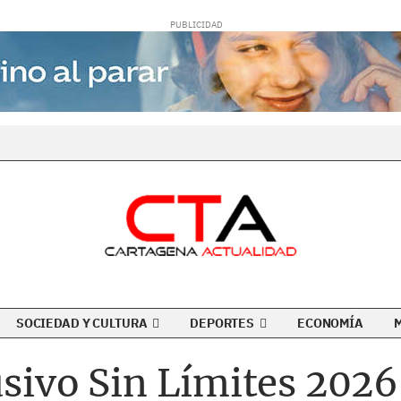
SOCIEDAD Y CULTURA
DEPORTES
ECONOMÍA
usivo Sin Límites 202