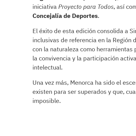
iniciativa
Proyecto para Todos
, así co
Concejalía de Deportes
.
El éxito de esta edición consolida a Si
inclusivas de referencia en la Región d
con la naturaleza como herramientas 
la convivencia y la participación acti
intelectual.
Una vez más, Menorca ha sido el escen
existen para ser superados y que, cua
imposible.