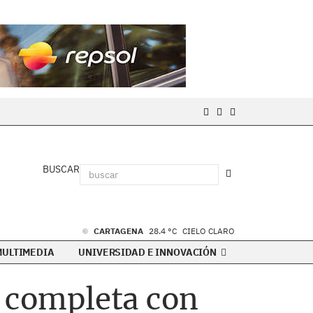
BUSCAR
CARTAGENA
28.4 °C
CIELO CLARO
MULTIMEDIA
UNIVERSIDAD E INNOVACIÓN
6 completa con