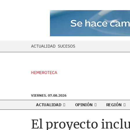
ACTUALIDAD
SUCESOS
HEMEROTECA
VIERNES. 07.08.2026
ACTUALIDAD
OPINIÓN
REGIÓN
El proyecto incl