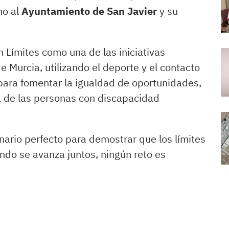
mo al
Ayuntamiento de San Javier
y su
n Límites como una de las iniciativas
e Murcia, utilizando el deporte y el contacto
para fomentar la igualdad de oportunidades,
va de las personas con discapacidad
ario perfecto para demostrar que los límites
ndo se avanza juntos, ningún reto es