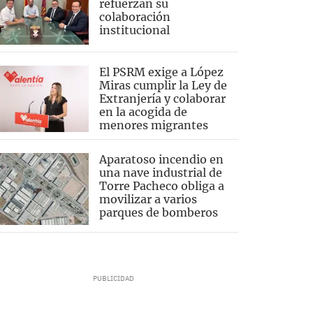
refuerzan su
colaboración
institucional
El PSRM exige a López
Miras cumplir la Ley de
Extranjería y colaborar
en la acogida de
menores migrantes
Aparatoso incendio en
una nave industrial de
Torre Pacheco obliga a
movilizar a varios
parques de bomberos