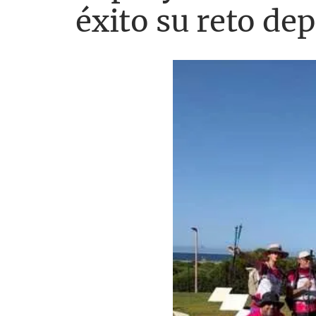
éxito su reto de