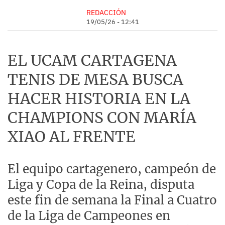
REDACCIÓN
19/05/26 - 12:41
EL UCAM CARTAGENA
TENIS DE MESA BUSCA
HACER HISTORIA EN LA
CHAMPIONS CON MARÍA
XIAO AL FRENTE
El equipo cartagenero, campeón de
Liga y Copa de la Reina, disputa
este fin de semana la Final a Cuatro
de la Liga de Campeones en