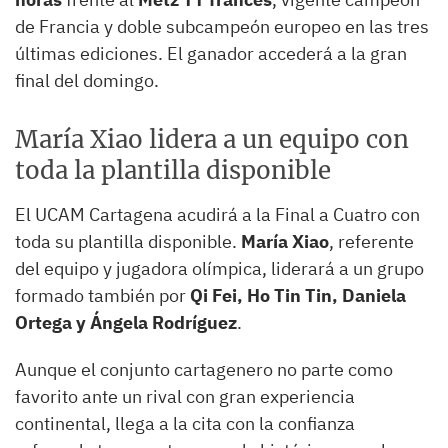
de Francia y doble subcampeón europeo en las tres
últimas ediciones. El ganador accederá a la gran
final del domingo.
María Xiao lidera a un equipo con
toda la plantilla disponible
El UCAM Cartagena acudirá a la Final a Cuatro con
toda su plantilla disponible.
María Xiao
, referente
del equipo y jugadora olímpica, liderará a un grupo
formado también por
Qi Fei, Ho Tin Tin, Daniela
Ortega y Ángela Rodríguez
.
Aunque el conjunto cartagenero no parte como
favorito ante un rival con gran experiencia
continental, llega a la cita con la confianza