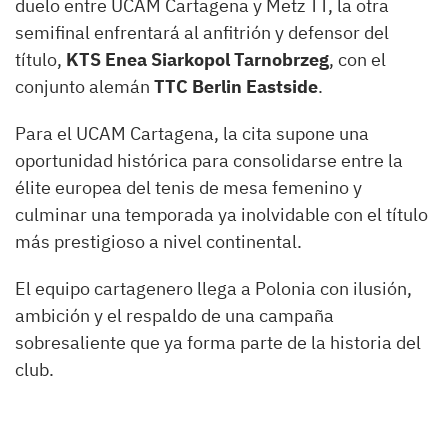
duelo entre UCAM Cartagena y Metz TT, la otra
semifinal enfrentará al anfitrión y defensor del
título,
KTS Enea Siarkopol Tarnobrzeg
, con el
conjunto alemán
TTC Berlin Eastside
.
Para el UCAM Cartagena, la cita supone una
oportunidad histórica para consolidarse entre la
élite europea del tenis de mesa femenino y
culminar una temporada ya inolvidable con el título
más prestigioso a nivel continental.
El equipo cartagenero llega a Polonia con ilusión,
ambición y el respaldo de una campaña
sobresaliente que ya forma parte de la historia del
club.