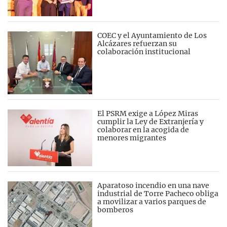
COEC y el Ayuntamiento de Los
Alcázares refuerzan su
colaboración institucional
El PSRM exige a López Miras
cumplir la Ley de Extranjería y
colaborar en la acogida de
menores migrantes
Aparatoso incendio en una nave
industrial de Torre Pacheco obliga
a movilizar a varios parques de
bomberos