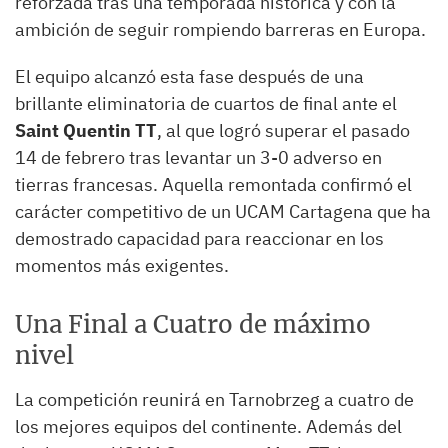
reforzada tras una temporada histórica y con la
ambición de seguir rompiendo barreras en Europa.
El equipo alcanzó esta fase después de una
brillante eliminatoria de cuartos de final ante el
Saint Quentin TT
, al que logró superar el pasado
14 de febrero tras levantar un 3-0 adverso en
tierras francesas. Aquella remontada confirmó el
carácter competitivo de un UCAM Cartagena que ha
demostrado capacidad para reaccionar en los
momentos más exigentes.
Una Final a Cuatro de máximo
nivel
La competición reunirá en Tarnobrzeg a cuatro de
los mejores equipos del continente. Además del