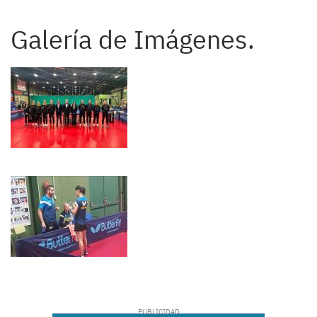
Galería de Imágenes.