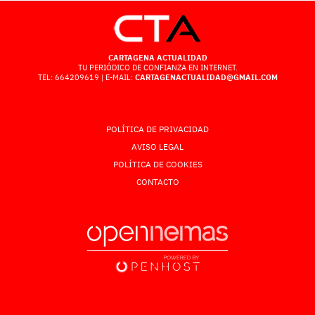
CARTAGENA ACTUALIDAD
TU PERIÓDICO DE CONFIANZA EN INTERNET.
TEL: 664209619 | E-MAIL:
CARTAGENACTUALIDAD@GMAIL.COM
POLÍTICA DE PRIVACIDAD
AVISO LEGAL
POLÍTICA DE COOKIES
CONTACTO