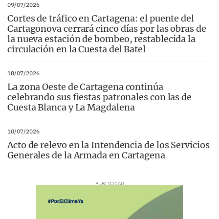
09/07/2026
Cortes de tráfico en Cartagena: el puente del
Cartagonova cerrará cinco días por las obras de
la nueva estación de bombeo, restablecida la
circulación en la Cuesta del Batel
18/07/2026
La zona Oeste de Cartagena continúa
celebrando sus fiestas patronales con las de
Cuesta Blanca y La Magdalena
10/07/2026
Acto de relevo en la Intendencia de los Servicios
Generales de la Armada en Cartagena