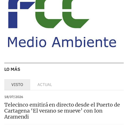
LO MÁS
VISTO
ACTUAL
18/07/2026
Telecinco emitirá en directo desde el Puerto de
Cartagena ‘El verano se mueve’ con Ion
Aramendi