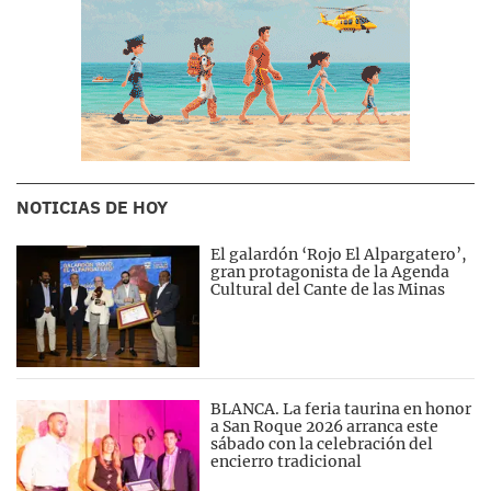
NOTICIAS DE HOY
El galardón ‘Rojo El Alpargatero’,
gran protagonista de la Agenda
Cultural del Cante de las Minas
BLANCA. La feria taurina en honor
a San Roque 2026 arranca este
sábado con la celebración del
encierro tradicional