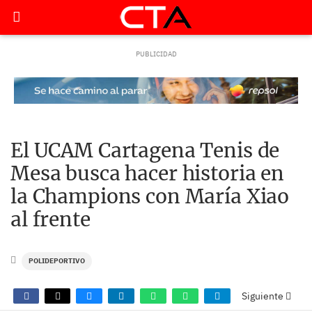
El UCAM Cartagena Tenis de
Mesa busca hacer historia en
la Champions con María Xiao
al frente
POLIDEPORTIVO
Siguiente