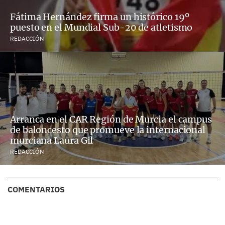
Fátima Hernández firma un histórico 19º
puesto en el Mundial Sub-20 de atletismo
REDACCIÓN
Arranca en el CAR Región de Murcia el campus
de baloncesto que promueve la internacional
murciana Laura Gil
REDACCIÓN
COMENTARIOS