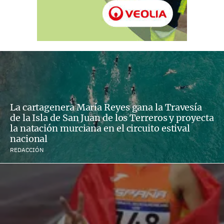
La cartagenera María Reyes gana la Travesía
de la Isla de San Juan de los Terreros y proyecta
la natación murciana en el circuito estival
nacional
REDACCIÓN