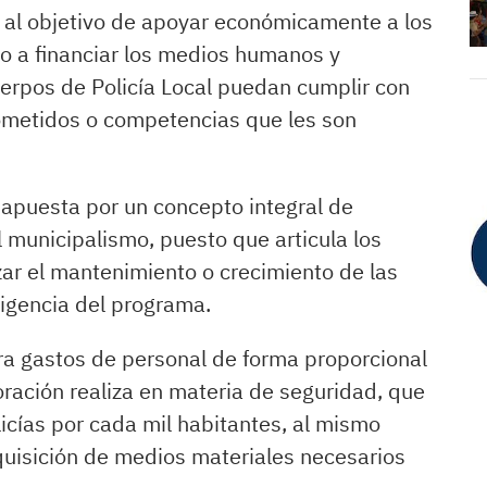
 al objetivo de apoyar económicamente a los
o a financiar los medios humanos y
erpos de Policía Local puedan cumplir con
cometidos o competencias que les son
 apuesta por un concepto integral de
l municipalismo, puesto que articula los
ar el mantenimiento o crecimiento de las
vigencia del programa.
ra gastos de personal de forma proporcional
ración realiza en materia de seguridad, que
licías por cada mil habitantes, al mismo
quisición de medios materiales necesarios