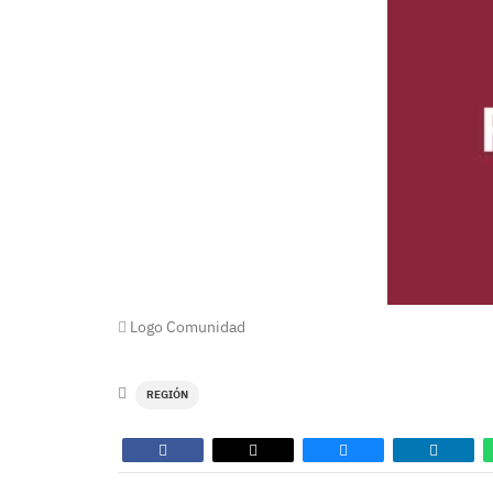
Logo Comunidad
REGIÓN