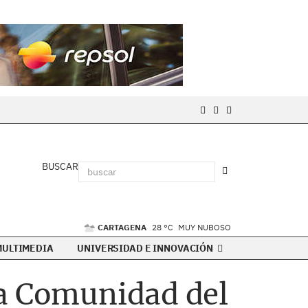
BUSCAR
CARTAGENA
28 °C
MUY NUBOSO
MULTIMEDIA
UNIVERSIDAD E INNOVACIÓN
la Comunidad del