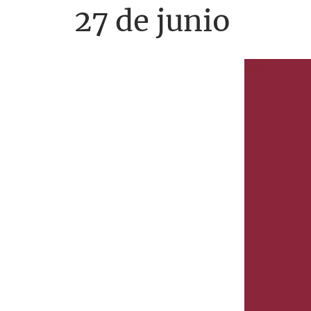
27 de junio