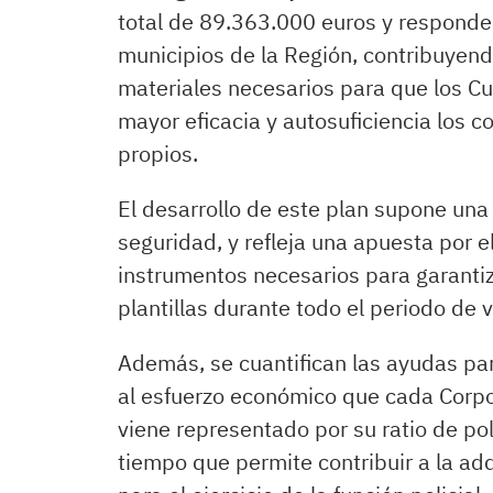
total de 89.363.000 euros y responde
municipios de la Región, contribuyend
materiales necesarios para que los Cu
mayor eficacia y autosuficiencia los 
propios.
El desarrollo de este plan supone una
seguridad, y refleja una apuesta por e
instrumentos necesarios para garantiz
plantillas durante todo el periodo de 
Además, se cuantifican las ayudas pa
al esfuerzo económico que cada Corpo
viene representado por su ratio de po
tiempo que permite contribuir a la ad