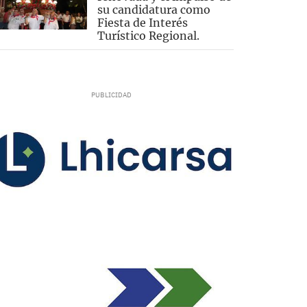
su candidatura como
Fiesta de Interés
Turístico Regional.