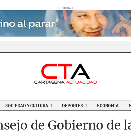
SOCIEDAD Y CULTURA
DEPORTES
ECONOMÍA
nsejo de Gobierno de 