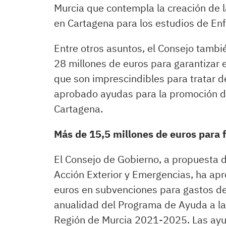
Murcia que contempla la creación de 
en Cartagena para los estudios de Enf
Entre otros asuntos, el Consejo tambi
28 millones de euros para garantizar
que son imprescindibles para tratar 
aprobado ayudas para la promoción de
Cartagena.
Más de 15,5 millones de euros para fi
El Consejo de Gobierno, a propuesta d
Acción Exterior y Emergencias, ha ap
euros en subvenciones para gastos de
anualidad del Programa de Ayuda a las
Región de Murcia 2021-2025. Las ay