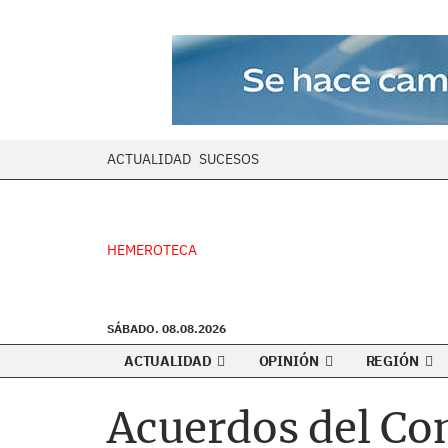
ACTUALIDAD
SUCESOS
HEMEROTECA
SÁBADO. 08.08.2026
ACTUALIDAD
OPINIÓN
REGIÓN
Acuerdos del Co