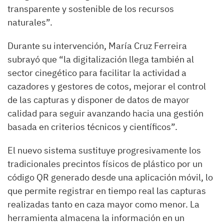
transparente y sostenible de los recursos
naturales”.
Durante su intervención, María Cruz Ferreira
subrayó que “la digitalización llega también al
sector cinegético para facilitar la actividad a
cazadores y gestores de cotos, mejorar el control
de las capturas y disponer de datos de mayor
calidad para seguir avanzando hacia una gestión
basada en criterios técnicos y científicos”.
El nuevo sistema sustituye progresivamente los
tradicionales precintos físicos de plástico por un
código QR generado desde una aplicación móvil, lo
que permite registrar en tiempo real las capturas
realizadas tanto en caza mayor como menor. La
herramienta almacena la información en un