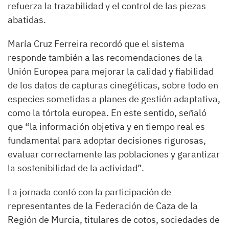
refuerza la trazabilidad y el control de las piezas
abatidas.
María Cruz Ferreira recordó que el sistema
responde también a las recomendaciones de la
Unión Europea para mejorar la calidad y fiabilidad
de los datos de capturas cinegéticas, sobre todo en
especies sometidas a planes de gestión adaptativa,
como la tórtola europea. En este sentido, señaló
que “la información objetiva y en tiempo real es
fundamental para adoptar decisiones rigurosas,
evaluar correctamente las poblaciones y garantizar
la sostenibilidad de la actividad”.
La jornada contó con la participación de
representantes de la Federación de Caza de la
Región de Murcia, titulares de cotos, sociedades de