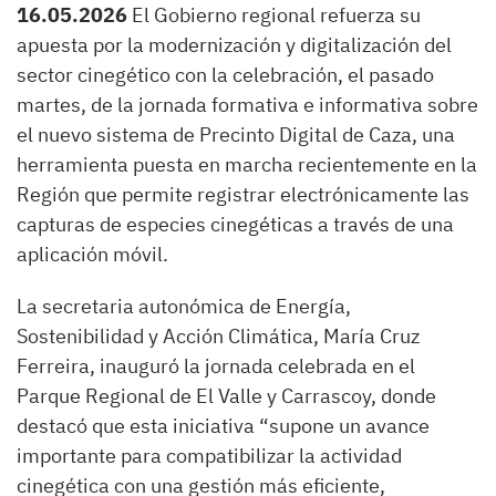
16.05.2026
El Gobierno regional refuerza su
apuesta por la modernización y digitalización del
sector cinegético con la celebración, el pasado
martes, de la jornada formativa e informativa sobre
el nuevo sistema de Precinto Digital de Caza, una
herramienta puesta en marcha recientemente en la
Región que permite registrar electrónicamente las
capturas de especies cinegéticas a través de una
aplicación móvil.
La secretaria autonómica de Energía,
Sostenibilidad y Acción Climática, María Cruz
Ferreira, inauguró la jornada celebrada en el
Parque Regional de El Valle y Carrascoy, donde
destacó que esta iniciativa “supone un avance
importante para compatibilizar la actividad
cinegética con una gestión más eficiente,