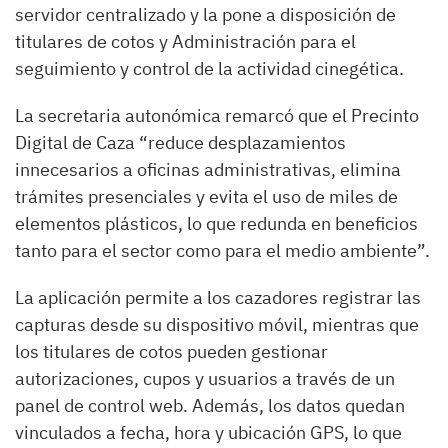
servidor centralizado y la pone a disposición de
titulares de cotos y Administración para el
seguimiento y control de la actividad cinegética.
La secretaria autonómica remarcó que el Precinto
Digital de Caza “reduce desplazamientos
innecesarios a oficinas administrativas, elimina
trámites presenciales y evita el uso de miles de
elementos plásticos, lo que redunda en beneficios
tanto para el sector como para el medio ambiente”.
La aplicación permite a los cazadores registrar las
capturas desde su dispositivo móvil, mientras que
los titulares de cotos pueden gestionar
autorizaciones, cupos y usuarios a través de un
panel de control web. Además, los datos quedan
vinculados a fecha, hora y ubicación GPS, lo que