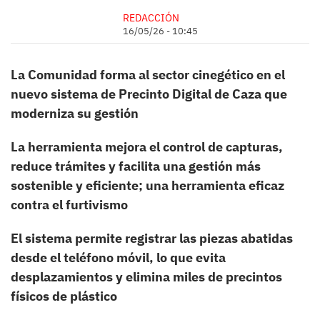
REDACCIÓN
16/05/26 - 10:45
La Comunidad forma al sector cinegético en el
nuevo sistema de Precinto Digital de Caza que
moderniza su gestión
La herramienta mejora el control de capturas,
reduce trámites y facilita una gestión más
sostenible y eficiente; una herramienta eficaz
contra el furtivismo
El sistema permite registrar las piezas abatidas
desde el teléfono móvil, lo que evita
desplazamientos y elimina miles de precintos
físicos de plástico