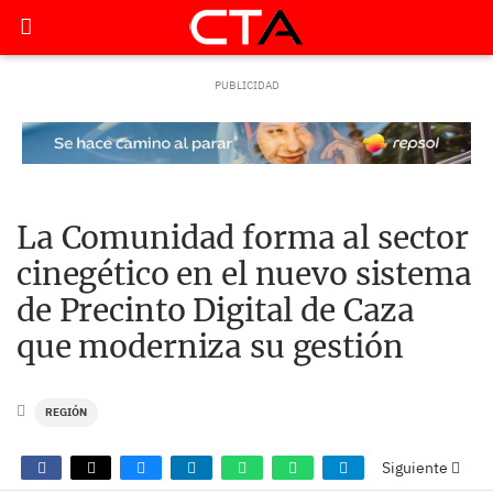
La Comunidad forma al sector
cinegético en el nuevo sistema
de Precinto Digital de Caza
que moderniza su gestión
REGIÓN
Siguiente