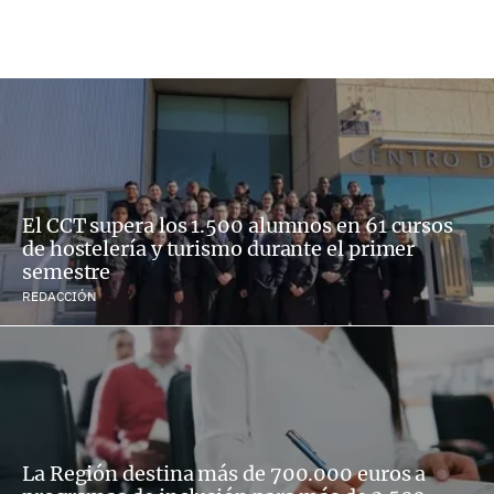
El CCT supera los 1.500 alumnos en 61 cursos
de hostelería y turismo durante el primer
semestre
REDACCIÓN
La Región destina más de 700.000 euros a