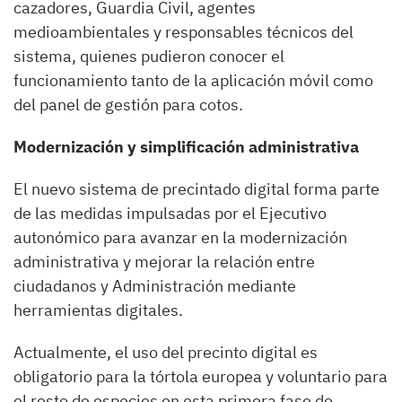
cazadores, Guardia Civil, agentes
medioambientales y responsables técnicos del
sistema, quienes pudieron conocer el
funcionamiento tanto de la aplicación móvil como
del panel de gestión para cotos.
Modernización y simplificación administrativa
El nuevo sistema de precintado digital forma parte
de las medidas impulsadas por el Ejecutivo
autonómico para avanzar en la modernización
administrativa y mejorar la relación entre
ciudadanos y Administración mediante
herramientas digitales.
Actualmente, el uso del precinto digital es
obligatorio para la tórtola europea y voluntario para
el resto de especies en esta primera fase de