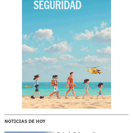
NOTICIAS DE HOY