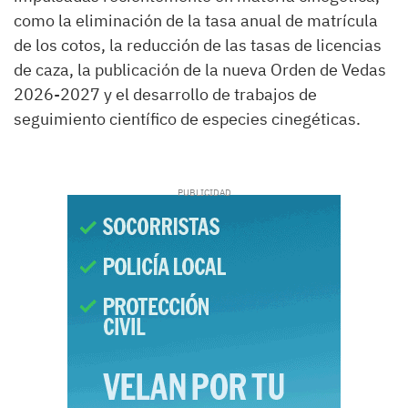
como la eliminación de la tasa anual de matrícula
de los cotos, la reducción de las tasas de licencias
de caza, la publicación de la nueva Orden de Vedas
2026-2027 y el desarrollo de trabajos de
seguimiento científico de especies cinegéticas.