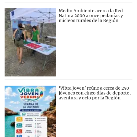
Medio Ambiente acerca la Red
Natura 2000 a once pedanías y
núcleos rurales de la Región
‘Vibra Joven’ reúne a cerca de 250
jóvenes con cinco días de deporte,
aventura y ocio por la Región