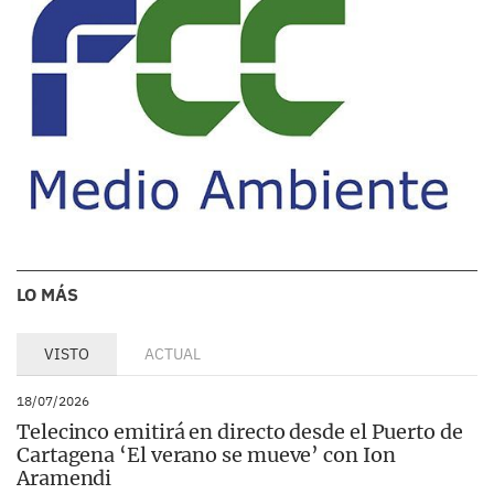
LO MÁS
VISTO
ACTUAL
18/07/2026
Telecinco emitirá en directo desde el Puerto de
Cartagena ‘El verano se mueve’ con Ion
Aramendi