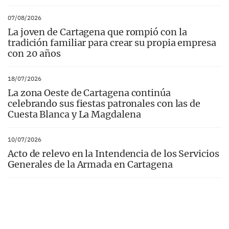
07/08/2026
La joven de Cartagena que rompió con la
tradición familiar para crear su propia empresa
con 20 años
18/07/2026
La zona Oeste de Cartagena continúa
celebrando sus fiestas patronales con las de
Cuesta Blanca y La Magdalena
10/07/2026
Acto de relevo en la Intendencia de los Servicios
Generales de la Armada en Cartagena