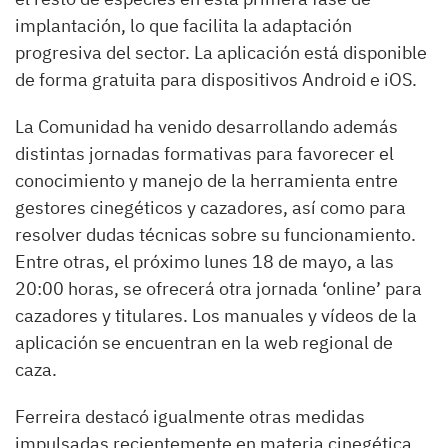
implantación, lo que facilita la adaptación
progresiva del sector. La aplicación está disponible
de forma gratuita para dispositivos Android e iOS.
La Comunidad ha venido desarrollando además
distintas jornadas formativas para favorecer el
conocimiento y manejo de la herramienta entre
gestores cinegéticos y cazadores, así como para
resolver dudas técnicas sobre su funcionamiento.
Entre otras, el próximo lunes 18 de mayo, a las
20:00 horas, se ofrecerá otra jornada ‘online’ para
cazadores y titulares. Los manuales y vídeos de la
aplicación se encuentran en la web regional de
caza.
Ferreira destacó igualmente otras medidas
impulsadas recientemente en materia cinegética,