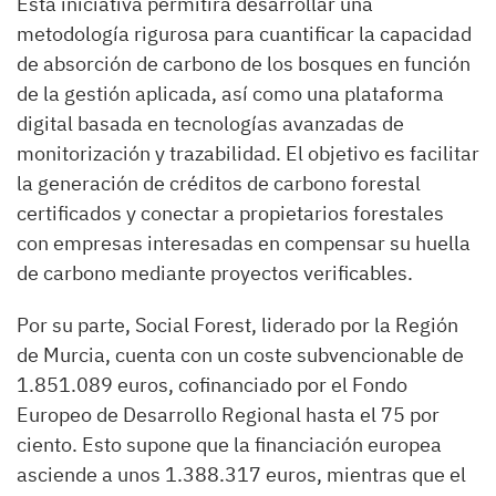
Esta iniciativa permitirá desarrollar una
metodología rigurosa para cuantificar la capacidad
de absorción de carbono de los bosques en función
de la gestión aplicada, así como una plataforma
digital basada en tecnologías avanzadas de
monitorización y trazabilidad. El objetivo es facilitar
la generación de créditos de carbono forestal
certificados y conectar a propietarios forestales
con empresas interesadas en compensar su huella
de carbono mediante proyectos verificables.
Por su parte, Social Forest, liderado por la Región
de Murcia, cuenta con un coste subvencionable de
1.851.089 euros, cofinanciado por el Fondo
Europeo de Desarrollo Regional hasta el 75 por
ciento. Esto supone que la financiación europea
asciende a unos 1.388.317 euros, mientras que el