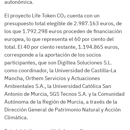
autonómica.
El proyecto Life Token CO₂ cuenta con un
presupuesto total elegible de 2.987.163 euros, de
los que 1.792.298 euros proceden de financiación
europea, lo que representa el 60 por ciento del
total. El 40 por ciento restante, 1.194.865 euros,
corresponde a la aportación de los socios
participantes, que son Digiltea Soluciones S.L.
como coordinador, la Universidad de Castilla-La
Mancha, Orthem Servicios y Actuaciones
Ambientales S.A., la Universidad Católica San
Antonio de Murcia, SGS Tecnos S.A. y la Comunidad
Autónoma de la Región de Murcia, a través de la
Dirección General de Patrimonio Natural y Acción
Climática.