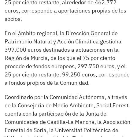
25 por ciento restante, alrededor de 462.772
euros, corresponde a aportaciones propias de los
socios.
En el ámbito regional, la Dirección General de
Patrimonio Natural y Acción Climática gestiona
397.000 euros destinados a actuaciones en la
Región de Murcia, de los que el 75 por ciento
procede de fondos europeos, 297.750 euros, y el
25 por ciento restante, 99.250 euros, corresponde
a fondos propios de la Comunidad.
Coordinado por la Comunidad Autónoma, a través
de la Consejería de Medio Ambiente, Social Forest
cuenta con la participación de la Junta de
Comunidades de Castilla-La Mancha, la Asociación
Forestal de Soria, la Universitat Politècnica de