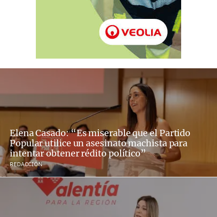
Elena Casado: “Es miserable que el Partido
Popular utilice un asesinato machista para
intentar obtener rédito político”
REDACCIÓN