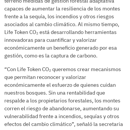
terreno medidas de gestión forestal adaptativa
capaces de aumentar la resiliencia de los montes
frente a la sequía, los incendios y otros riesgos
asociados al cambio climático. Al mismo tiempo,
Life Token CO₂ está desarrollando herramientas
innovadoras para cuantificar y valorizar
económicamente un beneficio generado por esa
gestión, como es la captura de carbono.
“Con Life Token CO₂ queremos crear mecanismos
que permitan reconocer y valorizar
económicamente el esfuerzo de quienes cuidan
nuestros bosques. Sin una rentabilidad que
respalde a los propietarios forestales, los montes
corren el riesgo de abandonarse, aumentando su
vulnerabilidad frente a incendios, sequías y otros
efectos del cambio climático”, señaló la secretaria