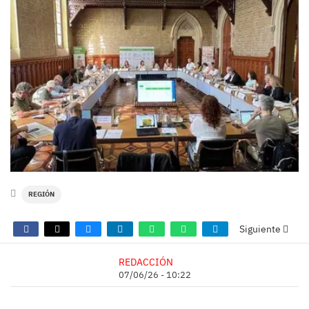
REGIÓN
Siguiente
REDACCIÓN
07/06/26 - 10:22