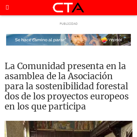
La Comunidad presenta en la
asamblea de la Asociación
para la sostenibilidad forestal
dos de los proyectos europeos
en los que participa