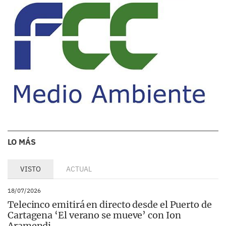
LO MÁS
VISTO
ACTUAL
18/07/2026
Telecinco emitirá en directo desde el Puerto de
Cartagena ‘El verano se mueve’ con Ion
Aramendi