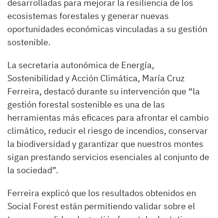
desarrolladas para mejorar la resiliencia de los
ecosistemas forestales y generar nuevas
oportunidades económicas vinculadas a su gestión
sostenible.
La secretaria autonómica de Energía,
Sostenibilidad y Acción Climática, María Cruz
Ferreira, destacó durante su intervención que “la
gestión forestal sostenible es una de las
herramientas más eficaces para afrontar el cambio
climático, reducir el riesgo de incendios, conservar
la biodiversidad y garantizar que nuestros montes
sigan prestando servicios esenciales al conjunto de
la sociedad”.
Ferreira explicó que los resultados obtenidos en
Social Forest están permitiendo validar sobre el