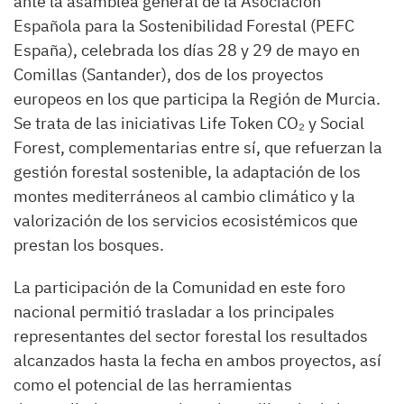
ante la asamblea general de la Asociación
Española para la Sostenibilidad Forestal (PEFC
España), celebrada los días 28 y 29 de mayo en
Comillas (Santander), dos de los proyectos
europeos en los que participa la Región de Murcia.
Se trata de las iniciativas Life Token CO₂ y Social
Forest, complementarias entre sí, que refuerzan la
gestión forestal sostenible, la adaptación de los
montes mediterráneos al cambio climático y la
valorización de los servicios ecosistémicos que
prestan los bosques.
La participación de la Comunidad en este foro
nacional permitió trasladar a los principales
representantes del sector forestal los resultados
alcanzados hasta la fecha en ambos proyectos, así
como el potencial de las herramientas