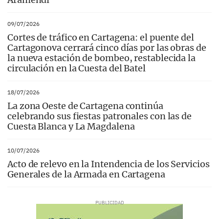
09/07/2026
Cortes de tráfico en Cartagena: el puente del
Cartagonova cerrará cinco días por las obras de
la nueva estación de bombeo, restablecida la
circulación en la Cuesta del Batel
18/07/2026
La zona Oeste de Cartagena continúa
celebrando sus fiestas patronales con las de
Cuesta Blanca y La Magdalena
10/07/2026
Acto de relevo en la Intendencia de los Servicios
Generales de la Armada en Cartagena