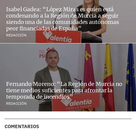
Isabel Gadea: “López Miras es quien está
condenando a la Región de Murcia a seguir
siendo una de las comunidades autónomas
peor financiadas de España”
REDACCIÓN
Fernando Moreno: “La Región de Murcia no
tiene medios suficientes para afrontar la
temporada de incendios”
REDACCIÓN
COMENTARIOS