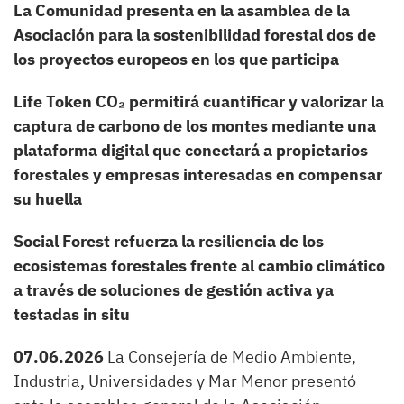
La Comunidad presenta en la asamblea de la
Asociación para la sostenibilidad forestal dos de
los proyectos europeos en los que participa
Life Token CO₂ permitirá cuantificar y valorizar la
captura de carbono de los montes mediante una
plataforma digital que conectará a propietarios
forestales y empresas interesadas en compensar
su huella
Social Forest refuerza la resiliencia de los
ecosistemas forestales frente al cambio climático
a través de soluciones de gestión activa ya
testadas in situ
07.06.2026
La Consejería de Medio Ambiente,
Industria, Universidades y Mar Menor presentó