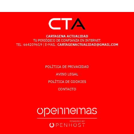
CARTAGENA ACTUALIDAD
TU PERIÓDICO DE CONFIANZA EN INTERNET.
TEL: 664209619 | E-MAIL:
CARTAGENACTUALIDAD@GMAIL.COM
POLÍTICA DE PRIVACIDAD
AVISO LEGAL
POLÍTICA DE COOKIES
CONTACTO