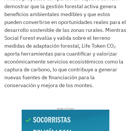
demostrar que la gestión forestal activa genera
beneficios ambientales medibles y que estos
pueden convertirse en oportunidades reales para el
desarrollo sostenible de las zonas rurales. Mientras
Social Forest evalúa y valida sobre el terreno
medidas de adaptación forestal, Life Token CO₂
aporta herramientas para cuantificar y valorizar
económicamente servicios ecosistémicos como la
captura de carbono, lo que contribuye a generar
nuevas fuentes de financiación para la
conservación y mejora de los montes.