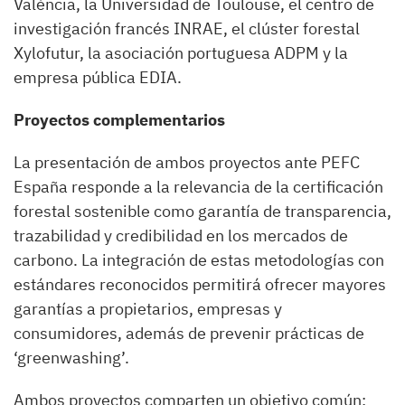
València, la Universidad de Toulouse, el centro de
investigación francés INRAE, el clúster forestal
Xylofutur, la asociación portuguesa ADPM y la
empresa pública EDIA.
Proyectos complementarios
La presentación de ambos proyectos ante PEFC
España responde a la relevancia de la certificación
forestal sostenible como garantía de transparencia,
trazabilidad y credibilidad en los mercados de
carbono. La integración de estas metodologías con
estándares reconocidos permitirá ofrecer mayores
garantías a propietarios, empresas y
consumidores, además de prevenir prácticas de
‘greenwashing’.
Ambos proyectos comparten un objetivo común: