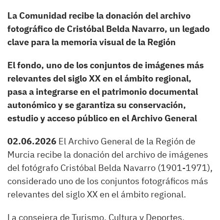
La Comunidad recibe la donación del archivo
fotográfico de Cristóbal Belda Navarro, un legado
clave para la memoria visual de la Región
El fondo, uno de los conjuntos de imágenes más
relevantes del siglo XX en el ámbito regional,
pasa a integrarse en el patrimonio documental
autonómico y se garantiza su conservación,
estudio y acceso público en el Archivo General
02.06.2026
El Archivo General de la Región de
Murcia recibe la donación del archivo de imágenes
del fotógrafo Cristóbal Belda Navarro (1901-1971),
considerado uno de los conjuntos fotográficos más
relevantes del siglo XX en el ámbito regional.
La consejera de Turismo, Cultura y Deportes,