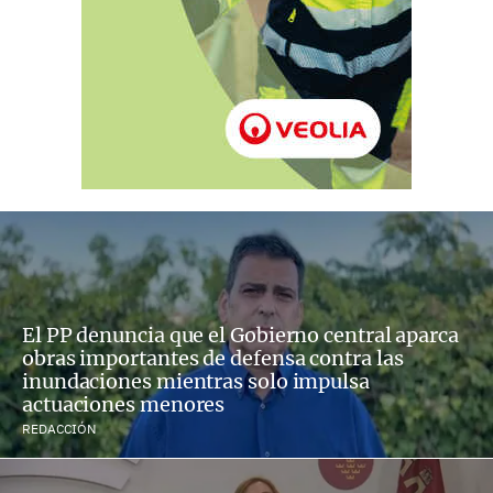
El PP denuncia que el Gobierno central aparca
obras importantes de defensa contra las
inundaciones mientras solo impulsa
actuaciones menores
REDACCIÓN