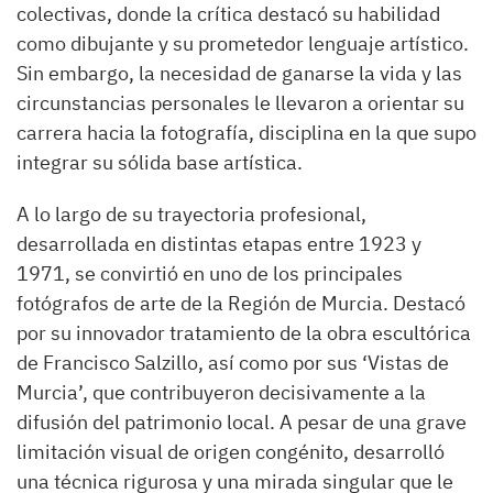
colectivas, donde la crítica destacó su habilidad
como dibujante y su prometedor lenguaje artístico.
Sin embargo, la necesidad de ganarse la vida y las
circunstancias personales le llevaron a orientar su
carrera hacia la fotografía, disciplina en la que supo
integrar su sólida base artística.
A lo largo de su trayectoria profesional,
desarrollada en distintas etapas entre 1923 y
1971, se convirtió en uno de los principales
fotógrafos de arte de la Región de Murcia. Destacó
por su innovador tratamiento de la obra escultórica
de Francisco Salzillo, así como por sus ‘Vistas de
Murcia’, que contribuyeron decisivamente a la
difusión del patrimonio local. A pesar de una grave
limitación visual de origen congénito, desarrolló
una técnica rigurosa y una mirada singular que le