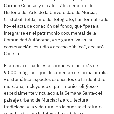
Carmen Conesa, y el catedrático emérito de
Historia del Arte de la Universidad de Murcia,
Cristóbal Belda, hijo del fotógrafo, han formalizado
hoy el acta de donación del fondo, que “pasa a
integrarse en el patrimonio documental de la
Comunidad Autónoma, y se garantiza así su
conservación, estudio y acceso público”, declaró
Conesa.
El archivo donado está compuesto por más de
9.000 imágenes que documentan de forma amplia
y sistemática aspectos esenciales de la identidad
murciana, incluyendo el patrimonio religioso -
especialmente vinculado a la Semana Santa-; el
paisaje urbano de Murcia; la arquitectura
tradicional y la vida rural en la huerta; el retrato
social, así como la fotografía artística y