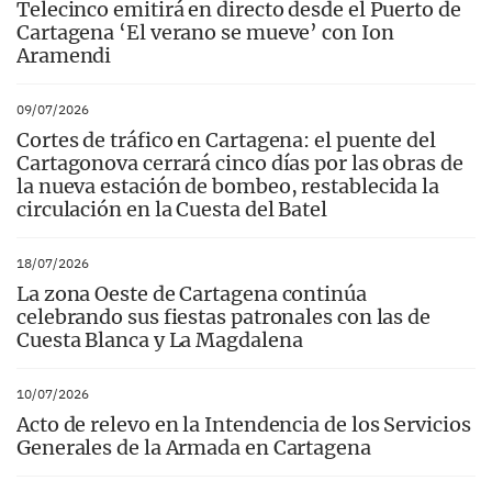
Telecinco emitirá en directo desde el Puerto de
Cartagena ‘El verano se mueve’ con Ion
Aramendi
09/07/2026
Cortes de tráfico en Cartagena: el puente del
Cartagonova cerrará cinco días por las obras de
la nueva estación de bombeo, restablecida la
circulación en la Cuesta del Batel
18/07/2026
La zona Oeste de Cartagena continúa
celebrando sus fiestas patronales con las de
Cuesta Blanca y La Magdalena
10/07/2026
Acto de relevo en la Intendencia de los Servicios
Generales de la Armada en Cartagena