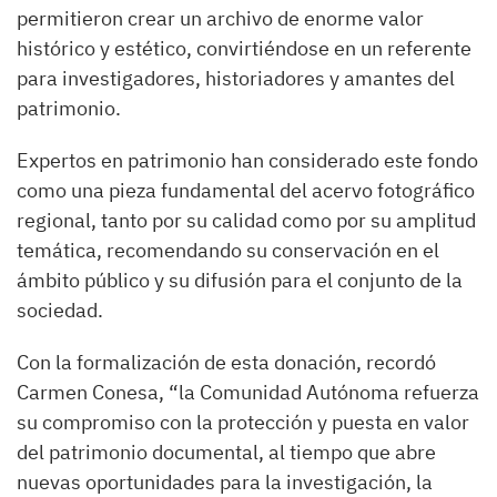
permitieron crear un archivo de enorme valor
histórico y estético, convirtiéndose en un referente
para investigadores, historiadores y amantes del
patrimonio.
Expertos en patrimonio han considerado este fondo
como una pieza fundamental del acervo fotográfico
regional, tanto por su calidad como por su amplitud
temática, recomendando su conservación en el
ámbito público y su difusión para el conjunto de la
sociedad.
Con la formalización de esta donación, recordó
Carmen Conesa, “la Comunidad Autónoma refuerza
su compromiso con la protección y puesta en valor
del patrimonio documental, al tiempo que abre
nuevas oportunidades para la investigación, la