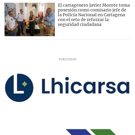
El cartagenero Javier Morote toma
posesión como comisario jefe de
la Policía Nacional en Cartagena
con el reto de reforzar la
seguridad ciudadana