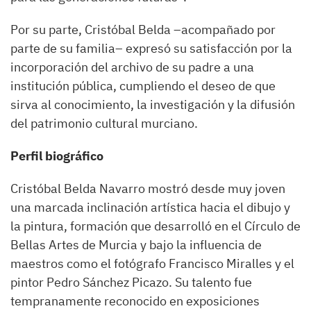
Por su parte, Cristóbal Belda –acompañado por
parte de su familia– expresó su satisfacción por la
incorporación del archivo de su padre a una
institución pública, cumpliendo el deseo de que
sirva al conocimiento, la investigación y la difusión
del patrimonio cultural murciano.
Perfil biográfico
Cristóbal Belda Navarro mostró desde muy joven
una marcada inclinación artística hacia el dibujo y
la pintura, formación que desarrolló en el Círculo de
Bellas Artes de Murcia y bajo la influencia de
maestros como el fotógrafo Francisco Miralles y el
pintor Pedro Sánchez Picazo. Su talento fue
tempranamente reconocido en exposiciones