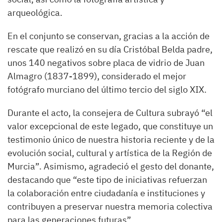
arqueológica.
En el conjunto se conservan, gracias a la acción de
rescate que realizó en su día Cristóbal Belda padre,
unos 140 negativos sobre placa de vidrio de Juan
Almagro (1837-1899), considerado el mejor
fotógrafo murciano del último tercio del siglo XIX.
Durante el acto, la consejera de Cultura subrayó “el
valor excepcional de este legado, que constituye un
testimonio único de nuestra historia reciente y de la
evolución social, cultural y artística de la Región de
Murcia”. Asimismo, agradeció el gesto del donante,
destacando que “este tipo de iniciativas refuerzan
la colaboración entre ciudadanía e instituciones y
contribuyen a preservar nuestra memoria colectiva
para las generaciones futuras”.