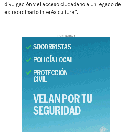
divulgación y el acceso ciudadano a un legado de
extraordinario interés cultura”.