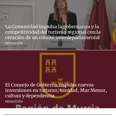
La Comunidad impulsa la gobernanza y la
competitividad del turismo regional con la
creación de un comité interdepartamental
REDACCIÓN
El Consejo de Gobierno impulsa nuevas
inversiones en turismo, sanidad, Mar Menor,
cultura y dependencia
REDACCIÓN