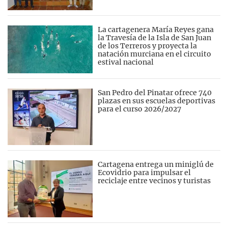
La cartagenera María Reyes gana
la Travesía de la Isla de San Juan
de los Terreros y proyecta la
natación murciana en el circuito
estival nacional
San Pedro del Pinatar ofrece 740
plazas en sus escuelas deportivas
para el curso 2026/2027
Cartagena entrega un miniglú de
Ecovidrio para impulsar el
reciclaje entre vecinos y turistas