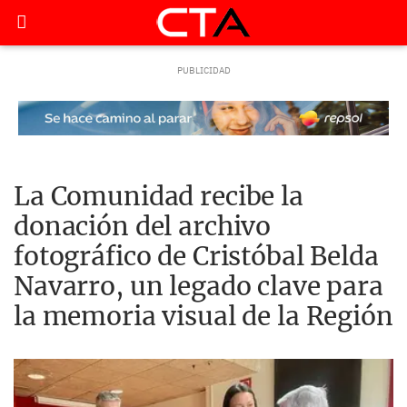
La Comunidad recibe la
donación del archivo
fotográfico de Cristóbal Belda
Navarro, un legado clave para
la memoria visual de la Región