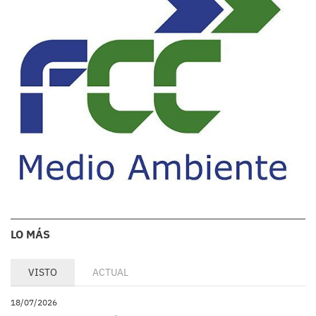
LO MÁS
VISTO
ACTUAL
18/07/2026