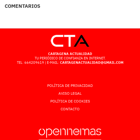
COMENTARIOS
CARTAGENA ACTUALIDAD
TU PERIÓDICO DE CONFIANZA EN INTERNET.
TEL: 664209619 | E-MAIL:
CARTAGENACTUALIDAD@GMAIL.COM
POLÍTICA DE PRIVACIDAD
AVISO LEGAL
POLÍTICA DE COOKIES
CONTACTO