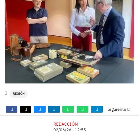
REGIÓN
Siguiente
REDACCIÓN
02/06/26 - 12:55