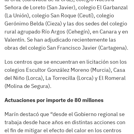
Señora de Loreto (San Javier), colegio El Garbanzal
(La Unión), colegio San Roque (Ceutí), colegio
Gerónimo Belda (Cieza) y las dos sedes del colegio
rural agrupado Río Argos (Cehegín), en Canara y en
Valentín. Se han adjudicado recientemente las
obras del colegio San Francisco Javier (Cartagena).
Los centros que se encuentran en licitación son los
colegios Escultor González Moreno (Murcia), Casa
del Niño (Lorca), La Torrecilla (Lorca) y El Romeral
(Molina de Segura).
Actuaciones por importe de 80 millones
Marín destacó que “desde el Gobierno regional se
trabaja desde hace años en distintas acciones con
el fin de mitigar el efecto del calor en los centros