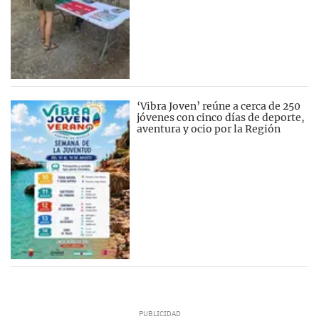
‘Vibra Joven’ reúne a cerca de 250
jóvenes con cinco días de deporte,
aventura y ocio por la Región