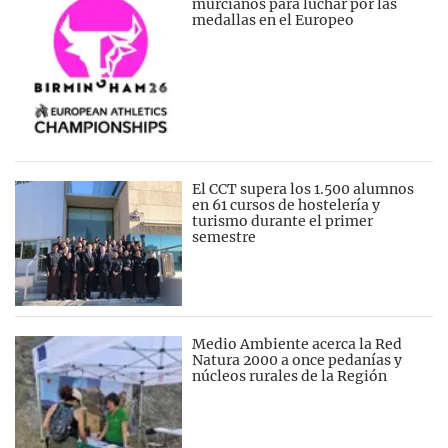
murcianos para luchar por las
medallas en el Europeo
El CCT supera los 1.500 alumnos
en 61 cursos de hostelería y
turismo durante el primer
semestre
Medio Ambiente acerca la Red
Natura 2000 a once pedanías y
núcleos rurales de la Región