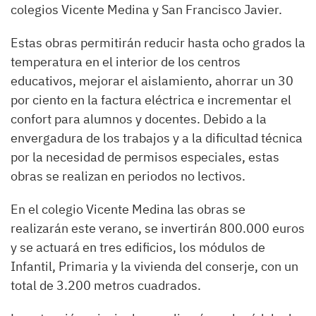
colegios Vicente Medina y San Francisco Javier.
Estas obras permitirán reducir hasta ocho grados la
temperatura en el interior de los centros
educativos, mejorar el aislamiento, ahorrar un 30
por ciento en la factura eléctrica e incrementar el
confort para alumnos y docentes. Debido a la
envergadura de los trabajos y a la dificultad técnica
por la necesidad de permisos especiales, estas
obras se realizan en periodos no lectivos.
En el colegio Vicente Medina las obras se
realizarán este verano, se invertirán 800.000 euros
y se actuará en tres edificios, los módulos de
Infantil, Primaria y la vivienda del conserje, con un
total de 3.200 metros cuadrados.