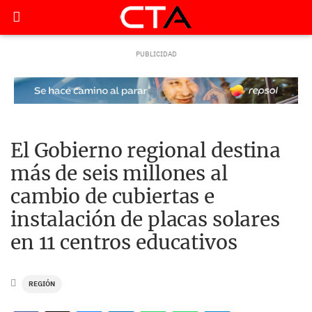
El Gobierno regional destina
más de seis millones al
cambio de cubiertas e
instalación de placas solares
en 11 centros educativos
REGIÓN