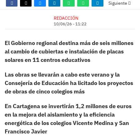
Siguiente
REDACCIÓN
10/06/26 - 11:22
El Gobierno regional destina más de seis millones
al cambio de cubiertas e instalación de placas
solares en 11 centros educativos
Las obras se llevarán a cabo este verano y la
Consejería de Educación ha licitado los proyectos
de obras de cinco colegios más
En Cartagena se invertirán 1,2 millones de euros
en la mejora del aislamiento y la eficiencia
energética de los colegios Vicente Medina y San
Francisco Javier