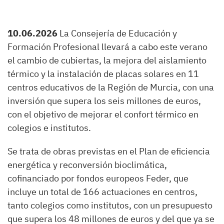
10.06.2026
La Consejería de Educación y
Formación Profesional llevará a cabo este verano
el cambio de cubiertas, la mejora del aislamiento
térmico y la instalación de placas solares en 11
centros educativos de la Región de Murcia, con una
inversión que supera los seis millones de euros,
con el objetivo de mejorar el confort térmico en
colegios e institutos.
Se trata de obras previstas en el Plan de eficiencia
energética y reconversión bioclimática,
cofinanciado por fondos europeos Feder, que
incluye un total de 166 actuaciones en centros,
tanto colegios como institutos, con un presupuesto
que supera los 48 millones de euros y del que ya se