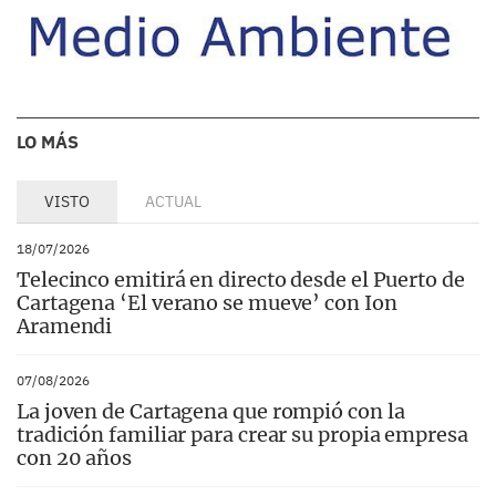
LO MÁS
VISTO
ACTUAL
18/07/2026
Telecinco emitirá en directo desde el Puerto de
Cartagena ‘El verano se mueve’ con Ion
Aramendi
07/08/2026
La joven de Cartagena que rompió con la
tradición familiar para crear su propia empresa
con 20 años