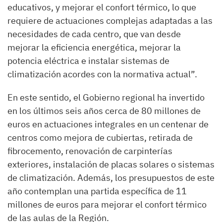
educativos, y mejorar el confort térmico, lo que
requiere de actuaciones complejas adaptadas a las
necesidades de cada centro, que van desde
mejorar la eficiencia energética, mejorar la
potencia eléctrica e instalar sistemas de
climatización acordes con la normativa actual”.
En este sentido, el Gobierno regional ha invertido
en los últimos seis años cerca de 80 millones de
euros en actuaciones integrales en un centenar de
centros como mejora de cubiertas, retirada de
fibrocemento, renovación de carpinterías
exteriores, instalación de placas solares o sistemas
de climatización. Además, los presupuestos de este
año contemplan una partida específica de 11
millones de euros para mejorar el confort térmico
de las aulas de la Región.