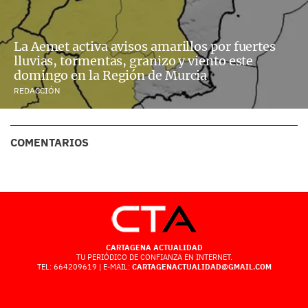
La Aemet activa avisos amarillos por fuertes
lluvias, tormentas, granizo y viento este
domingo en la Región de Murcia
REDACCIÓN
COMENTARIOS
CARTAGENA ACTUALIDAD
TU PERIÓDICO DE CONFIANZA EN INTERNET.
TEL: 664209619 | E-MAIL:
CARTAGENACTUALIDAD@GMAIL.COM