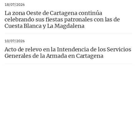
18/07/2026
La zona Oeste de Cartagena continúa
celebrando sus fiestas patronales con las de
Cuesta Blanca y La Magdalena
10/07/2026
Acto de relevo en la Intendencia de los Servicios
Generales de la Armada en Cartagena