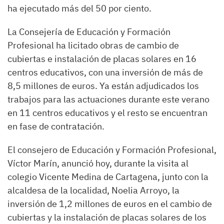
ha ejecutado más del 50 por ciento.
La Consejería de Educación y Formación
Profesional ha licitado obras de cambio de
cubiertas e instalación de placas solares en 16
centros educativos, con una inversión de más de
8,5 millones de euros. Ya están adjudicados los
trabajos para las actuaciones durante este verano
en 11 centros educativos y el resto se encuentran
en fase de contratación.
El consejero de Educación y Formación Profesional,
Víctor Marín, anunció hoy, durante la visita al
colegio Vicente Medina de Cartagena, junto con la
alcaldesa de la localidad, Noelia Arroyo, la
inversión de 1,2 millones de euros en el cambio de
cubiertas y la instalación de placas solares de los