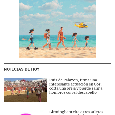
NOTICIAS DE HOY
Ruiz de Palazon, firma una
interesante actuación en Gor,
corta una oreja y pierde salir a
hombros con el descabello
Birmingham cita a tres atletas