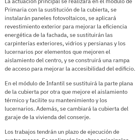
La actuación principal se realizará en el módulo de
Primaria con la sustitución de la cubierta, se
instalarán paneles fotovoltaicos, se aplicará
revestimiento exterior para mejorar la eficiencia
energética de la fachada, se sustituirán las
carpinterías exteriores, vidrios y persianas y los
lucernarios por elementos que mejoren el
aislamiento del centro, y se construirá una rampa
de acceso para mejorar la accesibilidad del edificio.
En el módulo de Infantil se sustituirá la parte plana
de la cubierta por otra que mejore el aislamiento
térmico y facilite su mantenimiento y los
lucernarios. Además, se cambiará la cubierta del
garaje de la vivienda del conserje.
Los trabajos tendrán un plazo de ejecución de