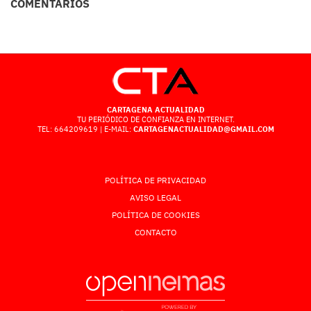
COMENTARIOS
CARTAGENA ACTUALIDAD
TU PERIÓDICO DE CONFIANZA EN INTERNET.
TEL: 664209619 | E-MAIL:
CARTAGENACTUALIDAD@GMAIL.COM
POLÍTICA DE PRIVACIDAD
AVISO LEGAL
POLÍTICA DE COOKIES
CONTACTO