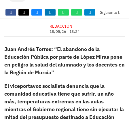
Siguiente
REDACCIÓN
18/05/26 - 13:24
Juan Andrés Torres: “El abandono de la
Educación Pública por parte de López Miras pone
en peligro la salud del alumnado y los docentes en
la Región de Murcia”
El viceportavoz socialista denuncia que la
comunidad educativa tiene que sufrir, un año
más, temperaturas extremas en las aulas
mientras el Gobierno regional tiene sin ejecutar la
mitad del presupuesto destinado a Educación