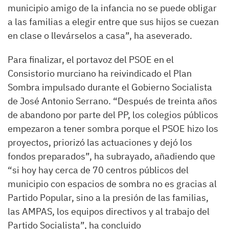
municipio amigo de la infancia no se puede obligar
a las familias a elegir entre que sus hijos se cuezan
en clase o llevárselos a casa”, ha aseverado.
Para finalizar, el portavoz del PSOE en el
Consistorio murciano ha reivindicado el Plan
Sombra impulsado durante el Gobierno Socialista
de José Antonio Serrano. “Después de treinta años
de abandono por parte del PP, los colegios públicos
empezaron a tener sombra porque el PSOE hizo los
proyectos, priorizó las actuaciones y dejó los
fondos preparados”, ha subrayado, añadiendo que
“si hoy hay cerca de 70 centros públicos del
municipio con espacios de sombra no es gracias al
Partido Popular, sino a la presión de las familias,
las AMPAS, los equipos directivos y al trabajo del
Partido Socialista”, ha concluido