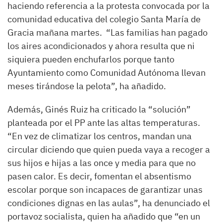
haciendo referencia a la protesta convocada por la
comunidad educativa del colegio Santa María de
Gracia mañana martes. “Las familias han pagado
los aires acondicionados y ahora resulta que ni
siquiera pueden enchufarlos porque tanto
Ayuntamiento como Comunidad Autónoma llevan
meses tirándose la pelota”, ha añadido.
Además, Ginés Ruiz ha criticado la “solución”
planteada por el PP ante las altas temperaturas.
“En vez de climatizar los centros, mandan una
circular diciendo que quien pueda vaya a recoger a
sus hijos e hijas a las once y media para que no
pasen calor. Es decir, fomentan el absentismo
escolar porque son incapaces de garantizar unas
condiciones dignas en las aulas”, ha denunciado el
portavoz socialista, quien ha añadido que “en un