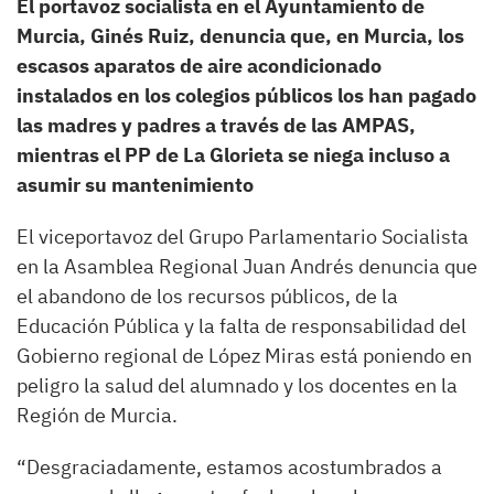
El portavoz socialista en el Ayuntamiento de
Murcia, Ginés Ruiz, denuncia que, en Murcia, los
escasos aparatos de aire acondicionado
instalados en los colegios públicos los han pagado
las madres y padres a través de las AMPAS,
mientras el PP de La Glorieta se niega incluso a
asumir su mantenimiento
El viceportavoz del Grupo Parlamentario Socialista
en la Asamblea Regional Juan Andrés denuncia que
el abandono de los recursos públicos, de la
Educación Pública y la falta de responsabilidad del
Gobierno regional de López Miras está poniendo en
peligro la salud del alumnado y los docentes en la
Región de Murcia.
“Desgraciadamente, estamos acostumbrados a