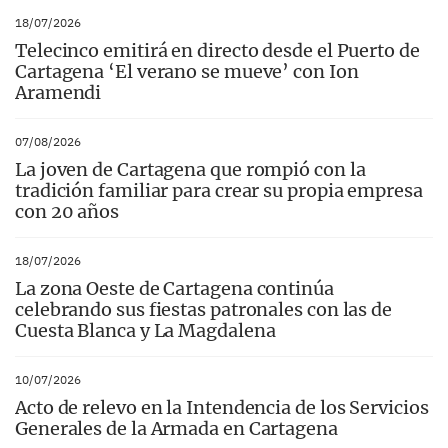
18/07/2026
Telecinco emitirá en directo desde el Puerto de
Cartagena ‘El verano se mueve’ con Ion
Aramendi
07/08/2026
La joven de Cartagena que rompió con la
tradición familiar para crear su propia empresa
con 20 años
18/07/2026
La zona Oeste de Cartagena continúa
celebrando sus fiestas patronales con las de
Cuesta Blanca y La Magdalena
10/07/2026
Acto de relevo en la Intendencia de los Servicios
Generales de la Armada en Cartagena