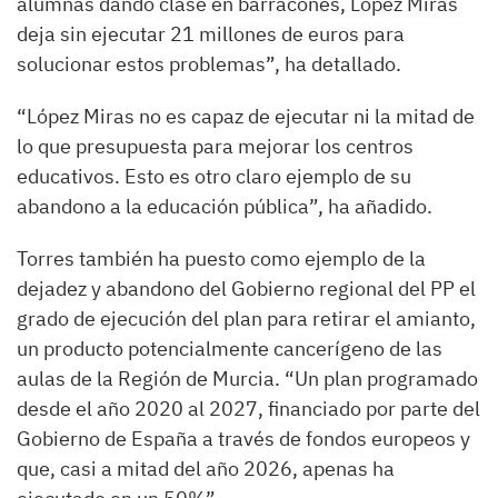
alumnas dando clase en barracones, López Miras
deja sin ejecutar 21 millones de euros para
solucionar estos problemas”, ha detallado.
“López Miras no es capaz de ejecutar ni la mitad de
lo que presupuesta para mejorar los centros
educativos. Esto es otro claro ejemplo de su
abandono a la educación pública”, ha añadido.
Torres también ha puesto como ejemplo de la
dejadez y abandono del Gobierno regional del PP el
grado de ejecución del plan para retirar el amianto,
un producto potencialmente cancerígeno de las
aulas de la Región de Murcia. “Un plan programado
desde el año 2020 al 2027, financiado por parte del
Gobierno de España a través de fondos europeos y
que, casi a mitad del año 2026, apenas ha