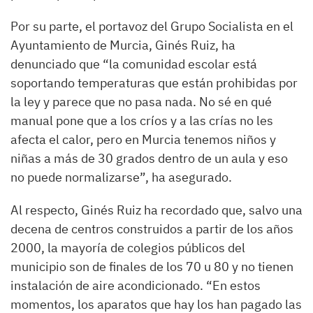
Por su parte, el portavoz del Grupo Socialista en el
Ayuntamiento de Murcia, Ginés Ruiz, ha
denunciado que “la comunidad escolar está
soportando temperaturas que están prohibidas por
la ley y parece que no pasa nada. No sé en qué
manual pone que a los críos y a las crías no les
afecta el calor, pero en Murcia tenemos niños y
niñas a más de 30 grados dentro de un aula y eso
no puede normalizarse”, ha asegurado.
Al respecto, Ginés Ruiz ha recordado que, salvo una
decena de centros construidos a partir de los años
2000, la mayoría de colegios públicos del
municipio son de finales de los 70 u 80 y no tienen
instalación de aire acondicionado. “En estos
momentos, los aparatos que hay los han pagado las