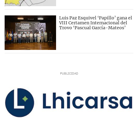
Luis Paz Esquivel ‘Papillo’ gana el
VIII Certamen Internacional del
Trovo ‘Pascual García-Mateos’