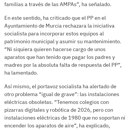
familias a través de las AMPAs”, ha señalado.
En este sentido, ha criticado que el PP en el
Ayuntamiento de Murcia rechazara la iniciativa
socialista para incorporar estos equipos al
patrimonio municipal y asumir su mantenimiento.
“Ni siquiera quieren hacerse cargo de unos
aparatos que han tenido que pagar los padres y
madres por la absoluta falta de respuesta del PP”,
ha lamentado.
Así mismo, el portavoz socialista ha alertado de
otro problema “igual de grave”: las instalaciones
eléctricas obsoletas. “Tenemos colegios con
pizarras digitales y robótica de 2026, pero con
instalaciones eléctricas de 1980 que no soportan ni
encender los aparatos de aire”, ha explicado,