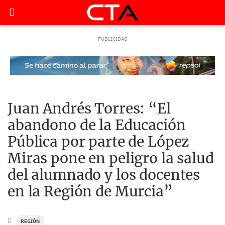
Juan Andrés Torres: “El
abandono de la Educación
Pública por parte de López
Miras pone en peligro la salud
del alumnado y los docentes
en la Región de Murcia”
REGIÓN