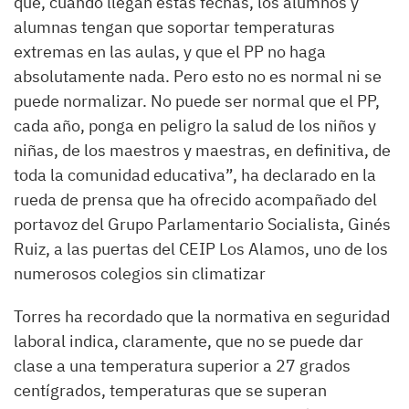
que, cuando llegan estas fechas, los alumnos y
alumnas tengan que soportar temperaturas
extremas en las aulas, y que el PP no haga
absolutamente nada. Pero esto no es normal ni se
puede normalizar. No puede ser normal que el PP,
cada año, ponga en peligro la salud de los niños y
niñas, de los maestros y maestras, en definitiva, de
toda la comunidad educativa”, ha declarado en la
rueda de prensa que ha ofrecido acompañado del
portavoz del Grupo Parlamentario Socialista, Ginés
Ruiz, a las puertas del CEIP Los Alamos, uno de los
numerosos colegios sin climatizar
Torres ha recordado que la normativa en seguridad
laboral indica, claramente, que no se puede dar
clase a una temperatura superior a 27 grados
centígrados, temperaturas que se superan