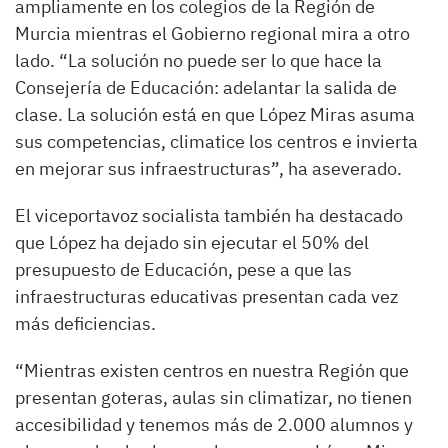
ampliamente en los colegios de la Región de
Murcia mientras el Gobierno regional mira a otro
lado. “La solución no puede ser lo que hace la
Consejería de Educación: adelantar la salida de
clase. La solución está en que López Miras asuma
sus competencias, climatice los centros e invierta
en mejorar sus infraestructuras”, ha aseverado.
El viceportavoz socialista también ha destacado
que López ha dejado sin ejecutar el 50% del
presupuesto de Educación, pese a que las
infraestructuras educativas presentan cada vez
más deficiencias.
“Mientras existen centros en nuestra Región que
presentan goteras, aulas sin climatizar, no tienen
accesibilidad y tenemos más de 2.000 alumnos y