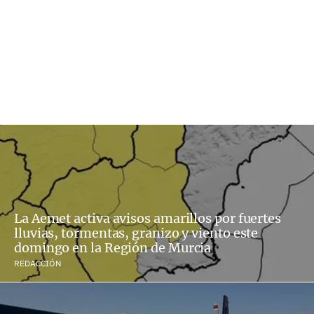
La Aemet activa avisos amarillos por fuertes
lluvias, tormentas, granizo y viento este
domingo en la Región de Murcia
REDACCIÓN