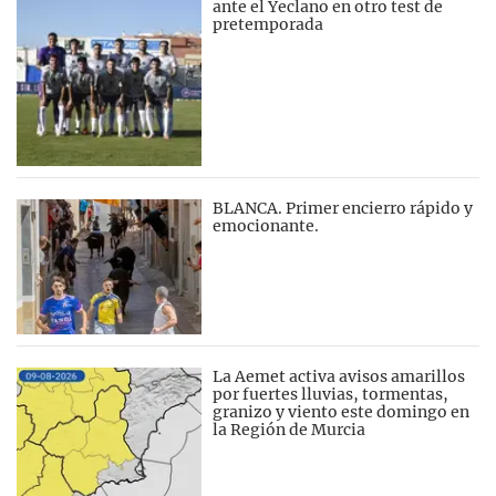
ante el Yeclano en otro test de
pretemporada
BLANCA. Primer encierro rápido y
emocionante.
La Aemet activa avisos amarillos
por fuertes lluvias, tormentas,
granizo y viento este domingo en
la Región de Murcia