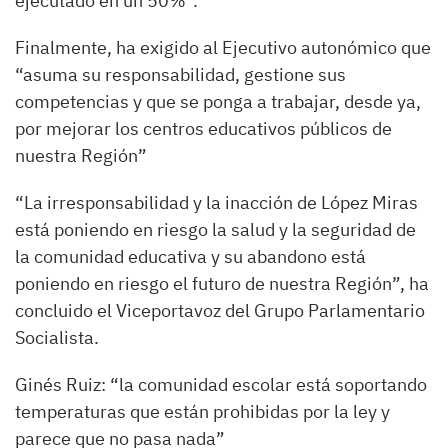
ejecutado en un 50%”.
Finalmente, ha exigido al Ejecutivo autonómico que
“asuma su responsabilidad, gestione sus
competencias y que se ponga a trabajar, desde ya,
por mejorar los centros educativos públicos de
nuestra Región”
“La irresponsabilidad y la inacción de López Miras
está poniendo en riesgo la salud y la seguridad de
la comunidad educativa y su abandono está
poniendo en riesgo el futuro de nuestra Región”, ha
concluido el Viceportavoz del Grupo Parlamentario
Socialista.
Ginés Ruiz: “la comunidad escolar está soportando
temperaturas que están prohibidas por la ley y
parece que no pasa nada”