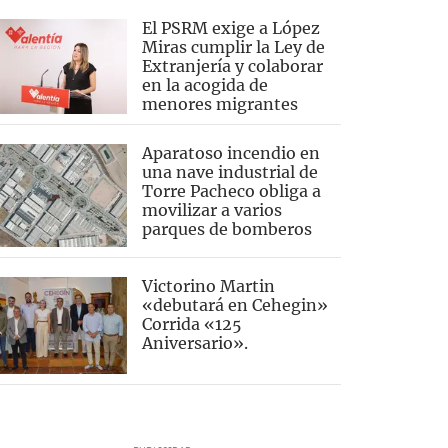
El PSRM exige a López
Miras cumplir la Ley de
Extranjería y colaborar
en la acogida de
menores migrantes
Aparatoso incendio en
una nave industrial de
Torre Pacheco obliga a
movilizar a varios
parques de bomberos
Victorino Martin
«debutará en Cehegin»
Corrida «125
Aniversario».