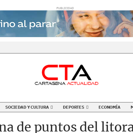
SOCIEDAD Y CULTURA
DEPORTES
ECONOMÍA
a de puntos del litora