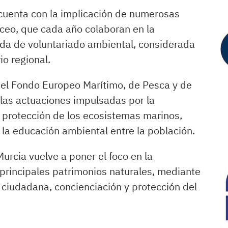
cuenta con la implicación de numerosas
ceo, que cada año colaboran en la
ada de voluntariado ambiental, considerada
io regional.
s del Fondo Europeo Marítimo, de Pesca y de
las actuaciones impulsadas por la
protección de los ecosistemas marinos,
 la educación ambiental entre la población.
urcia vuelve a poner el foco en la
 principales patrimonios naturales, mediante
ciudadana, concienciación y protección del