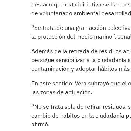
destacó que esta iniciativa se ha co
de voluntariado ambiental desarrollada
“Se trata de una gran acción colectiva
la protección del medio marino”, seña
Además de la retirada de residuos ac
persigue sensibilizar a la ciudadanía 
contaminación y adoptar hábitos más 
En este sentido, Vera subrayó que el o
las zonas de actuación.
“No se trata solo de retirar residuos,
cambio de hábitos en la ciudadanía pa
afirmó.