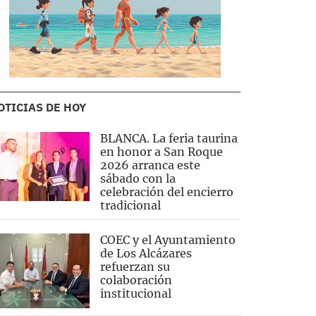
OTICIAS DE HOY
BLANCA. La feria taurina
en honor a San Roque
2026 arranca este
sábado con la
celebración del encierro
tradicional
COEC y el Ayuntamiento
de Los Alcázares
refuerzan su
colaboración
institucional