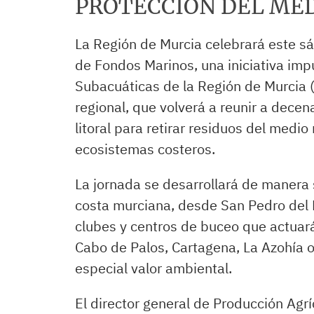
PROTECCIÓN DEL ME
La Región de Murcia celebrará este sá
de Fondos Marinos, una iniciativa imp
Subacuáticas de la Región de Murcia 
regional, que volverá a reunir a decen
litoral para retirar residuos del medi
ecosistemas costeros.
La jornada se desarrollará de manera 
costa murciana, desde San Pedro del P
clubes y centros de buceo que actua
Cabo de Palos, Cartagena, La Azohía o
especial valor ambiental.
El director general de Producción Agr