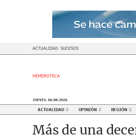
ACTUALIDAD
SUCESOS
HEMEROTECA
JUEVES. 06.08.2026
ACTUALIDAD
OPINIÓN
REGIÓN
Más de una decen