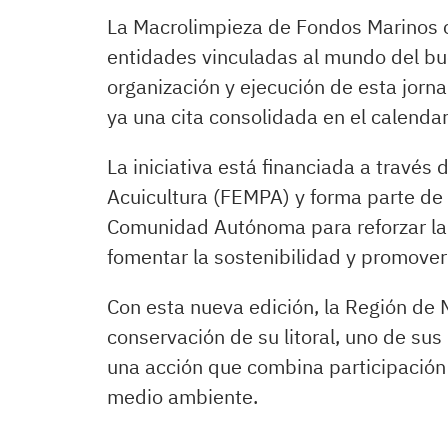
La Macrolimpieza de Fondos Marinos 
entidades vinculadas al mundo del bu
organización y ejecución de esta jorn
ya una cita consolidada en el calendar
La iniciativa está financiada a travé
Acuicultura (FEMPA) y forma parte de 
Comunidad Autónoma para reforzar la 
fomentar la sostenibilidad y promover
Con esta nueva edición, la Región de M
conservación de su litoral, uno de sus
una acción que combina participación 
medio ambiente.