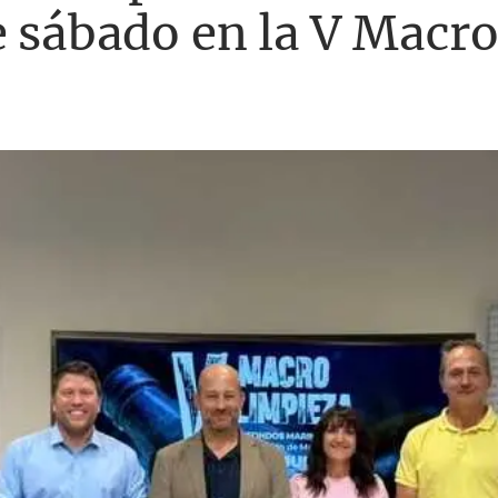
e sábado en la V Macr