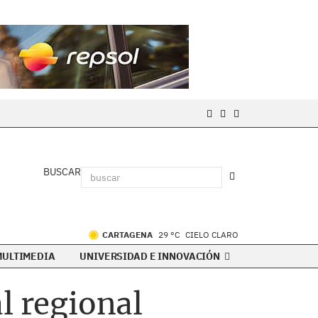
BUSCAR
CARTAGENA
29 °C
CIELO CLARO
MULTIMEDIA
UNIVERSIDAD E INNOVACIÓN
l regional