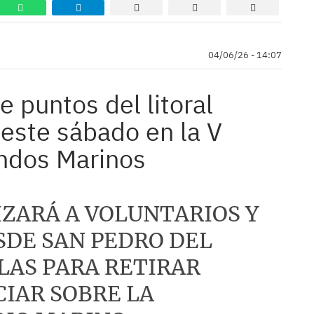
04/06/26 - 14:07
 puntos del litoral
 este sábado en la V
ndos Marinos
IZARÁ A VOLUNTARIOS Y
SDE SAN PEDRO DEL
LAS PARA RETIRAR
CIAR SOBRE LA