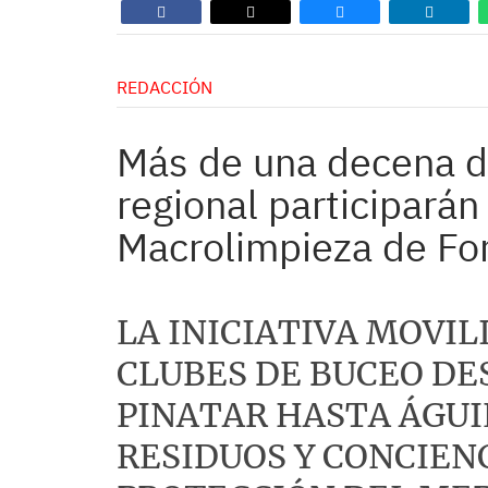
REDACCIÓN
Más de una decena de
regional participarán
Macrolimpieza de Fo
LA INICIATIVA MOVIL
CLUBES DE BUCEO DE
PINATAR HASTA ÁGUI
RESIDUOS Y CONCIEN