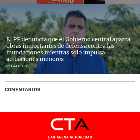
El PP denuncia que el Gobierno central aparca
obras importantes de defensa contra las
inundaciones mientras solo impulsa
actuaciones menores
REDACCIÓN
COMENTARIOS
CARTAGENA ACTUALIDAD