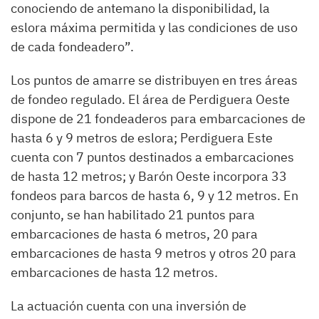
conociendo de antemano la disponibilidad, la
eslora máxima permitida y las condiciones de uso
de cada fondeadero”.
Los puntos de amarre se distribuyen en tres áreas
de fondeo regulado. El área de Perdiguera Oeste
dispone de 21 fondeaderos para embarcaciones de
hasta 6 y 9 metros de eslora; Perdiguera Este
cuenta con 7 puntos destinados a embarcaciones
de hasta 12 metros; y Barón Oeste incorpora 33
fondeos para barcos de hasta 6, 9 y 12 metros. En
conjunto, se han habilitado 21 puntos para
embarcaciones de hasta 6 metros, 20 para
embarcaciones de hasta 9 metros y otros 20 para
embarcaciones de hasta 12 metros.
La actuación cuenta con una inversión de