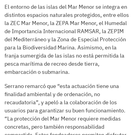
El entorno de las islas del Mar Menor se integra en
distintos espacios naturales protegidos, entre ellos
la ZEC Mar Menor, la ZEPA Mar Menor, el Humedal
de Importancia Internacional RAMSAR, la ZEPIM
del Mediterráneo y la Zona de Especial Protección
para la Biodiversidad Marina. Asimismo, en la
franja sumergida de las islas no está permitida la
pesca marítima de recreo desde tierra,
embarcación o submarina.
Serrano remarcó que “esta actuación tiene una
finalidad ambiental y de ordenación, no
recaudatoria”, y apeló a la colaboración de los
usuarios para garantizar su buen funcionamiento.
“La protección del Mar Menor requiere medidas
concretas, pero también responsabilidad
compartida. Estos fondeaderos permiten disfrutar