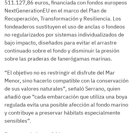
511.127,86 euros, financiada con fondos europeos
NextGenerationEU en el marco del Plan de
Recuperación, Transformación y Resiliencia. Los
fondeaderos sustituyen el uso de anclas o fondeos
no regularizados por sistemas individualizados de
bajo impacto, diseñados para evitar el arrastre
continuado sobre el fondo y disminuir la presión
sobre las praderas de fanerógamas marinas.
“El objetivo no es restringir el disfrute del Mar
Menor, sino hacerlo compatible con la conservación
de sus valores naturales”, señaló Serrano, quien
añadió que “cada embarcación que utiliza una boya
regulada evita una posible afección al fondo marino
y contribuye a preservar hábitats especialmente
sensibles”.