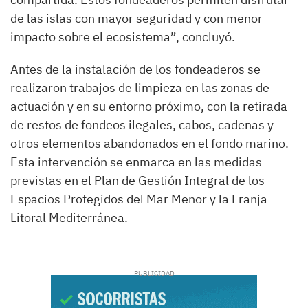
de las islas con mayor seguridad y con menor
impacto sobre el ecosistema”, concluyó.
Antes de la instalación de los fondeaderos se
realizaron trabajos de limpieza en las zonas de
actuación y en su entorno próximo, con la retirada
de restos de fondeos ilegales, cabos, cadenas y
otros elementos abandonados en el fondo marino.
Esta intervención se enmarca en las medidas
previstas en el Plan de Gestión Integral de los
Espacios Protegidos del Mar Menor y la Franja
Litoral Mediterránea.