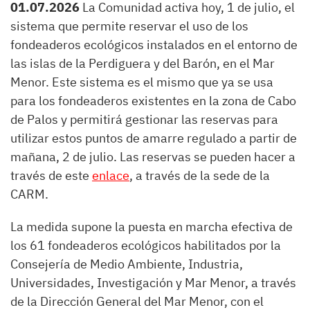
01.07.2026
La Comunidad activa hoy, 1 de julio, el
sistema que permite reservar el uso de los
fondeaderos ecológicos instalados en el entorno de
las islas de la Perdiguera y del Barón, en el Mar
Menor. Este sistema es el mismo que ya se usa
para los fondeaderos existentes en la zona de Cabo
de Palos y permitirá gestionar las reservas para
utilizar estos puntos de amarre regulado a partir de
mañana, 2 de julio. Las reservas se pueden hacer a
través de este
enlace
, a través de la sede de la
CARM.
La medida supone la puesta en marcha efectiva de
los 61 fondeaderos ecológicos habilitados por la
Consejería de Medio Ambiente, Industria,
Universidades, Investigación y Mar Menor, a través
de la Dirección General del Mar Menor, con el