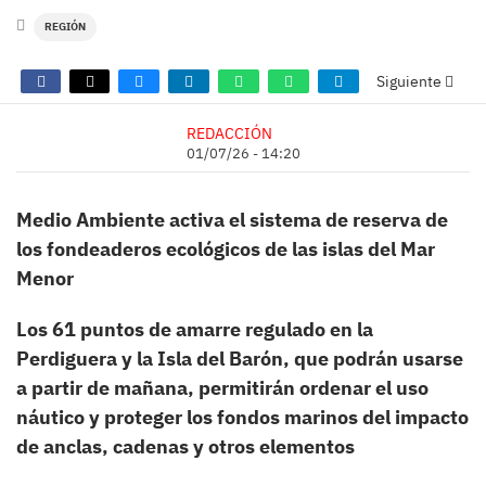
REGIÓN
Siguiente
REDACCIÓN
01/07/26 - 14:20
Medio Ambiente activa el sistema de reserva de
los fondeaderos ecológicos de las islas del Mar
Menor
Los 61 puntos de amarre regulado en la
Perdiguera y la Isla del Barón, que podrán usarse
a partir de mañana, permitirán ordenar el uso
náutico y proteger los fondos marinos del impacto
de anclas, cadenas y otros elementos