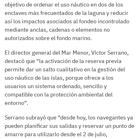
objetivo de ordenar el uso náutico en dos de los
enclaves más frecuentados de la laguna y reducir
así los impactos asociados al fondeo incontrolado
mediante anclas, cadenas o elementos no
autorizados sobre el fondo marino.
El director general del Mar Menor, Víctor Serrano,
destacó que “la activación de la reserva previa
permite dar un salto cualitativo en la gestión del
uso náutico de las islas, porque ofrece a los
usuarios un sistema ordenado, sencillo y
compatible con la protección ambiental del
entorno”.
Serrano subrayó que “desde hoy, los navegantes ya
pueden planificar sus salidas y reservar un punto de
amarre para utilizarlo desde el 2 de julio,