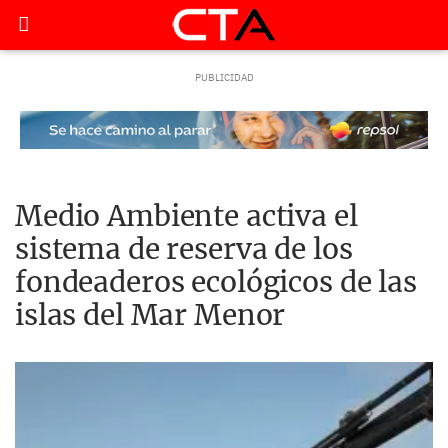
Medio Ambiente activa el
sistema de reserva de los
fondeaderos ecológicos de las
islas del Mar Menor