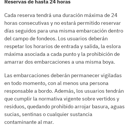
Reservas de hasta 24 horas
Cada reserva tendrá una duración máxima de 24
horas consecutivas y no estará permitido reservar
días seguidos para una misma embarcación dentro
del campo de fondeos. Los usuarios deberán
respetar los horarios de entrada y salida, la eslora
máxima asociada a cada punto y la prohibición de
amarrar dos embarcaciones a una misma boya.
Las embarcaciones deberán permanecer vigiladas
en todo momento, con al menos una persona
responsable a bordo. Además, los usuarios tendrán
que cumplir la normativa vigente sobre vertidos y
residuos, quedando prohibido arrojar basura, aguas
sucias, sentinas o cualquier sustancia
contaminante al mar.