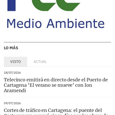
LO MÁS
VISTO
ACTUAL
18/07/2026
Telecinco emitirá en directo desde el Puerto de
Cartagena ‘El verano se mueve’ con Ion
Aramendi
09/07/2026
Cortes de tráfico en Cartagena: el puente del