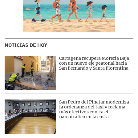
NOTICIAS DE HOY
Cartagena recupera Morería Baja
con un nuevo eje peatonal hacia
San Fernando y Santa Florentina
San Pedro del Pinatar moderniza
la ordenanza del taxi y reclama
más efectivos contra el
narcotráfico en la costa