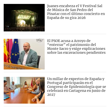
Juanes encabeza el V Festival Sal
de Música de San Pedro del
Pinatar con el último concierto en
España de su gira 2026
El PSOE acusa a Arroyo de
“enterrar” el patrimonio del
Monte Sacro y exige explicaciones
sobre las excavaciones pendientes
Un millar de expertos de España y
Portugal participarán en el
Congreso de Epidemiología que se
celebrará en Cartagena en junio de
2027