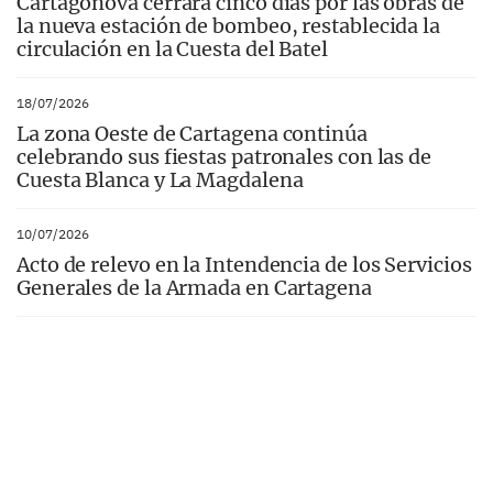
Cartagonova cerrará cinco días por las obras de
la nueva estación de bombeo, restablecida la
circulación en la Cuesta del Batel
18/07/2026
La zona Oeste de Cartagena continúa
celebrando sus fiestas patronales con las de
Cuesta Blanca y La Magdalena
10/07/2026
Acto de relevo en la Intendencia de los Servicios
Generales de la Armada en Cartagena