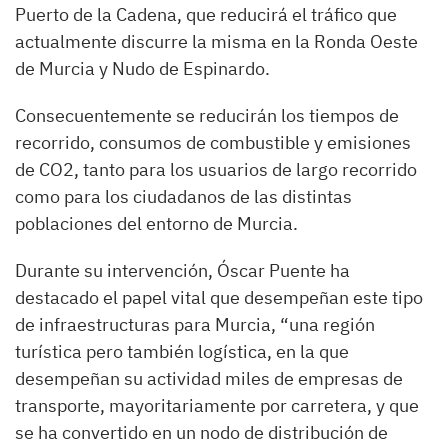
Puerto de la Cadena, que reducirá el tráfico que
actualmente discurre la misma en la Ronda Oeste
de Murcia y Nudo de Espinardo.
Consecuentemente se reducirán los tiempos de
recorrido, consumos de combustible y emisiones
de CO2, tanto para los usuarios de largo recorrido
como para los ciudadanos de las distintas
poblaciones del entorno de Murcia.
Durante su intervención, Óscar Puente ha
destacado el papel vital que desempeñan este tipo
de infraestructuras para Murcia, “una región
turística pero también logística, en la que
desempeñan su actividad miles de empresas de
transporte, mayoritariamente por carretera, y que
se ha convertido en un nodo de distribución de