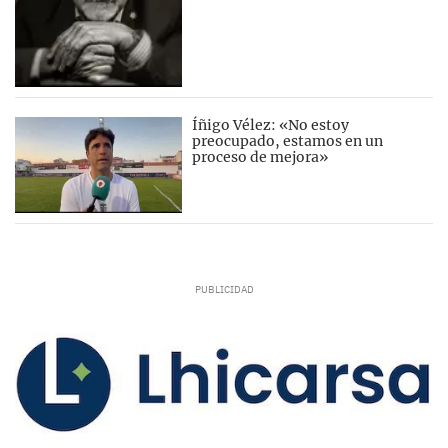
Íñigo Vélez: «No estoy
preocupado, estamos en un
proceso de mejora»