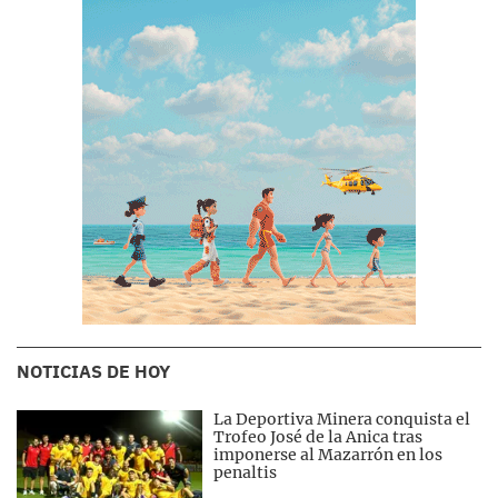
NOTICIAS DE HOY
La Deportiva Minera conquista el
Trofeo José de la Anica tras
imponerse al Mazarrón en los
penaltis