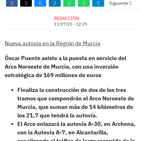
Siguiente
REDACCIÓN
11/07/25 - 12:29
Nueva autovía en la Región de Murcia
Óscar Puente asiste a la puesta en servicio del
Arco Noroeste de Murcia, con una inversión
estratégica de 169 millones de euros
Finaliza la construcción de dos de los tres
tramos que compondrán el Arco Noroeste de
Murcia, que suman más de 14 kilómetros de
los 21,7 que tendrá la autovía.
El Arco enlazará la autovía A-30, en Archena,
con la Autovía A-7, en Alcantarilla,
canalizando el tráfico de largo recorrido de la