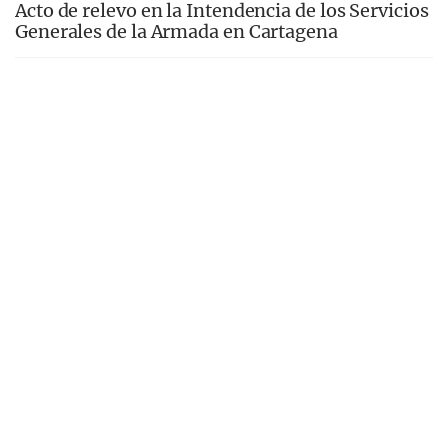
Acto de relevo en la Intendencia de los Servicios
Generales de la Armada en Cartagena