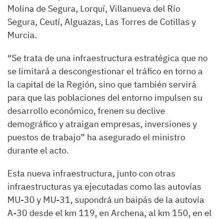
Molina de Segura, Lorquí, Villanueva del Río
Segura, Ceutí, Alguazas, Las Torres de Cotillas y
Murcia.
“Se trata de una infraestructura estratégica que no
se limitará a descongestionar el tráfico en torno a
la capital de la Región, sino que también servirá
para que las poblaciones del entorno impulsen su
desarrollo económico, frenen su declive
demográfico y atraigan empresas, inversiones y
puestos de trabajo” ha asegurado el ministro
durante el acto.
Esta nueva infraestructura, junto con otras
infraestructuras ya ejecutadas como las autovías
MU-30 y MU-31, supondrá un baipás de la autovía
A-30 desde el km 119, en Archena, al km 150, en el