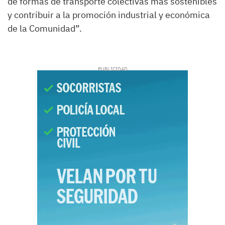
de formas de transporte colectivas más sostenibles
y contribuir a la promoción industrial y económica
de la Comunidad”.