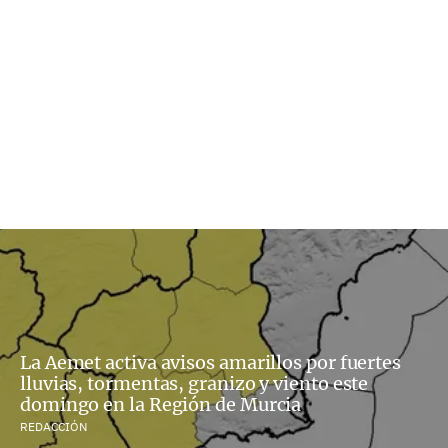
La Aemet activa avisos amarillos por fuertes
lluvias, tormentas, granizo y viento este
domingo en la Región de Murcia
REDACCIÓN