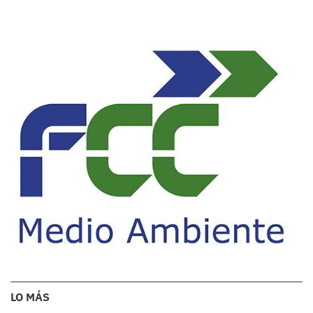
LO MÁS