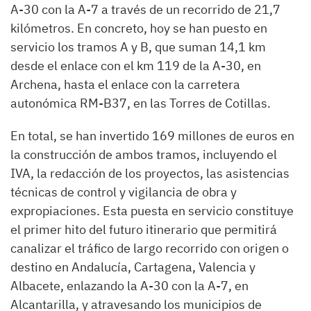
A-30 con la A-7 a través de un recorrido de 21,7
kilómetros. En concreto, hoy se han puesto en
servicio los tramos A y B, que suman 14,1 km
desde el enlace con el km 119 de la A-30, en
Archena, hasta el enlace con la carretera
autonómica RM-B37, en las Torres de Cotillas.
En total, se han invertido 169 millones de euros en
la construcción de ambos tramos, incluyendo el
IVA, la redacción de los proyectos, las asistencias
técnicas de control y vigilancia de obra y
expropiaciones. Esta puesta en servicio constituye
el primer hito del futuro itinerario que permitirá
canalizar el tráfico de largo recorrido con origen o
destino en Andalucía, Cartagena, Valencia y
Albacete, enlazando la A-30 con la A-7, en
Alcantarilla, y atravesando los municipios de