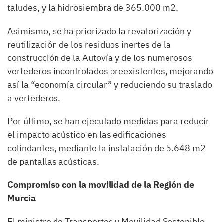
taludes, y la hidrosiembra de 365.000 m2.
Asimismo, se ha priorizado la revalorización y
reutilización de los residuos inertes de la
construcción de la Autovía y de los numerosos
vertederos incontrolados preexistentes, mejorando
así la “economía circular” y reduciendo su traslado
a vertederos.
Por último, se han ejecutado medidas para reducir
el impacto acústico en las edificaciones
colindantes, mediante la instalación de 5.648 m2
de pantallas acústicas.
Compromiso con la movilidad de la Región de
Murcia
El ministro de Transportes y Movilidad Sostenible