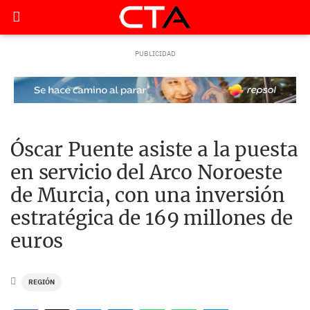
Óscar Puente asiste a la puesta
en servicio del Arco Noroeste
de Murcia, con una inversión
estratégica de 169 millones de
euros
REGIÓN