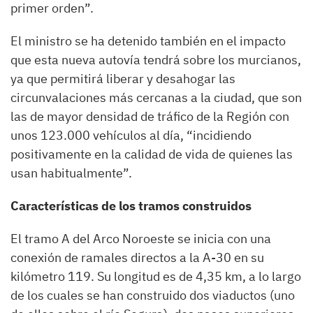
primer orden”.
El ministro se ha detenido también en el impacto
que esta nueva autovía tendrá sobre los murcianos,
ya que permitirá liberar y desahogar las
circunvalaciones más cercanas a la ciudad, que son
las de mayor densidad de tráfico de la Región con
unos 123.000 vehículos al día, “incidiendo
positivamente en la calidad de vida de quienes las
usan habitualmente”.
Características de los tramos construidos
El tramo A del Arco Noroeste se inicia con una
conexión de ramales directos a la A-30 en su
kilómetro 119. Su longitud es de 4,35 km, a lo largo
de los cuales se han construido dos viaductos (uno