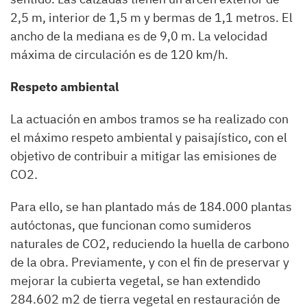
2,5 m, interior de 1,5 m y bermas de 1,1 metros. El
ancho de la mediana es de 9,0 m. La velocidad
máxima de circulación es de 120 km/h.
Respeto ambiental
La actuación en ambos tramos se ha realizado con
el máximo respeto ambiental y paisajístico, con el
objetivo de contribuir a mitigar las emisiones de
CO2.
Para ello, se han plantado más de 184.000 plantas
autóctonas, que funcionan como sumideros
naturales de CO2, reduciendo la huella de carbono
de la obra. Previamente, y con el fin de preservar y
mejorar la cubierta vegetal, se han extendido
284.602 m2 de tierra vegetal en restauración de