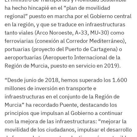
ha hecho hincapié en el “plan de movilidad
regional” puesto en marcha por el Gobierno central
en la región, y que se traduce en infraestructuras
tanto viales (Arco Noroeste, A-33, MU-30) como
ferroviarias (conexión al Corredor Mediterráneo),
portuarias (proyecto del Puerto de Cartagena) o
aeroportuarias (Aeropuerto Internacional de la
Región de Murcia, puesto en servicio en 2019).
“Desde junio de 2018, hemos superado los 1.600
millones de inversión en transporte e
infraestructuras en el conjunto de la Región de
Murcia” ha recordado Puente, destacando los
principios que impulsan al Gobierno a continuar
con la mejora de las infraestructuras: “mejorar la
movilidad de los ciudadanos, impulsar el desarrollo