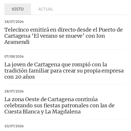
VISTO
ACTUAL
18/07/2026
Telecinco emitirá en directo desde el Puerto de
Cartagena ‘El verano se mueve’ con Ion
Aramendi
07/08/2026
La joven de Cartagena que rompió con la
tradición familiar para crear su propia empresa
con 20 años
18/07/2026
La zona Oeste de Cartagena continúa
celebrando sus fiestas patronales con las de
Cuesta Blanca y La Magdalena
10/07/2026