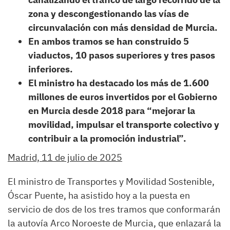
zona y descongestionando las vías de
circunvalación con más densidad de Murcia.
En ambos tramos se han construido 5
viaductos, 10 pasos superiores y tres pasos
inferiores.
El ministro ha destacado los más de 1.600
millones de euros invertidos por el Gobierno
en Murcia desde 2018 para “mejorar la
movilidad, impulsar el transporte colectivo y
contribuir a la promoción industrial”.
Madrid, 11 de julio de 2025
El ministro de Transportes y Movilidad Sostenible,
Óscar Puente, ha asistido hoy a la puesta en
servicio de dos de los tres tramos que conformarán
la autovía Arco Noroeste de Murcia, que enlazará la