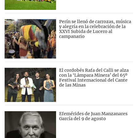
Perín se llenó de carrozas, música
y alegría en la celebración de la
XXVI Subida de Lucero al
campanario
El cordobés Rafa del Calli se alza
con la ‘Lámpara Minera’ del 65º
Festival Internacional del Cante
de las Minas
Efemérides de Juan Manzanares
García del 9 de agosto