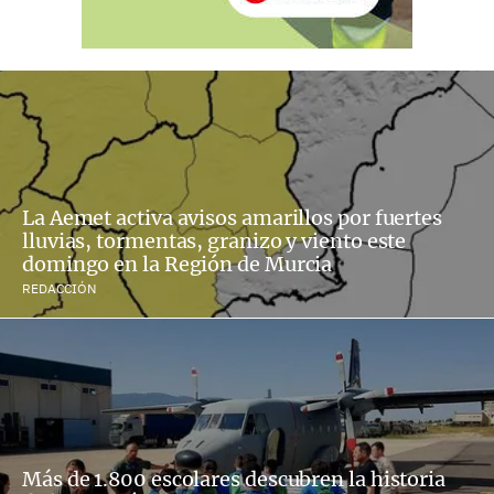
La Aemet activa avisos amarillos por fuertes
lluvias, tormentas, granizo y viento este
domingo en la Región de Murcia
REDACCIÓN
Más de 1.800 escolares descubren la historia