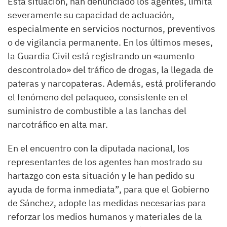
Esta situación, han denunciado los agentes, limita
severamente su capacidad de actuación,
especialmente en servicios nocturnos, preventivos
o de vigilancia permanente. En los últimos meses,
la Guardia Civil está registrando un «aumento
descontrolado» del tráfico de drogas, la llegada de
pateras y narcopateras. Además, está proliferando
el fenómeno del petaqueo, consistente en el
suministro de combustible a las lanchas del
narcotráfico en alta mar.
En el encuentro con la diputada nacional, los
representantes de los agentes han mostrado su
hartazgo con esta situación y le han pedido su
ayuda
de forma inmediata”, para que el Gobierno
de Sánchez, adopte las medidas necesarias para
reforzar los medios humanos y materiales de la