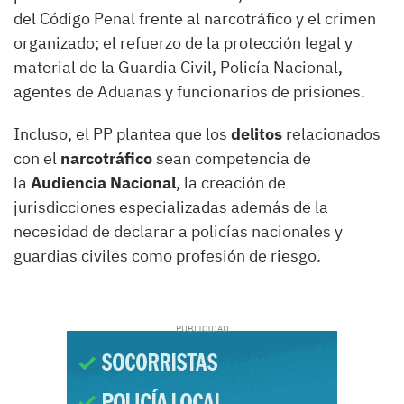
del Código Penal frente al narcotráfico y el crimen
organizado; el refuerzo de la protección legal y
material de la Guardia Civil, Policía Nacional,
agentes de Aduanas y funcionarios de prisiones.
Inclus
o, el PP plantea que los
delitos
relacionados
con el
narcotráfico
sean competencia de
la
Audiencia Nacional
, la creación de
jurisdicciones especializadas además de la
necesidad de declarar a policías nacionales y
guardias civiles como profesión de riesgo.