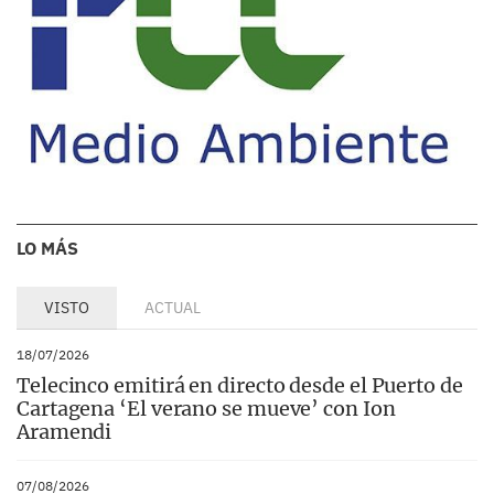
LO MÁS
VISTO
ACTUAL
18/07/2026
Telecinco emitirá en directo desde el Puerto de
Cartagena ‘El verano se mueve’ con Ion
Aramendi
07/08/2026