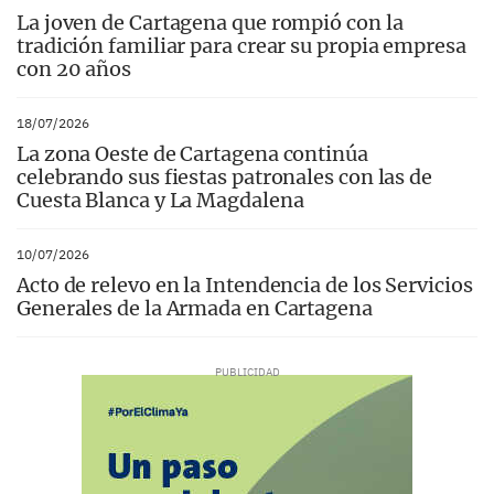
La joven de Cartagena que rompió con la
tradición familiar para crear su propia empresa
con 20 años
18/07/2026
La zona Oeste de Cartagena continúa
celebrando sus fiestas patronales con las de
Cuesta Blanca y La Magdalena
10/07/2026
Acto de relevo en la Intendencia de los Servicios
Generales de la Armada en Cartagena