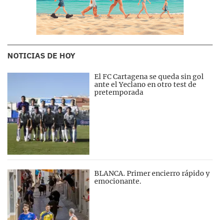
NOTICIAS DE HOY
El FC Cartagena se queda sin gol
ante el Yeclano en otro test de
pretemporada
BLANCA. Primer encierro rápido y
emocionante.