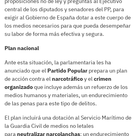
proposiciones no de ley y preguntas al Ejecutivo
central de los diputados y senadores del PP, para
exigir al Gobierno de España dotar a este cuerpo de
los medios necesarios para que pueda desempeñar
su labor de forma más efectiva y segura.
Plan nacional
Ante esta situación, la parlamentaria les ha
anunciado que el
Partido Popular
prepara un plan
de acción contra el
narcotráfico
y el
crimen
organizado
que incluye además un refuerzo de los
medios humanos y materiales, un endurecimiento
de las penas para este tipo de delitos.
El plan incluirá una dotación al Servicio Marítimo de
la Guardia Civil de medios no letales
para
neutralizar narcolanchas
; un endurecimiento