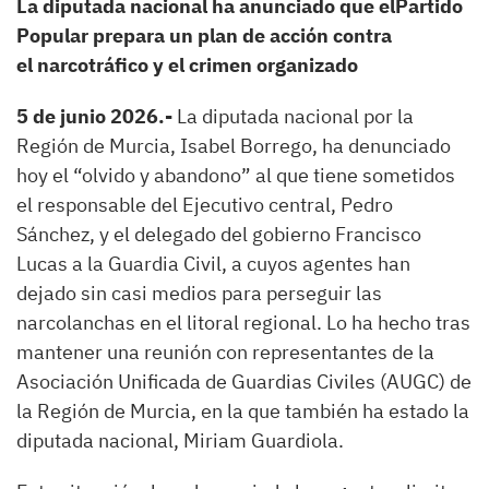
La diputada nacional ha anunciado que el
Partido
Popular
prepara un plan de acción contra
el
narcotráfico
y el
crimen organizado
5 de junio 2026.-
La diputada nacional por la
Región de Murcia, Isabel Borrego, ha denunciado
hoy el “olvido y abandono” al que tiene sometidos
el responsable del Ejecutivo central, Pedro
Sánchez, y el delegado del gobierno Francisco
Lucas a la Guardia Civil, a cuyos agentes han
dejado sin casi medios para perseguir las
narcolanchas en el litoral regional. Lo ha hecho tras
mantener una reunión con representantes de la
Asociación Unificada de Guardias Civiles (AUGC) de
la Región de Murcia, en la que también ha estado la
diputada nacional, Miriam Guardiola.