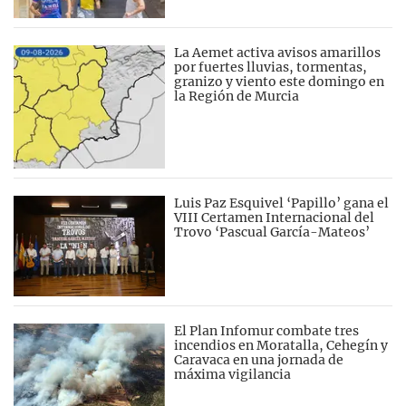
La Aemet activa avisos amarillos
por fuertes lluvias, tormentas,
granizo y viento este domingo en
la Región de Murcia
Luis Paz Esquivel ‘Papillo’ gana el
VIII Certamen Internacional del
Trovo ‘Pascual García-Mateos’
El Plan Infomur combate tres
incendios en Moratalla, Cehegín y
Caravaca en una jornada de
máxima vigilancia