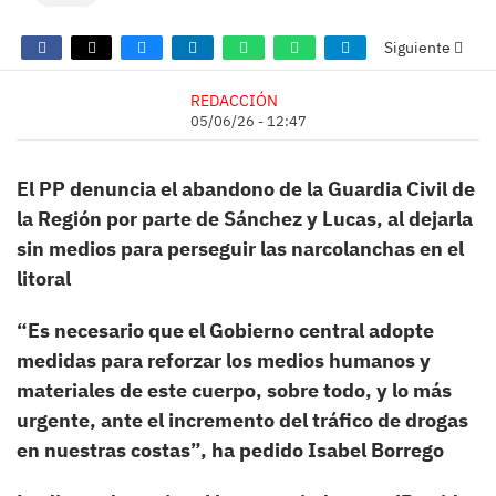
Siguiente
REDACCIÓN
05/06/26 - 12:47
El PP denuncia el abandono de la Guardia Civil de
la Región por parte de Sánchez y Lucas, al dejarla
sin medios para perseguir las narcolanchas en el
litoral
“Es necesario que el Gobierno central adopte
medidas para reforzar los medios humanos y
materiales de este cuerpo, sobre todo, y lo más
urgente, ante el incremento del tráfico de drogas
en nuestras costas”, ha pedido Isabel Borrego