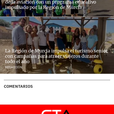
de la aviación con un programa educativo
impulsado por la Región de Murcia
La Región de Murcia impulsa el turismo senior
con campañas para atraer viajeros durante
todo el año
REDACCIÓN
COMENTARIOS