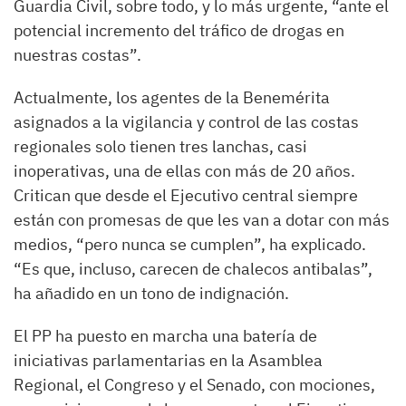
Guardia Civil, sobre todo, y lo más urgente, “ante el
potencial incremento del tráfico de drogas en
nuestras costas”.
Actualmente, los agentes de la Benemérita
asignados a la vigilancia y control de
las costas
regionales solo tienen tres lanchas, casi
inoperativas, una de ellas con más de 20 años.
Critican que desde el Ejecutivo central siempre
están con promesas de que les van a dotar con más
medios, “pero nunca se cumplen”, ha explicado.
“Es que, incluso, carecen de chalecos antibalas”,
ha añadido en un tono de indignación.
El PP ha puesto en marcha una batería de
iniciativas parlamentarias en la Asamblea
Regional, el Congreso y el Senado, con mociones,