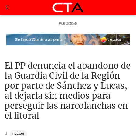
El PP denuncia el abandono de
la Guardia Civil de la Región
por parte de Sánchez y Lucas,
al dejarla sin medios para
perseguir las narcolanchas en
el litoral
REGIÓN