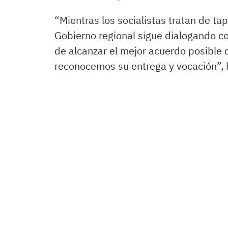
“Mientras los socialistas tratan de ta
Gobierno regional sigue dialogando con 
de alcanzar el mejor acuerdo posible 
reconocemos su entrega y vocación”, 