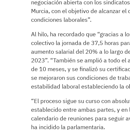
negociación abierta con los sindicatos
Murcia, con el objetivo de alcanzar el
condiciones laborales”.
Al hilo, ha recordado que “gracias a lo
colectivo la jornada de 37,5 horas para
aumento salarial del 20% a lo largo d
2023”. “También se amplió a todo el 
de 10 meses, y se finalizó su certifi
se mejoraron sus condiciones de trab
estabilidad laboral estableciendo la 
“El proceso sigue su curso con absol
establecido entre ambas partes, y en 
calendario de reuniones para seguir 
ha incidido la parlamentaria.