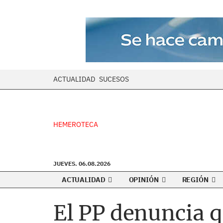
ACTUALIDAD
SUCESOS
HEMEROTECA
JUEVES. 06.08.2026
ACTUALIDAD
OPINIÓN
REGIÓN
El PP denuncia q