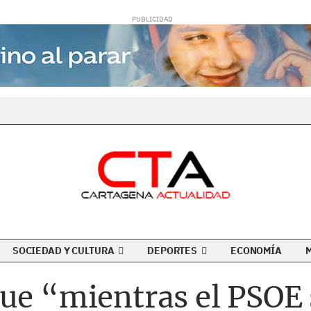
SOCIEDAD Y CULTURA
DEPORTES
ECONOMÍA
ue “mientras el PSOE s