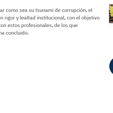
par como sea su tsunami de corrupción, el
rigor y lealtad institucional, con el objetivo
con estos profesionales, de los que
ha concluido.