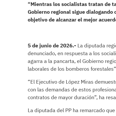
“Mientras los socialistas tratan de 
Gobierno regional sigue dialogando co
objetivo de alcanzar el mejor acuerd
5 de junio de 2026.-
La diputada regi
denunciado, en respuesta a los social
agarra a la pancarta, el Gobierno regi
laborales de los bomberos forestales”
“El Ejecutivo de López Miras demuest
con las demandas de estos profesiona
contratos de mayor duración”, ha resa
La diputada del PP ha remarcado que