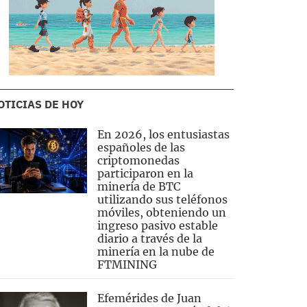
OTICIAS DE HOY
En 2026, los entusiastas
españoles de las
criptomonedas
participaron en la
minería de BTC
utilizando sus teléfonos
móviles, obteniendo un
ingreso pasivo estable
diario a través de la
minería en la nube de
FTMINING
Efemérides de Juan