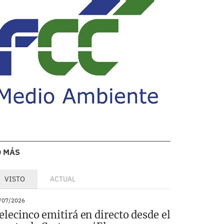
O MÁS
VISTO
ACTUAL
/07/2026
elecinco emitirá en directo desde el