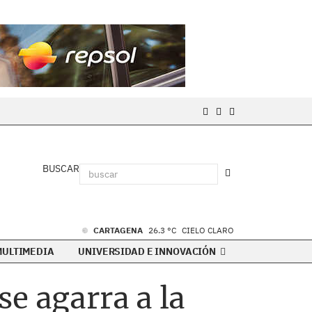
BUSCAR
CARTAGENA
26.3 °C
CIELO CLARO
MULTIMEDIA
UNIVERSIDAD E INNOVACIÓN
e agarra a la