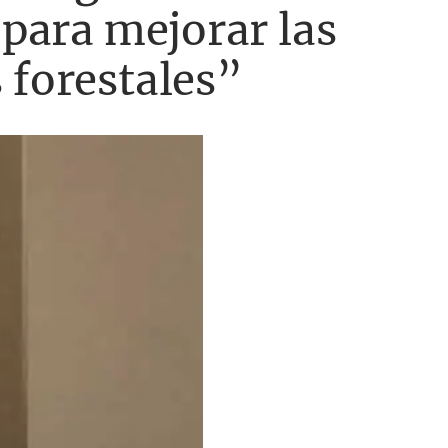
 para mejorar las
 forestales”