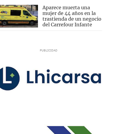
Aparece muerta una
mujer de 44 años en la
trastienda de un negocio
del Carrefour Infante