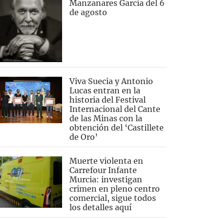
Manzanares García del 6
de agosto
Viva Suecia y Antonio
Lucas entran en la
historia del Festival
Internacional del Cante
de las Minas con la
obtención del ‘Castillete
de Oro’
Muerte violenta en
Carrefour Infante
Murcia: investigan
crimen en pleno centro
comercial, sigue todos
los detalles aquí