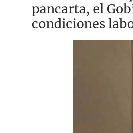
pancarta, el Gob
condiciones labo