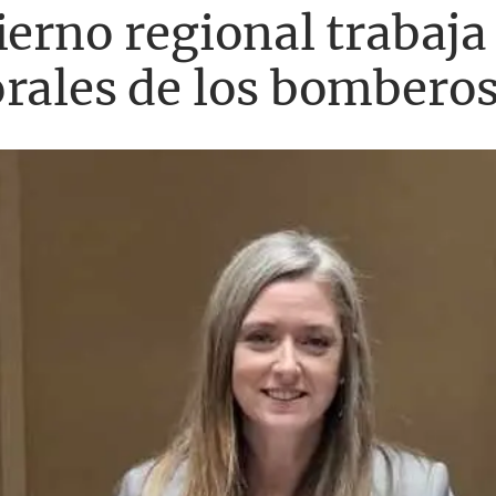
ierno regional trabaja
rales de los bomberos