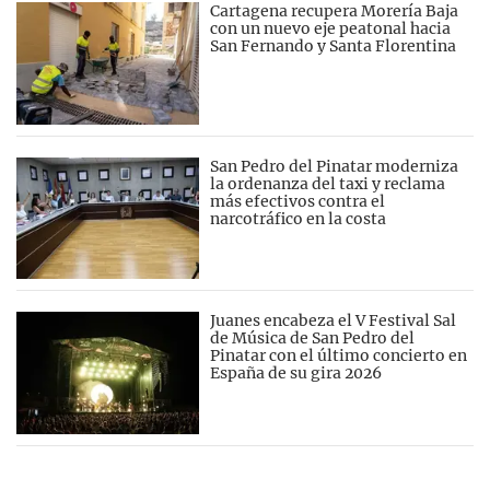
Cartagena recupera Morería Baja
con un nuevo eje peatonal hacia
San Fernando y Santa Florentina
San Pedro del Pinatar moderniza
la ordenanza del taxi y reclama
más efectivos contra el
narcotráfico en la costa
Juanes encabeza el V Festival Sal
de Música de San Pedro del
Pinatar con el último concierto en
España de su gira 2026