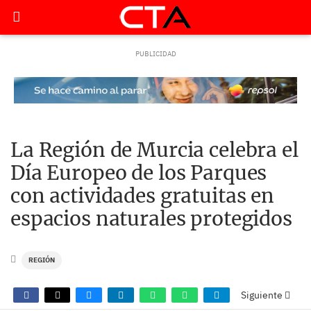
La Región de Murcia celebra el
Día Europeo de los Parques
con actividades gratuitas en
espacios naturales protegidos
REGIÓN
Siguiente