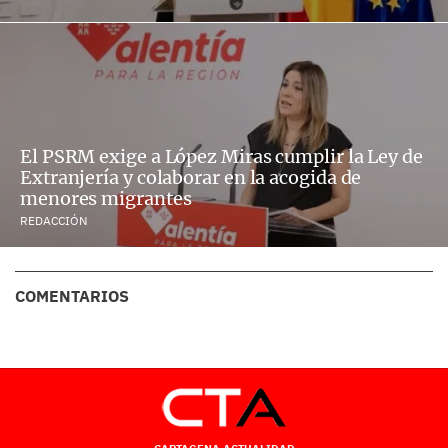
El PSRM exige a López Miras cumplir la Ley de
Extranjería y colaborar en la acogida de
menores migrantes
REDACCIÓN
COMENTARIOS