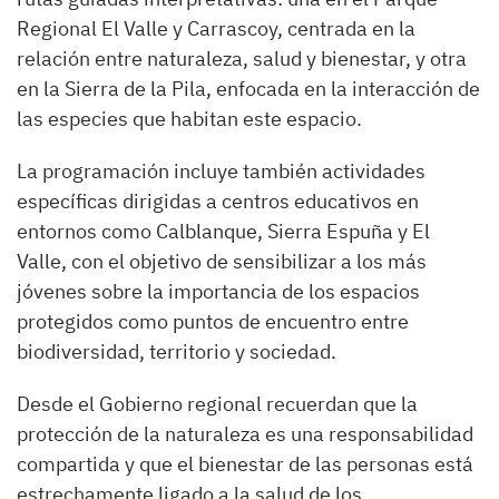
Regional El Valle y Carrascoy, centrada en la
relación entre naturaleza, salud y bienestar, y otra
en la Sierra de la Pila, enfocada en la interacción de
las especies que habitan este espacio.
La programación incluye también actividades
específicas dirigidas a centros educativos en
entornos como Calblanque, Sierra Espuña y El
Valle, con el objetivo de sensibilizar a los más
jóvenes sobre la importancia de los espacios
protegidos como puntos de encuentro entre
biodiversidad, territorio y sociedad.
Desde el Gobierno regional recuerdan que la
protección de la naturaleza es una responsabilidad
compartida y que el bienestar de las personas está
estrechamente ligado a la salud de los