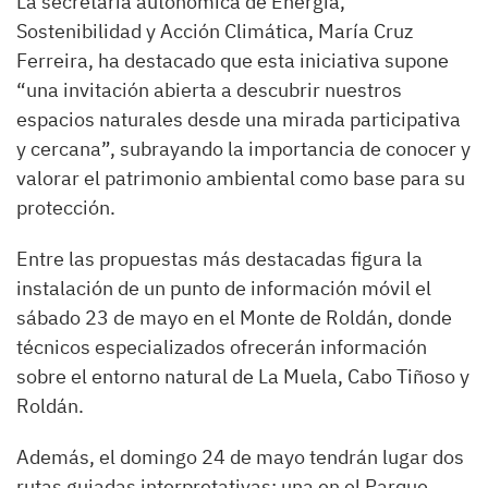
La secretaria autonómica de Energía,
Sostenibilidad y Acción Climática, María Cruz
Ferreira, ha destacado que esta iniciativa supone
“una invitación abierta a descubrir nuestros
espacios naturales desde una mirada participativa
y cercana”, subrayando la importancia de conocer y
valorar el patrimonio ambiental como base para su
protección.
Entre las propuestas más destacadas figura la
instalación de un punto de información móvil el
sábado 23 de mayo en el Monte de Roldán, donde
técnicos especializados ofrecerán información
sobre el entorno natural de La Muela, Cabo Tiñoso y
Roldán.
Además, el domingo 24 de mayo tendrán lugar dos
rutas guiadas interpretativas: una en el Parque