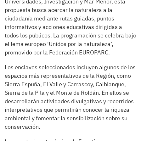
Universidades, Investigación y Mar Menor, esta
propuesta busca acercar la naturaleza a la
ciudadanía mediante rutas guiadas, puntos
informativos y acciones educativas dirigidas a
todos los públicos. La programación se celebra bajo
el lema europeo ‘Unidos por la naturaleza’,
promovido por la Federación EUROPARC.
Los enclaves seleccionados incluyen algunos de los
espacios más representativos de la Región, como
Sierra Espuña, El Valle y Carrascoy, Calblanque,
Sierra de la Pila y el Monte de Roldán. En ellos se
desarrollarán actividades divulgativas y recorridos
interpretativos que permitirán conocer la riqueza
ambiental y fomentar la sensibilización sobre su
conservación.