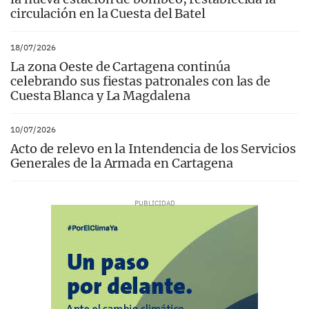
circulación en la Cuesta del Batel
18/07/2026
La zona Oeste de Cartagena continúa
celebrando sus fiestas patronales con las de
Cuesta Blanca y La Magdalena
10/07/2026
Acto de relevo en la Intendencia de los Servicios
Generales de la Armada en Cartagena