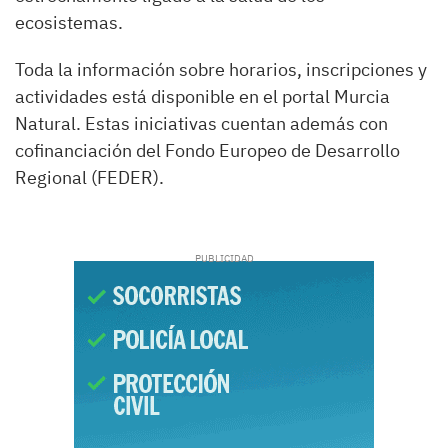
ecosistemas.
Toda la información sobre horarios, inscripciones y
actividades está disponible en el portal Murcia
Natural. Estas iniciativas cuentan además con
cofinanciación del Fondo Europeo de Desarrollo
Regional (FEDER).