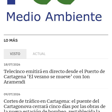
LO MÁS
VISTO
ACTUAL
18/07/2026
Telecinco emitirá en directo desde el Puerto de
Cartagena ‘El verano se mueve’ con Ion
Aramendi
09/07/2026
Cortes de tráfico en Cartagena: el puente del
Cartagonova cerrará cinco días por las obras de
la nueva estación de bombeo, restablecida la