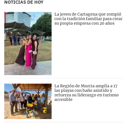
NOTICIAS DE HOY
La joven de Cartagena que rompió
con la tradición familiar para crear
su propia empresa con 20 años
La Región de Murcia amplía a 17
las playas con baño asistido y
refuerza su liderazgo en turismo
accesible