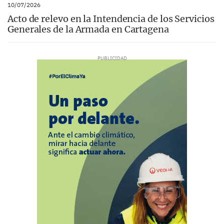
10/07/2026
Acto de relevo en la Intendencia de los Servicios
Generales de la Armada en Cartagena