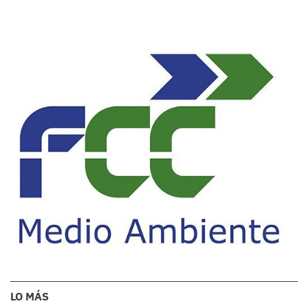
LO MÁS