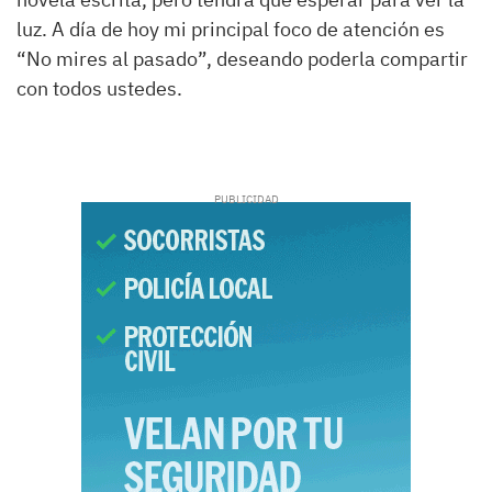
luz. A día de hoy mi principal foco de atención es
“
No mires al pasado
”
, deseando poderla compartir
con todos ustedes.