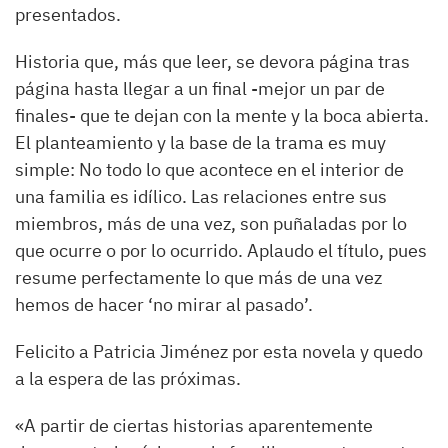
presentados.
Historia que, más que leer, se devora página tras
página hasta llegar a un final -mejor un par de
finales- que te dejan con la mente y la boca abierta.
El planteamiento y la base de la trama es muy
simple: No todo lo que acontece en el interior de
una familia es idílico. Las relaciones entre sus
miembros, más de una vez, son puñaladas por lo
que ocurre o por lo ocurrido. Aplaudo el título, pues
resume perfectamente lo que más de una vez
hemos de hacer ‘no mirar al pasado’.
Felicito a Patricia Jiménez por esta novela y quedo
a la espera de las próximas.
«
A partir de ciertas historias aparentemente