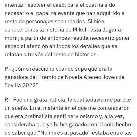
intentar resolver el caso, para el cual ha sido
necesario el papel relevante que han adquirido el
resto de personajes secundarios. Si bien
conoceremos la historia de Mikel hasta llegar a
morir, a partir de entonces resulta necesario poner
especial atención en todos los detalles que se
relatan a través del resto de historias.
P.-
¿Cómo reaccionó cuando supo que era la
ganadora del Premio de Novela Ateneo Joven de
Sevilla 2022?
R.-
Fue una grata noticia, la cual todavía me parece
un sueño. En el instante en el que me comunicaron
que era
prefinalista
sentí nerviosismo y, a la vez,
consideraba que ya había ganado con el solo hecho
de saber que
,
“
No mires al pasado
”
estaba entre las