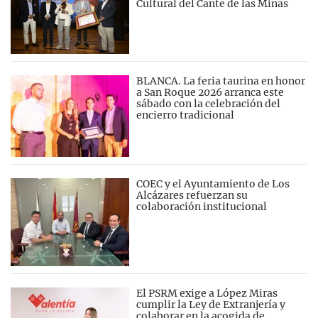
Cultural del Cante de las Minas
BLANCA. La feria taurina en honor
a San Roque 2026 arranca este
sábado con la celebración del
encierro tradicional
COEC y el Ayuntamiento de Los
Alcázares refuerzan su
colaboración institucional
El PSRM exige a López Miras
cumplir la Ley de Extranjería y
colaborar en la acogida de