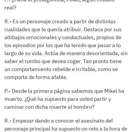
real?
R.-
Es un personaje creado a partir de distintas
cualidades que le quería atribuir. Destaca por sus
altibajos emocionales y conductuales, propios de
los episodios por los que ha tenido que pasar a lo
largo de su vida. Actúa de manera desorientada, sin
saber el rumbo que desea coger. Tan pronto tiene
un comportamiento rebelde e irritable, como se
comporta de forma afable.
P.-
Desde la primera página sabemos que Mikel ha
muerto. ¿Qué ha supuesto para usted partir y
caminar con dicha muerte al hombro?
R.-
Empezar dando a conocer el asesinato del
personaje principal ha supuesto un reto a la hora de