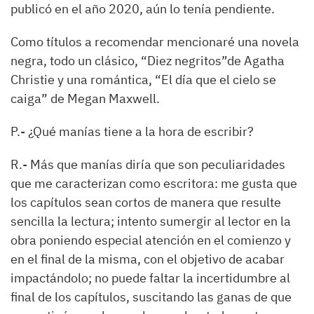
publicó en el año 2020, aún lo tenía pendiente.
Como títulos a recomendar mencionaré una novela
negra, todo un clásico,
“
Diez negritos
”
de Agatha
Christie y una romántica,
“
El día que el cielo se
caiga
”
de Megan Maxwell.
P.-
¿Qué manías tiene a la hora de escribir?
R.-
Más que manías diría que son peculiaridades
que me caracterizan como escritora: me gusta que
los capítulos sean cortos de manera que resulte
sencilla la lectura; intento sumergir al lector en la
obra poniendo especial atención en el comienzo y
en el final de la misma, con el objetivo de acabar
impactándolo; no puede faltar la incertidumbre al
final de los capítulos, suscitando las ganas de que