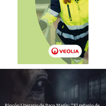
Rincón Literario de Paco Marín: "El refugio de