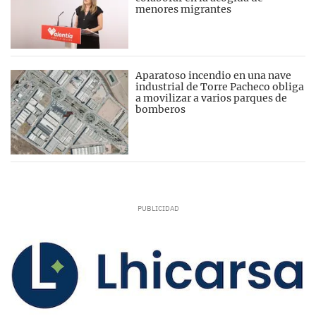
menores migrantes
Aparatoso incendio en una nave
industrial de Torre Pacheco obliga
a movilizar a varios parques de
bomberos