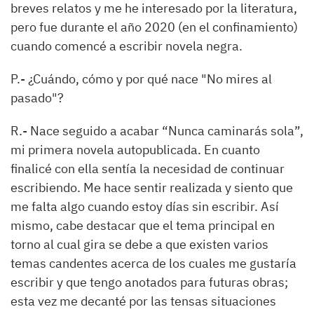
breves relatos y me he interesado por la literatura,
pero fue durante el año 2020 (en el confinamiento)
cuando comencé a escribir novela negra.
P.-
¿Cuándo,
cómo y por qué nace
"No mires al
pasado"
?
R.-
Nace seguido a acabar
“
Nunca caminarás sola
”
,
mi primera novela autopublicada. En cuanto
finalicé con ella sentía la necesidad de continuar
escribiendo. Me hace sentir realizada y siento que
me falta algo cuando estoy días sin escribir. Así
mismo, cabe destacar que el tema principal en
torno al cual gira se debe a que existen varios
temas candentes acerca de los cuales me gustaría
escribir y que tengo anotados para futuras obras;
esta vez me decanté por las tensas situaciones