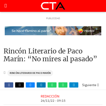
Rincón Literario de Paco
Marín: “No mires al pasado”
RINCÓN LITERARIO DE PACO MARÍN
Siguiente
REDACCIÓN
26/11/22 - 09:15