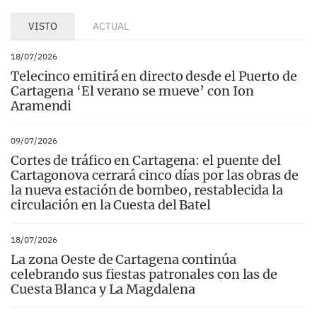
VISTO
ACTUAL
18/07/2026
Telecinco emitirá en directo desde el Puerto de
Cartagena ‘El verano se mueve’ con Ion
Aramendi
09/07/2026
Cortes de tráfico en Cartagena: el puente del
Cartagonova cerrará cinco días por las obras de
la nueva estación de bombeo, restablecida la
circulación en la Cuesta del Batel
18/07/2026
La zona Oeste de Cartagena continúa
celebrando sus fiestas patronales con las de
Cuesta Blanca y La Magdalena