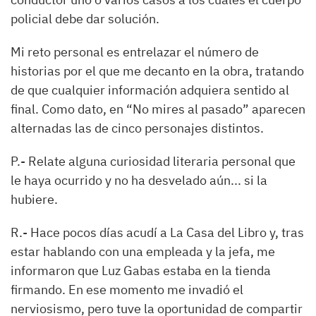
policial debe dar solución.
Mi reto personal es entrelazar el número de
historias por el que me decanto en la obra, tratando
de que cualquier información adquiera sentido al
final. Como dato, en
“
No mires al pasado
”
aparecen
alternadas las de cinco personajes distintos.
P.-
Relate alguna curiosidad literaria personal que
le haya ocurrido y no ha desvelado aún... si la
hubiere.
R.-
Hace pocos días acudí a La Casa del Libro y, tras
estar hablando con una empleada y la jefa, me
informaron que Luz Gabas estaba en la tienda
firmando. En ese momento me invadió el
nerviosismo, pero tuve la oportunidad de compartir