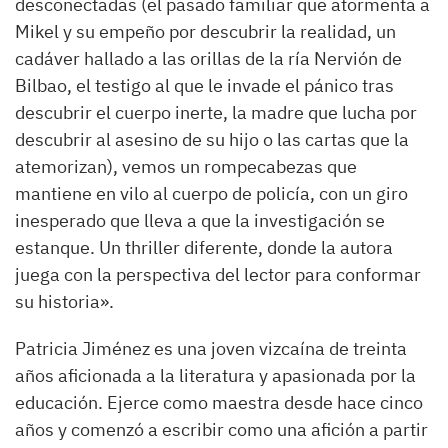
desconectadas (el pasado familiar que atormenta a
Mikel y su empeño por descubrir la realidad, un
cadáver hallado a las orillas de la ría Nervión de
Bilbao, el testigo al que le invade el pánico tras
descubrir el cuerpo inerte, la madre que lucha por
descubrir al asesino de su hijo o las cartas que la
atemorizan), vemos un rompecabezas que
mantiene en vilo al cuerpo de policía, con un giro
inesperado que lleva a que la investigación se
estanque. Un thriller diferente, donde la autora
juega con la perspectiva del lector para conformar
su historia
»
.
Patricia Jiménez
es una joven vizcaína de treinta
años aficionada a la literatura y apasionada por la
educación. Ejerce como maestra desde hace cinco
años y comenzó a escribir como una afición a partir