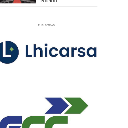
edición