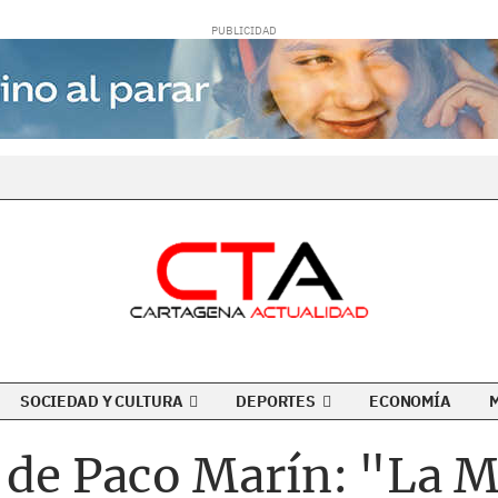
SOCIEDAD Y CULTURA
DEPORTES
ECONOMÍA
o de Paco Marín: "La 