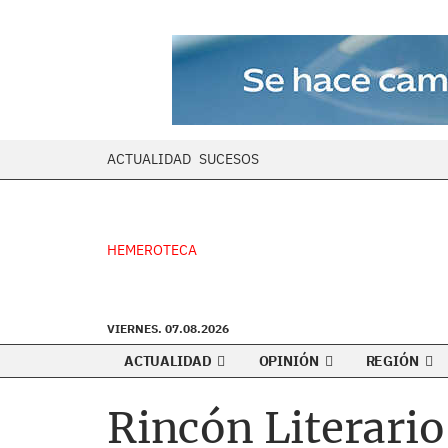
ACTUALIDAD
SUCESOS
HEMEROTECA
VIERNES. 07.08.2026
ACTUALIDAD
OPINIÓN
REGIÓN
Rincón Literari