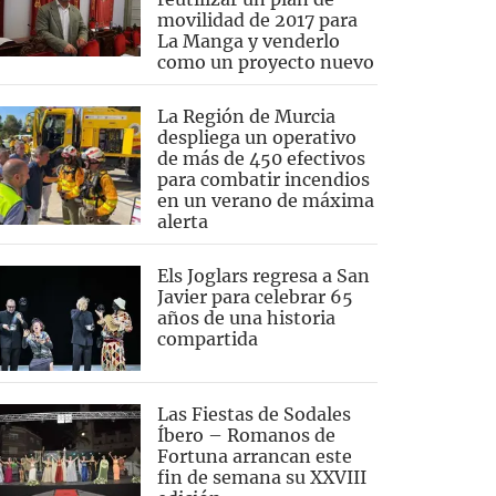
movilidad de 2017 para
La Manga y venderlo
como un proyecto nuevo
La Región de Murcia
despliega un operativo
de más de 450 efectivos
para combatir incendios
en un verano de máxima
alerta
Els Joglars regresa a San
Javier para celebrar 65
años de una historia
compartida
Las Fiestas de Sodales
Íbero – Romanos de
Fortuna arrancan este
fin de semana su XXVIII