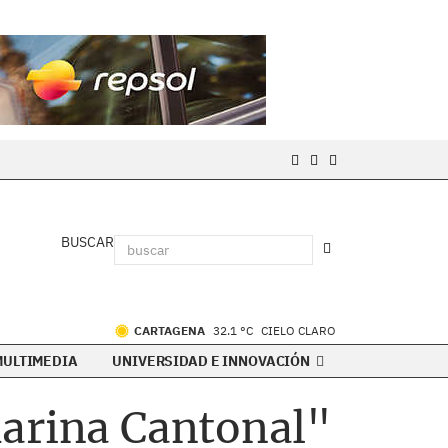
BUSCAR
CARTAGENA
32.1 °C
CIELO CLARO
MULTIMEDIA
UNIVERSIDAD E INNOVACIÓN
Marina Cantonal"